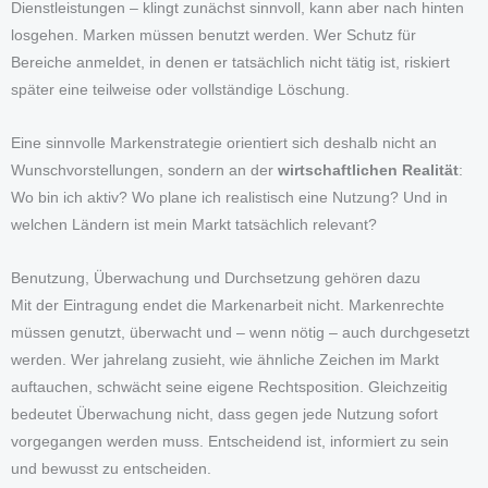
Dienstleistungen – klingt zunächst sinnvoll, kann aber nach hinten
losgehen. Marken müssen benutzt werden. Wer Schutz für
Bereiche anmeldet, in denen er tatsächlich nicht tätig ist, riskiert
später eine teilweise oder vollständige Löschung.
Eine sinnvolle Markenstrategie orientiert sich deshalb nicht an
Wunschvorstellungen, sondern an der
wirtschaftlichen Realität
:
Wo bin ich aktiv? Wo plane ich realistisch eine Nutzung? Und in
welchen Ländern ist mein Markt tatsächlich relevant?
Benutzung, Überwachung und Durchsetzung gehören dazu
Mit der Eintragung endet die Markenarbeit nicht. Markenrechte
müssen genutzt, überwacht und – wenn nötig – auch durchgesetzt
werden. Wer jahrelang zusieht, wie ähnliche Zeichen im Markt
auftauchen, schwächt seine eigene Rechtsposition. Gleichzeitig
bedeutet Überwachung nicht, dass gegen jede Nutzung sofort
vorgegangen werden muss. Entscheidend ist, informiert zu sein
und bewusst zu entscheiden.