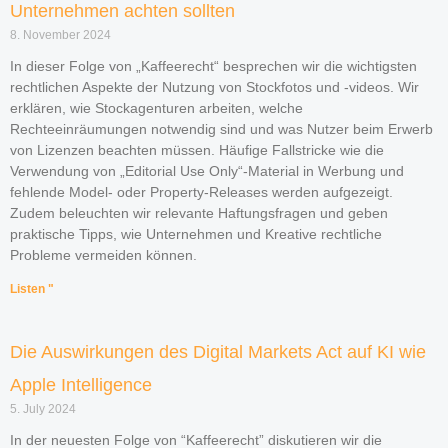
Unternehmen achten sollten
8. November 2024
In dieser Folge von „Kaffeerecht“ besprechen wir die wichtigsten
rechtlichen Aspekte der Nutzung von Stockfotos und -videos. Wir
erklären, wie Stockagenturen arbeiten, welche
Rechteeinräumungen notwendig sind und was Nutzer beim Erwerb
von Lizenzen beachten müssen. Häufige Fallstricke wie die
Verwendung von „Editorial Use Only“-Material in Werbung und
fehlende Model- oder Property-Releases werden aufgezeigt.
Zudem beleuchten wir relevante Haftungsfragen und geben
praktische Tipps, wie Unternehmen und Kreative rechtliche
Probleme vermeiden können.
Listen "
Die Auswirkungen des Digital Markets Act auf KI wie
Apple Intelligence
5. July 2024
In der neuesten Folge von “Kaffeerecht” diskutieren wir die