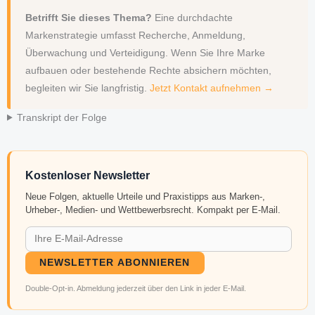
Betrifft Sie dieses Thema?
Eine durchdachte
Markenstrategie umfasst Recherche, Anmeldung,
Überwachung und Verteidigung. Wenn Sie Ihre Marke
aufbauen oder bestehende Rechte absichern möchten,
begleiten wir Sie langfristig.
Jetzt Kontakt aufnehmen →
Transkript der Folge
Kostenloser Newsletter
Neue Folgen, aktuelle Urteile und Praxistipps aus Marken-,
Urheber-, Medien- und Wettbewerbsrecht. Kompakt per E-Mail.
NEWSLETTER ABONNIEREN
Double-Opt-in. Abmeldung jederzeit über den Link in jeder E-Mail.