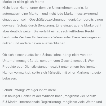
Marke ist nicht gleich Marke
Nicht jeder Name, unter dem ein Unternehmen auftritt, ist
automatisch eine Marke – und nicht jede Marke muss zwingend
eingetragen sein. Geschäftsbezeichnungen genießen bereits einen
gewissen Schutz durch Benutzung. Eine eingetragene Marke geht
aber deutlich weiter: Sie verleiht ein
ausschließliches Recht
,
bestimmte Zeichen für bestimmte Waren oder Dienstleistungen zu
nutzen und andere davon auszuschließen.
Ob sich dieser zusätzliche Schutz lohnt, hängt nicht von der
Unternehmensgröße ab, sondern vom Geschäftsmodell. Wer
Produkte oder Dienstleistungen gezielt unter einem bestimmten
Namen vermarktet, sollte sich frühzeitig mit einer Markenstrategie
befassen.
Schutzumfang: Weniger ist oft mehr
Ein häufiger Fehler ist der Wunsch nach „möglichst viel Schutz“.
EU-Marke, internationale Registrierung, möglichst viele Waren und