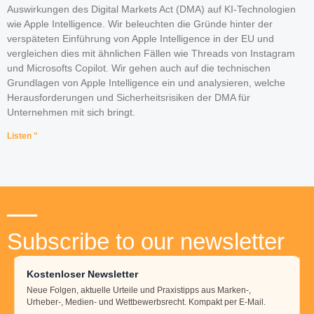
Auswirkungen des Digital Markets Act (DMA) auf KI-Technologien
wie Apple Intelligence. Wir beleuchten die Gründe hinter der
verspäteten Einführung von Apple Intelligence in der EU und
vergleichen dies mit ähnlichen Fällen wie Threads von Instagram
und Microsofts Copilot. Wir gehen auch auf die technischen
Grundlagen von Apple Intelligence ein und analysieren, welche
Herausforderungen und Sicherheitsrisiken der DMA für
Unternehmen mit sich bringt.
Listen "
Subscribe to our newsletter
Kostenloser Newsletter
Neue Folgen, aktuelle Urteile und Praxistipps aus Marken-,
Urheber-, Medien- und Wettbewerbsrecht. Kompakt per E-Mail.