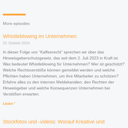
More episodes
Whistleblowing im Unternehmen
25. October 2024
In dieser Folge von “Kaffeerecht” sprechen wir über das
Hinweisgeberschutzgesetz, das seit dem 2. Juli 2023 in Kraft ist.
Was bedeutet Whistleblowing für Unternehmen? Wer ist geschützt?
Welche Rechtsverstöße können gemeldet werden und welche
Pflichten haben Unternehmen, um ihre Mitarbeiter zu schützen?
Erfahre alles zu den internen Meldekanälen, den Rechten der
Hinweisgeber und welche Konsequenzen Unternehmen bei
Verstößen erwarten.
Listen "
Stockfotos und -videos: Worauf Kreative und