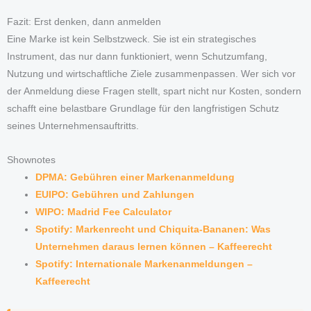
Fazit: Erst denken, dann anmelden
Eine Marke ist kein Selbstzweck. Sie ist ein strategisches
Instrument, das nur dann funktioniert, wenn Schutzumfang,
Nutzung und wirtschaftliche Ziele zusammenpassen. Wer sich vor
der Anmeldung diese Fragen stellt, spart nicht nur Kosten, sondern
schafft eine belastbare Grundlage für den langfristigen Schutz
seines Unternehmensauftritts.
Shownotes
DPMA: Gebühren einer Markenanmeldung
EUIPO: Gebühren und Zahlungen
WIPO: Madrid Fee Calculator
Spotify: Markenrecht und Chiquita-Bananen: Was
Unternehmen daraus lernen können – Kaffeerecht
Spotify: Internationale Markenanmeldungen –
Kaffeerecht