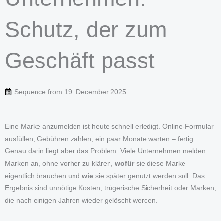
Schutz, der zum
Geschäft passt
Sequence from
19. December 2025
Eine Marke anzumelden ist heute schnell erledigt. Online-Formular
ausfüllen, Gebühren zahlen, ein paar Monate warten – fertig.
Genau darin liegt aber das Problem: Viele Unternehmen melden
Marken an, ohne vorher zu klären,
wofür
sie diese Marke
eigentlich brauchen und
wie
sie später genutzt werden soll. Das
Ergebnis sind unnötige Kosten, trügerische Sicherheit oder Marken,
die nach einigen Jahren wieder gelöscht werden.