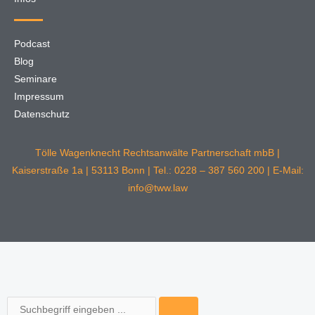
Podcast
Blog
Seminare
Impressum
Datenschutz
Tölle Wagenknecht Rechtsanwälte Partnerschaft mbB |
Kaiserstraße 1a | 53113 Bonn | Tel.: 0228 – 387 560 200 | E-Mail:
info@tww.law
Suche