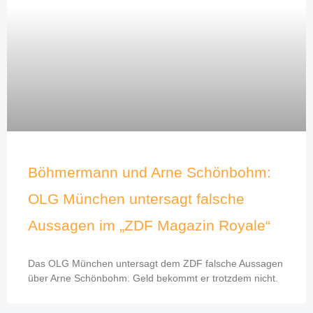
Böhmermann und Arne Schönbohm:
OLG München untersagt falsche
Aussagen im „ZDF Magazin Royale“
Das OLG München untersagt dem ZDF falsche Aussagen
über Arne Schönbohm. Geld bekommt er trotzdem nicht.