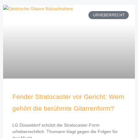
URHEBERRECHT
Fender Stratocaster vor Gericht: Wem
gehört die berühmte Gitarrenform?
LG Düsseldorf schützt die Stratocaster-Form
urheberrechtlich. Thomann klagt gegen die Folgen für
den Markt.