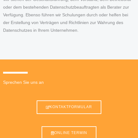
oder dem bestehenden Datenschutzbeauftragten als Berater zur
Verfügung. Ebenso führen wir Schulungen durch oder helfen bei
der Erstellung von Verträgen und Richtlinien zur Wahrung des
Datenschutzes in Ihrem Unternehmen.
Sprechen Sie uns an
KONTAKTFORMULAR
ONLINE TERMIN