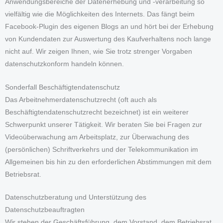
Anwendungsbereiche der Datenerhebung und -verarbeitung so
vielfältig wie die Möglichkeiten des Internets. Das fängt beim
Facebook-Plugin des eigenen Blogs an und hört bei der Erhebung
von Kundendaten zur Auswertung des Kaufverhaltens noch lange
nicht auf. Wir zeigen Ihnen, wie Sie trotz strenger Vorgaben
datenschutzkonform handeln können.
Sonderfall Beschäftigtendatenschutz
Das Arbeitnehmerdatenschutzrecht (oft auch als
Beschäftigtendatenschutzrecht bezeichnet) ist ein weiterer
Schwerpunkt unserer Tätigkeit. Wir beraten Sie bei Fragen zur
Videoüberwachung am Arbeitsplatz, zur Überwachung des
(persönlichen) Schriftverkehrs und der Telekommunikation im
Allgemeinen bis hin zu den erforderlichen Abstimmungen mit dem
Betriebsrat.
Datenschutzberatung und Unterstützung des
Datenschutzbeauftragten
Wir stehen der Geschäftsführung, dem Vorstand, dem Betriebsrat