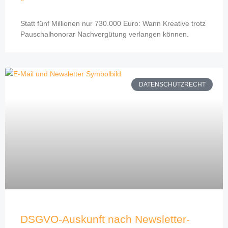
Statt fünf Millionen nur 730.000 Euro: Wann Kreative trotz
Pauschalhonorar Nachvergütung verlangen können.
DATENSCHUTZRECHT
DSGVO-Auskunft nach Newsletter-