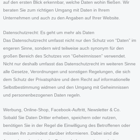
auf den ersten Blick erkennbar, welche Daten wohin fließen. Wir
beraten Sie zum richtigen Umgang mit Daten in Ihrem
Unternehmen und auch zu den Angaben auf Ihrer Website.
Datenschutzrecht: Es geht um mehr als Daten
Das Datenschutzrecht umfasst nicht nur den Schutz von “Daten” im
engeren Sinne, sondern wird teilweise auch synonym für den
großen Bereich des Schutzes von “Geheimnissen” verwendet.
Nicht nur deshalb umfasst das Datenschutzrecht im weiteren Sinne
alle Gesetze, Verordnungen und sonstigen Regelungen, die sich
dem Schutz der Privatsphäre und dem Recht auf informationelle
Selbstbestimmung widmen und den Umgang mit Geheimnissen
und personenbezogenen Daten regeln.
Werbung, Online-Shop, Facebook-Auftritt, Newsletter & Co.
Sobald Sie Daten Dritter erheben, speichern oder nutzen,
benötigen Sie in der Regel die Einwilligung des Betroffenen oder
müssen ihn zumindest darüber informieren. Dabei sind die