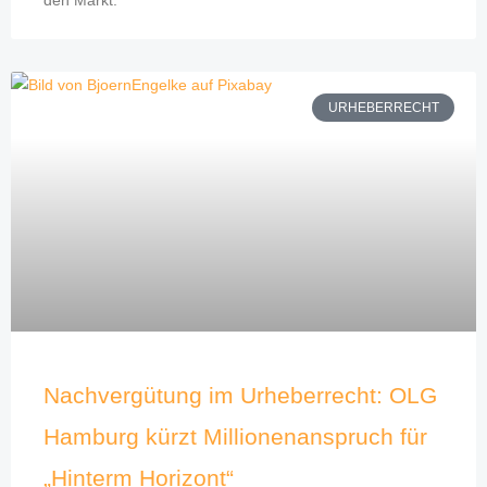
URHEBERRECHT
Nachvergütung im Urheberrecht: OLG
Hamburg kürzt Millionenanspruch für
„Hinterm Horizont“