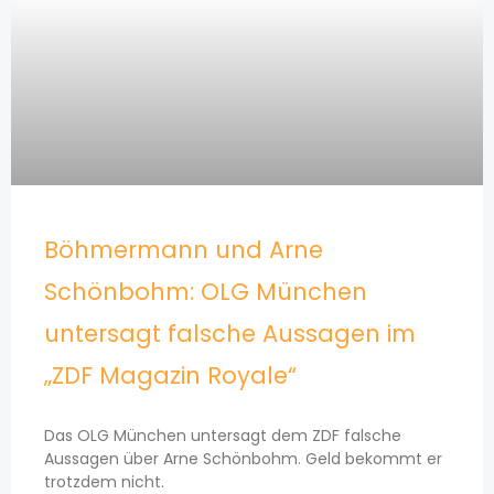
Böhmermann und Arne
Schönbohm: OLG München
untersagt falsche Aussagen im
„ZDF Magazin Royale“
Das OLG München untersagt dem ZDF falsche
Aussagen über Arne Schönbohm. Geld bekommt er
trotzdem nicht.