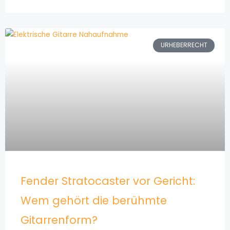
URHEBERRECHT
Fender Stratocaster vor Gericht:
Wem gehört die berühmte
Gitarrenform?