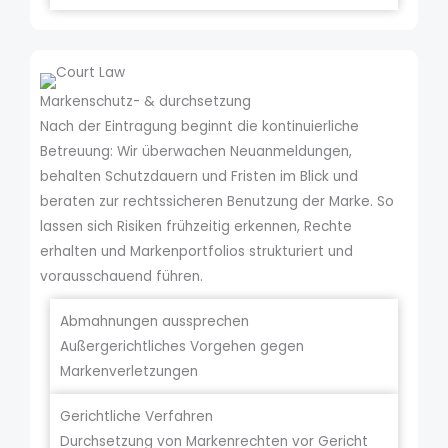
Markenschutz- & durchsetzung
Nach der Eintragung beginnt die kontinuierliche
Betreuung: Wir überwachen Neuanmeldungen,
behalten Schutzdauern und Fristen im Blick und
beraten zur rechtssicheren Benutzung der Marke. So
lassen sich Risiken frühzeitig erkennen, Rechte
erhalten und Markenportfolios strukturiert und
vorausschauend führen.
Abmahnungen aussprechen
Außergerichtliches Vorgehen gegen
Markenverletzungen
Gerichtliche Verfahren
Durchsetzung von Markenrechten vor Gericht