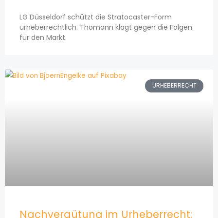
LG Düsseldorf schützt die Stratocaster-Form
urheberrechtlich. Thomann klagt gegen die Folgen
für den Markt.
URHEBERRECHT
Nachvergütung im Urheberrecht: