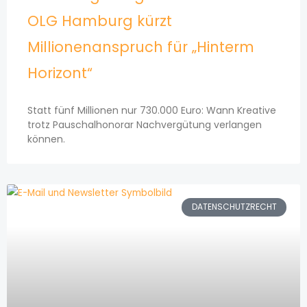
OLG Hamburg kürzt
Millionenanspruch für „Hinterm
Horizont“
Statt fünf Millionen nur 730.000 Euro: Wann Kreative
trotz Pauschalhonorar Nachvergütung verlangen
können.
DATENSCHUTZRECHT