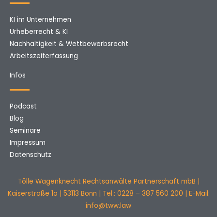
KI im Unternehmen
Urheberrecht & KI
Nachhaltigkeit & Wettbewerbsrecht
Arbeitszeiterfassung
Infos
Podcast
Blog
Seminare
Impressum
Datenschutz
Tölle Wagenknecht Rechtsanwälte Partnerschaft mbB |
Kaiserstraße 1a | 53113 Bonn | Tel.: 0228 – 387 560 200 | E-Mail:
info@tww.law