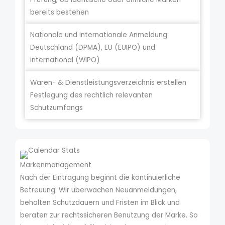
bereits bestehen
Nationale und internationale Anmeldung
Deutschland (DPMA), EU (EUIPO) und
international (WIPO)
Waren- & Dienstleistungsverzeichnis erstellen
Festlegung des rechtlich relevanten
Schutzumfangs
Markenmanagement
Nach der Eintragung beginnt die kontinuierliche
Betreuung: Wir überwachen Neuanmeldungen,
behalten Schutzdauern und Fristen im Blick und
beraten zur rechtssicheren Benutzung der Marke. So