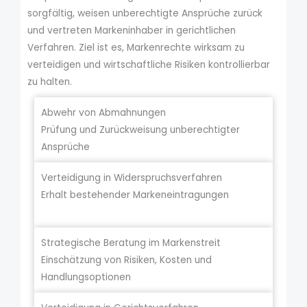
sorgfältig, weisen unberechtigte Ansprüche zurück
und vertreten Markeninhaber in gerichtlichen
Verfahren. Ziel ist es, Markenrechte wirksam zu
verteidigen und wirtschaftliche Risiken kontrollierbar
zu halten.
Abwehr von Abmahnungen
Prüfung und Zurückweisung unberechtigter
Ansprüche
Verteidigung in Widerspruchsverfahren
Erhalt bestehender Markeneintragungen
Strategische Beratung im Markenstreit
Einschätzung von Risiken, Kosten und
Handlungsoptionen