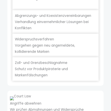
Abgrenzungs- und Koexistenzvereinbarungen
Verhandlung einvernehmlicher Lösungen bei
Konflikten
Widerspruchsverfahren
Vorgehen gegen neu angemeldete,
kollidierende Marken
Zoll- und Grenzbeschlagnahme
Schutz vor Produktpiraterie und
Markenfälschungen
Angriffe abwehren
Wir prüfen Abmahnungen und Widersprüche