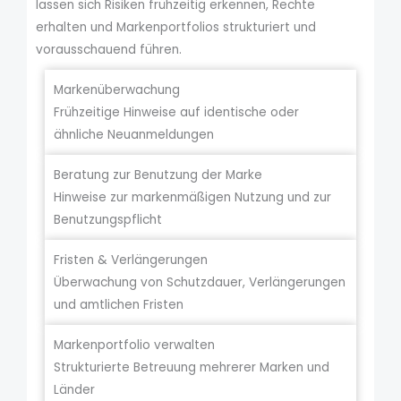
lassen sich Risiken frühzeitig erkennen, Rechte
erhalten und Markenportfolios strukturiert und
vorausschauend führen.
Markenüberwachung
Frühzeitige Hinweise auf identische oder
ähnliche Neuanmeldungen
Beratung zur Benutzung der Marke
Hinweise zur markenmäßigen Nutzung und zur
Benutzungspflicht
Fristen & Verlängerungen
Überwachung von Schutzdauer, Verlängerungen
und amtlichen Fristen
Markenportfolio verwalten
Strukturierte Betreuung mehrerer Marken und
Länder​