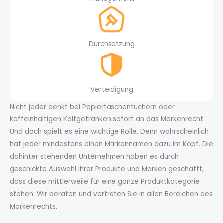
Durchsetzung
Verteidigung
Nicht jeder denkt bei Papiertaschentüchern oder
koffeinhaltigen Kaltgetränken sofort an das Markenrecht.
Und doch spielt es eine wichtige Rolle. Denn wahrscheinlich
hat jeder mindestens einen Markennamen dazu im Kopf. Die
dahinter stehenden Unternehmen haben es durch
geschickte Auswahl ihrer Produkte und Marken geschafft,
dass diese mittlerweile für eine ganze Produktkategorie
stehen. Wir beraten und vertreten Sie in allen Bereichen des
Markenrechts.