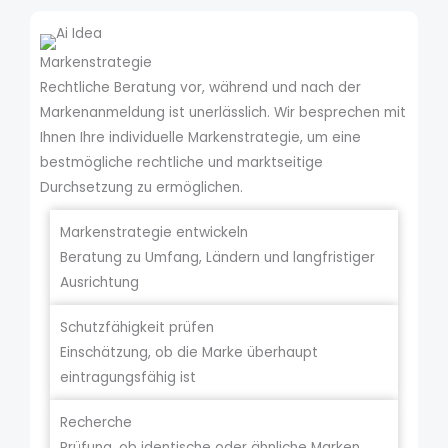
Markenstrategie
Rechtliche Beratung vor, während und nach der
Markenanmeldung ist unerlässlich. Wir besprechen mit
Ihnen Ihre individuelle Markenstrategie, um eine
bestmögliche rechtliche und marktseitige
Durchsetzung zu ermöglichen.
Markenstrategie entwickeln
Beratung zu Umfang, Ländern und langfristiger
Ausrichtung
Schutzfähigkeit prüfen
Einschätzung, ob die Marke überhaupt
eintragungsfähig ist
Recherche
Prüfung, ob identische oder ähnliche Marken