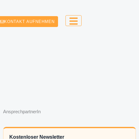
KONTAKT AUFNEHMEN
AnsprechpartnerIn
Kostenloser Newsletter