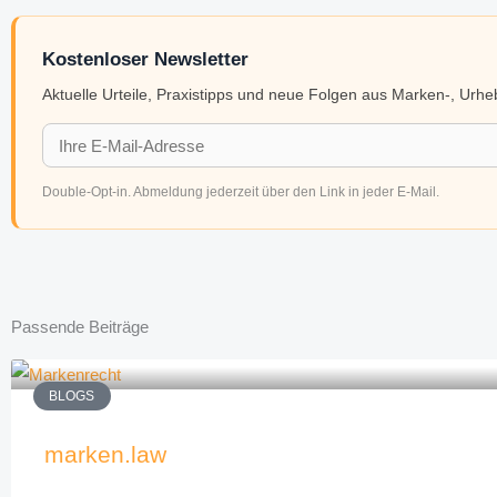
Kostenloser Newsletter
Aktuelle Urteile, Praxistipps und neue Folgen aus Marken-, Urh
Double-Opt-in. Abmeldung jederzeit über den Link in jeder E-Mail.
Passende Beiträge
BLOGS
marken.law