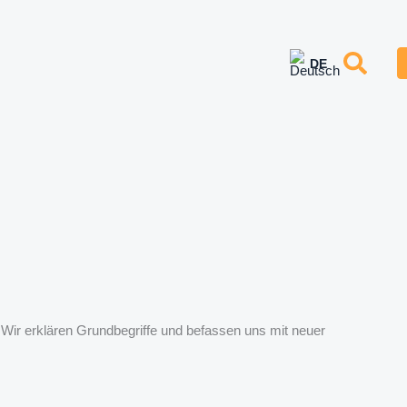
 Wir erklären Grundbegriffe und befassen uns mit neuer