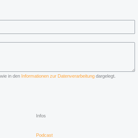
 wie in den
Informationen zur Datenverarbeitung
dargelegt.
Infos
Podcast