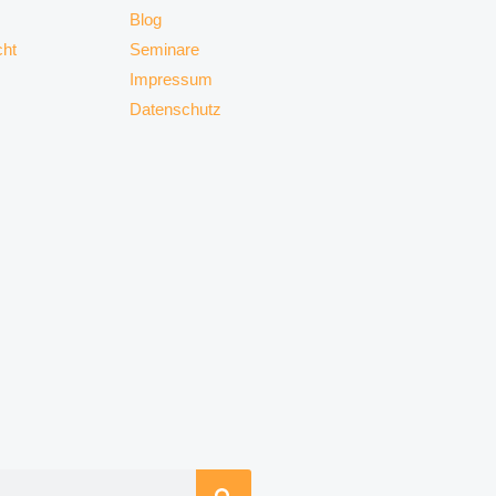
Blog
cht
Seminare
Impressum
Datenschutz