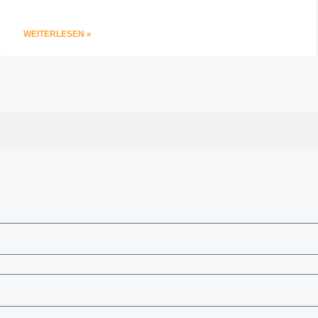
WEITERLESEN »