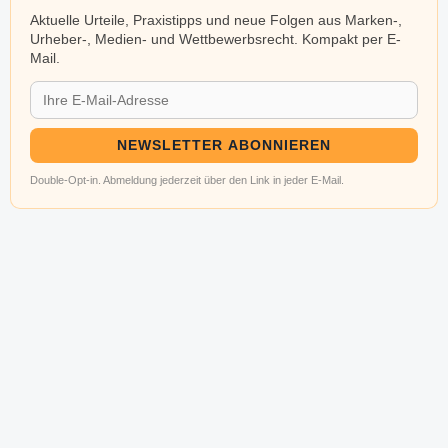
Aktuelle Urteile, Praxistipps und neue Folgen aus Marken-,
Urheber-, Medien- und Wettbewerbsrecht. Kompakt per E-
Mail.
NEWSLETTER ABONNIEREN
Double-Opt-in. Abmeldung jederzeit über den Link in jeder E-Mail.