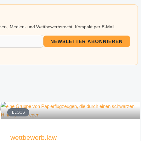
eber-, Medien- und Wettbewerbsrecht. Kompakt per E-Mail.
NEWSLETTER ABONNIEREN
BLOGS
wettbewerb.law