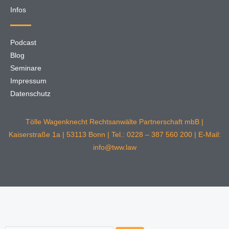
Infos
Podcast
Blog
Seminare
Impressum
Datenschutz
Tölle Wagenknecht Rechtsanwälte Partnerschaft mbB |
Kaiserstraße 1a | 53113 Bonn | Tel.: 0228 – 387 560 200 | E-Mail:
info@tww.law