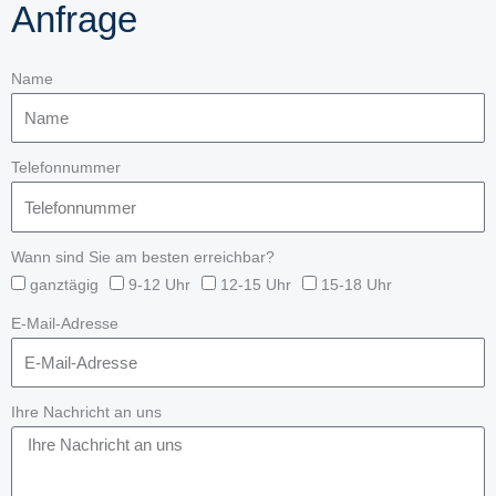
Anfrage
Name
Telefonnummer
Wann sind Sie am besten erreichbar?
ganztägig
9-12 Uhr
12-15 Uhr
15-18 Uhr
E-Mail-Adresse
Ihre Nachricht an uns