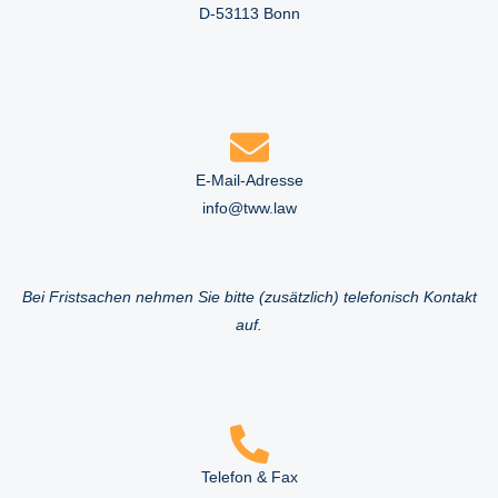
D-53113 Bonn
E-Mail-Adresse
info@tww.law
Bei Fristsachen nehmen Sie bitte (zusätzlich) telefonisch Kontakt
auf.
Telefon & Fax