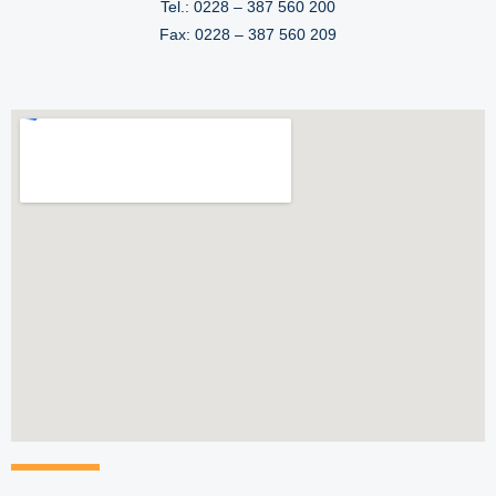
Tel.: 0228 – 387 560 200
Fax: 0228 – 387 560 209