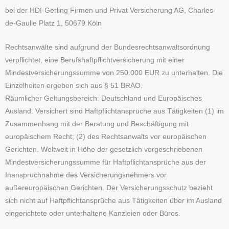
bei der HDI-Gerling Firmen und Privat Versicherung AG, Charles-
de-Gaulle Platz 1, 50679 Köln
Rechtsanwälte sind aufgrund der Bundesrechtsanwaltsordnung
verpflichtet, eine Berufshaftpflichtversicherung mit einer
Mindestversicherungssumme von 250.000 EUR zu unterhalten. Die
Einzelheiten ergeben sich aus § 51 BRAO.
Räumlicher Geltungsbereich: Deutschland und Europäisches
Ausland. Versichert sind Haftpflichtansprüche aus Tätigkeiten (1) im
Zusammenhang mit der Beratung und Beschäftigung mit
europäischem Recht; (2) des Rechtsanwalts vor europäischen
Gerichten. Weltweit in Höhe der gesetzlich vorgeschriebenen
Mindestversicherungssumme für Haftpflichtansprüche aus der
Inanspruchnahme des Versicherungsnehmers vor
außereuropäischen Gerichten. Der Versicherungsschutz bezieht
sich nicht auf Haftpflichtansprüche aus Tätigkeiten über im Ausland
eingerichtete oder unterhaltene Kanzleien oder Büros.