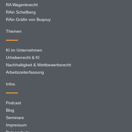
RA Wagenknecht
RAin Schellberg
RAin Gräfin von Buqouy
Themen
KI im Unternehmen
Urheberrecht & KI
Nachhaltigkeit & Wettbewerbsrecht
Arbeitszeiterfassung
Infos
Podcast
Blog
Seminare
Impressum