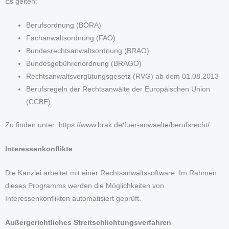
Es gelten:
Berufsordnung (BORA)
Fachanwaltsordnung (FAO)
Bundesrechtsanwaltsordnung (BRAO)
Bundesgebührenordnung (BRAGO)
Rechtsanwaltsvergütungsgesetz (RVG) ab dem 01.08.2013
Berufsregeln der Rechtsanwälte der Europäischen Union
(CCBE)
Zu finden unter: https://www.brak.de/fuer-anwaelte/berufsrecht/
Interessenkonflikte
Die Kanzlei arbeitet mit einer Rechtsanwaltssoftware. Im Rahmen
dieses Programms werden die Möglichkeiten von
Interessenkonflikten automatisiert geprüft.
Außergerichtliches Streitschlichtungsverfahren