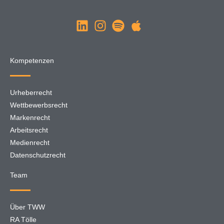
Kompetenzen
Urheberrecht
Wettbewerbsrecht
Markenrecht
Arbeitsrecht
Medienrecht
Datenschutzrecht
Team
Über TWW
RA Tölle