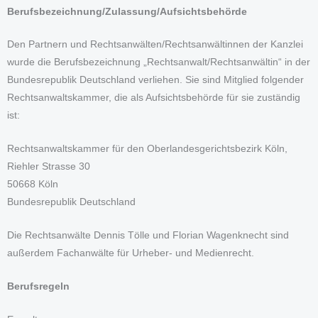
Berufsbezeichnung/Zulassung/Aufsichtsbehörde
Den Partnern und Rechtsanwälten/Rechtsanwältinnen der Kanzlei
wurde die Berufsbezeichnung „Rechtsanwalt/Rechtsanwältin“ in der
Bundesrepublik Deutschland verliehen. Sie sind Mitglied folgender
Rechtsanwaltskammer, die als Aufsichtsbehörde für sie zuständig
ist:
Rechtsanwaltskammer für den Oberlandesgerichtsbezirk Köln,
Riehler Strasse 30
50668 Köln
Bundesrepublik Deutschland
Die Rechtsanwälte Dennis Tölle und Florian Wagenknecht sind
außerdem Fachanwälte für Urheber- und Medienrecht.
Berufsregeln