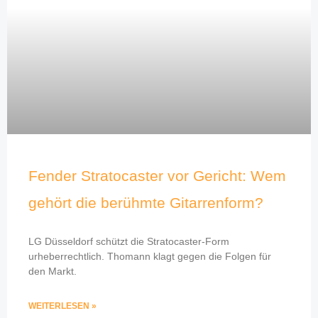
Fender Stratocaster vor Gericht: Wem
gehört die berühmte Gitarrenform?
LG Düsseldorf schützt die Stratocaster-Form
urheberrechtlich. Thomann klagt gegen die Folgen für
den Markt.
WEITERLESEN »