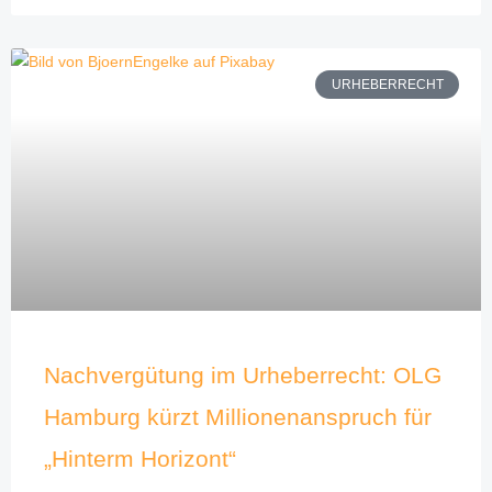
URHEBERRECHT
Nachvergütung im Urheberrecht: OLG
Hamburg kürzt Millionenanspruch für
„Hinterm Horizont“