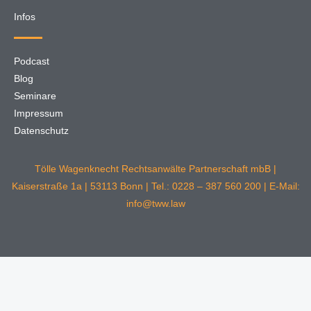
Infos
Podcast
Blog
Seminare
Impressum
Datenschutz
Tölle Wagenknecht Rechtsanwälte Partnerschaft mbB |
Kaiserstraße 1a | 53113 Bonn | Tel.: 0228 – 387 560 200 | E-Mail:
info@tww.law