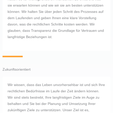
sie erwarten können und wie wir sie am besten unterstützen
können. Wir halten Sie über jeden Schritt des Prozesses auf
dem Laufenden und geben Ihnen eine klare Vorstellung
davon, was die rechtlichen Schritte kosten werden. Wir
glauben, dass Transparenz die Grundlage für Vertrauen und
langfristige Beziehungen ist.
Zukunftsorientiert
Wir wissen, dass das Leben unvorhersehbar ist und sich Ihre
rechtlichen Bedürfnisse im Laufe der Zeit ändern können.
Wir sind stets bestrebt, Ihre langfristigen Ziele im Auge zu
behalten und Sie bei der Planung und Umsetzung Ihrer
zukünftigen Ziele zu unterstützen. Unser Ziel ist es,