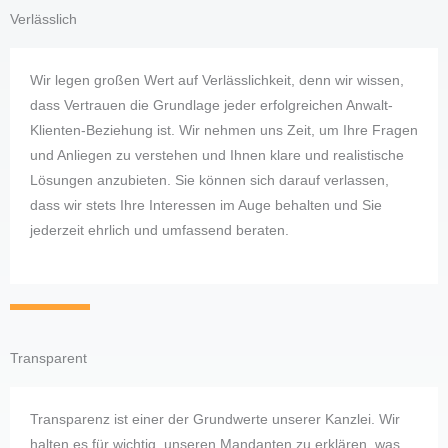
Verlässlich
Wir legen großen Wert auf Verlässlichkeit, denn wir wissen,
dass Vertrauen die Grundlage jeder erfolgreichen Anwalt-
Klienten-Beziehung ist. Wir nehmen uns Zeit, um Ihre Fragen
und Anliegen zu verstehen und Ihnen klare und realistische
Lösungen anzubieten. Sie können sich darauf verlassen,
dass wir stets Ihre Interessen im Auge behalten und Sie
jederzeit ehrlich und umfassend beraten.
Transparent
Transparenz ist einer der Grundwerte unserer Kanzlei. Wir
halten es für wichtig, unseren Mandanten zu erklären, was