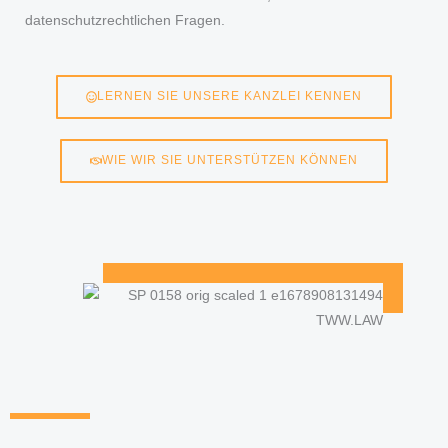
datenschutzrechtlichen Fragen.
LERNEN SIE UNSERE KANZLEI KENNEN
WIE WIR SIE UNTERSTÜTZEN KÖNNEN