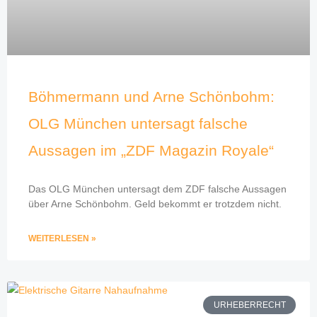
Böhmermann und Arne Schönbohm:
OLG München untersagt falsche
Aussagen im „ZDF Magazin Royale“
Das OLG München untersagt dem ZDF falsche Aussagen
über Arne Schönbohm. Geld bekommt er trotzdem nicht.
WEITERLESEN »
URHEBERRECHT