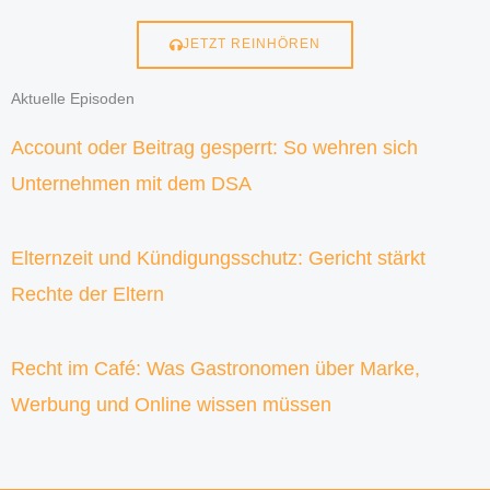
JETZT REINHÖREN
Aktuelle Episoden
Account oder Beitrag gesperrt: So wehren sich
Unternehmen mit dem DSA
Elternzeit und Kündigungsschutz: Gericht stärkt
Rechte der Eltern
Recht im Café: Was Gastronomen über Marke,
Werbung und Online wissen müssen