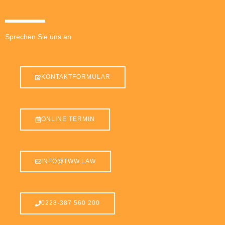
Sprechen Sie uns an
KONTAKTFORMULAR
ONLINE TERMIN
INFO@TWW.LAW
0228-387 560 200