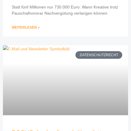
Statt fünf Millionen nur 730.000 Euro: Wann Kreative trotz
Pauschalhonorar Nachvergütung verlangen können.
WEITERLESEN »
DATENSCHUTZRECHT