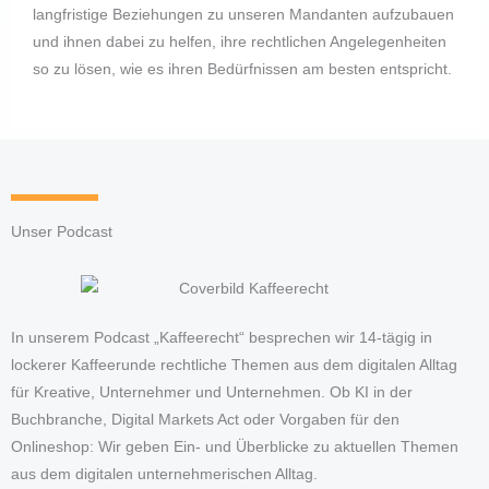
langfristige Beziehungen zu unseren Mandanten aufzubauen
und ihnen dabei zu helfen, ihre rechtlichen Angelegenheiten
so zu lösen, wie es ihren Bedürfnissen am besten entspricht.
Unser Podcast
In unserem Podcast „Kaffeerecht“ besprechen wir 14-tägig in
lockerer Kaffeerunde rechtliche Themen aus dem digitalen Alltag
für Kreative, Unternehmer und Unternehmen. Ob KI in der
Buchbranche, Digital Markets Act oder Vorgaben für den
Onlineshop: Wir geben Ein- und Überblicke zu aktuellen Themen
aus dem digitalen unternehmerischen Alltag.