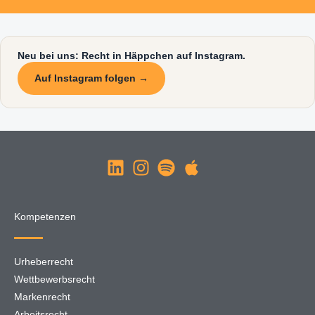
Neu bei uns: Recht in Häppchen auf Instagram.
Auf Instagram folgen →
Kompetenzen
Urheberrecht
Wettbewerbsrecht
Markenrecht
Arbeitsrecht