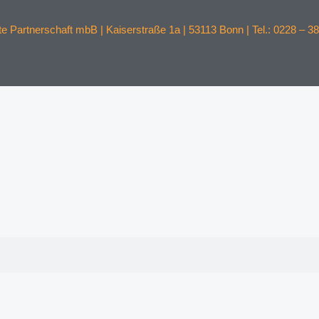
 Partnerschaft mbB | Kaiserstraße 1a | 53113 Bonn | Tel.: 0228 – 38