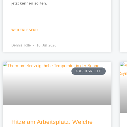
jetzt kennen sollten.
WEITERLESEN »
Dennis Tölle
10. Juli 2026
ARBEITSRECHT
Hitze am Arbeitsplatz: Welche