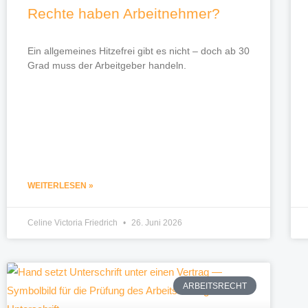
Rechte haben Arbeitnehmer?
Ein allgemeines Hitzefrei gibt es nicht – doch ab 30
Grad muss der Arbeitgeber handeln.
WEITERLESEN »
Celine Victoria Friedrich
26. Juni 2026
ARBEITSRECHT