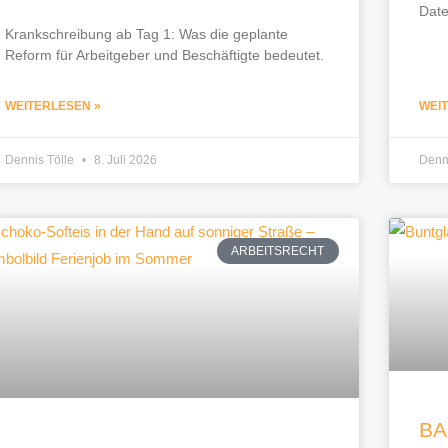
Date
Krankschreibung ab Tag 1: Was die geplante
Reform für Arbeitgeber und Beschäftigte bedeutet.
WEITERLESEN »
WEI
Dennis Tölle
8. Juli 2026
Denn
ARBEITSRECHT
BA