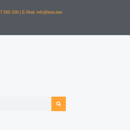
7 560 200 | E-Mail: info@tww.law