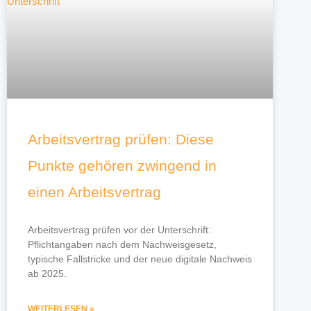
Arbeitsvertrag prüfen: Diese
Punkte gehören zwingend in
einen Arbeitsvertrag
Arbeitsvertrag prüfen vor der Unterschrift:
Pflichtangaben nach dem Nachweisgesetz,
typische Fallstricke und der neue digitale Nachweis
ab 2025.
WEITERLESEN »