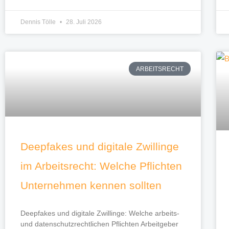
Dennis Tölle
28. Juli 2026
ARBEITSRECHT
Deepfakes und digitale Zwillinge
im Arbeitsrecht: Welche Pflichten
Unternehmen kennen sollten
Deepfakes und digitale Zwillinge: Welche arbeits-
und datenschutzrechtlichen Pflichten Arbeitgeber