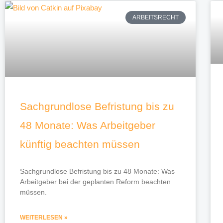
ARBEITSRECHT
Sachgrundlose Befristung bis zu
48 Monate: Was Arbeitgeber
künftig beachten müssen
Sachgrundlose Befristung bis zu 48 Monate: Was
Arbeitgeber bei der geplanten Reform beachten
müssen.
WEITERLESEN »