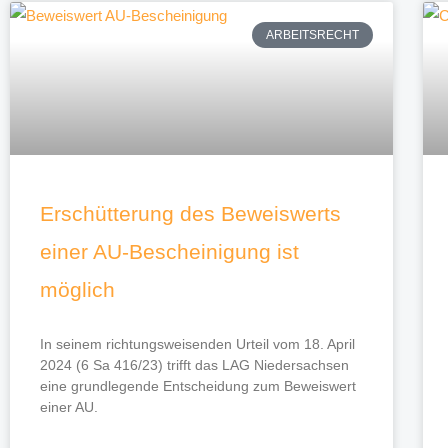
ARBEITSRECHT
Erschütterung des Beweiswerts
einer AU-Bescheinigung ist
möglich
In seinem richtungsweisenden Urteil vom 18. April
2024 (6 Sa 416/23) trifft das LAG Niedersachsen
eine grundlegende Entscheidung zum Beweiswert
einer AU.