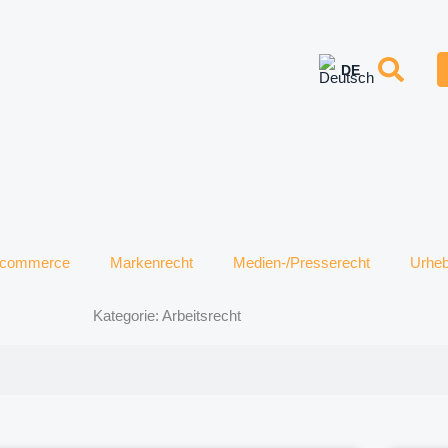
e-commerce
Markenrecht
Medien-/Presserecht
Urheb
Kategorie: Arbeitsrecht