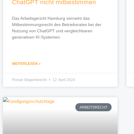
ChatGPT nicht mitbestimmen
Das Arbeitsgericht Hamburg verneint das
Mitbestimmungsrecht des Betriebsrates bei der
Nutzung von ChatGPT und vergleichbaren
generativen KI-Systemen.
WEITERLESEN »
Florian Wagenknecht
12. April 2024
ARBEITSRECHT