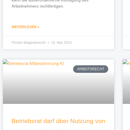
Arbeitnehmers rechtfertigen.
WEITERLESEN »
Florian Wagenknecht
15. Mai 2024
ARBEITSRECHT
Betriebsrat darf über Nutzung von