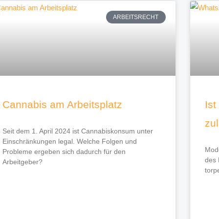
ARBEITSRECHT
Cannabis am Arbeitsplatz
Is
zu
Seit dem 1. April 2024 ist Cannabiskonsum unter
Einschränkungen legal. Welche Folgen und
Mod
Probleme ergeben sich dadurch für den
des 
Arbeitgeber?
torp