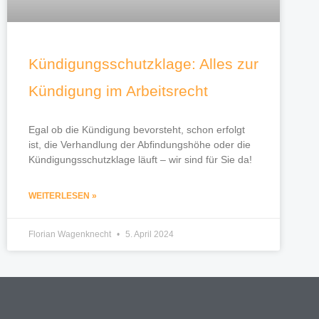
Kündigungsschutzklage: Alles zur
Kündigung im Arbeitsrecht
Egal ob die Kündigung bevorsteht, schon erfolgt
ist, die Verhandlung der Abfindungshöhe oder die
Kündigungsschutzklage läuft – wir sind für Sie da!
WEITERLESEN »
Florian Wagenknecht
5. April 2024