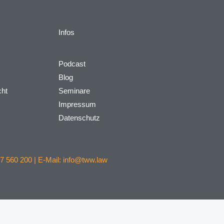
Infos
Podcast
Blog
cht
Seminare
Impressum
Datenschutz
7 560 200 | E-Mail: info@tww.law