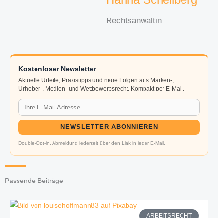
Rechtsanwältin
Kostenloser Newsletter
Aktuelle Urteile, Praxistipps und neue Folgen aus Marken-,
Urheber-, Medien- und Wettbewerbsrecht. Kompakt per E-Mail.
NEWSLETTER ABONNIEREN
Double-Opt-in. Abmeldung jederzeit über den Link in jeder E-Mail.
Passende Beiträge
ARBEITSRECHT