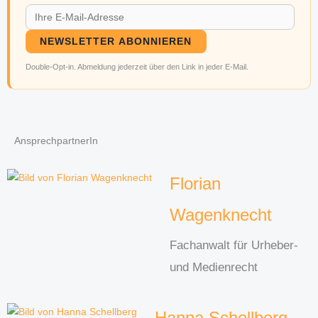
NEWSLETTER ABONNIEREN
Double-Opt-in. Abmeldung jederzeit über den Link in jeder E-Mail.
AnsprechpartnerIn
Florian
Wagenknecht
Fachanwalt für Urheber-
und Medienrecht
Hanna Schellberg