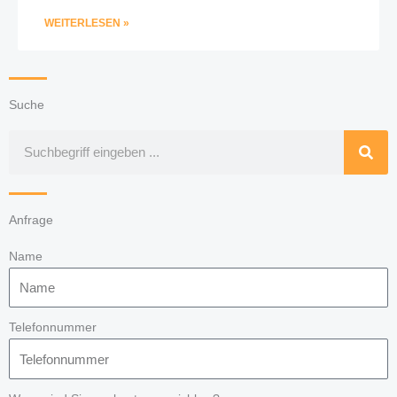
WEITERLESEN »
Suche
Suche
Anfrage
Name
Telefonnummer