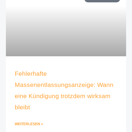
Fehlerhafte
Massenentlassungsanzeige: Wann
eine Kündigung trotzdem wirksam
bleibt
WEITERLESEN »