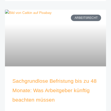
ARBEITSRECHT
Sachgrundlose Befristung bis zu 48
Monate: Was Arbeitgeber künftig
beachten müssen