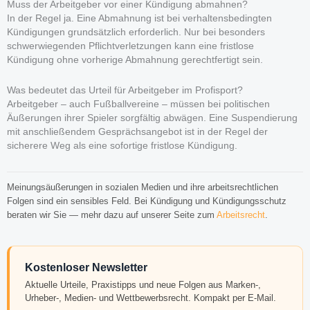
Muss der Arbeitgeber vor einer Kündigung abmahnen?
In der Regel ja. Eine Abmahnung ist bei verhaltensbedingten
Kündigungen grundsätzlich erforderlich. Nur bei besonders
schwerwiegenden Pflichtverletzungen kann eine fristlose
Kündigung ohne vorherige Abmahnung gerechtfertigt sein.
Was bedeutet das Urteil für Arbeitgeber im Profisport?
Arbeitgeber – auch Fußballvereine – müssen bei politischen
Äußerungen ihrer Spieler sorgfältig abwägen. Eine Suspendierung
mit anschließendem Gesprächsangebot ist in der Regel der
sicherere Weg als eine sofortige fristlose Kündigung.
Meinungsäußerungen in sozialen Medien und ihre arbeitsrechtlichen
Folgen sind ein sensibles Feld. Bei Kündigung und Kündigungsschutz
beraten wir Sie — mehr dazu auf unserer Seite zum
Arbeitsrecht
.
Kostenloser Newsletter
Aktuelle Urteile, Praxistipps und neue Folgen aus Marken-,
Urheber-, Medien- und Wettbewerbsrecht. Kompakt per E-Mail.