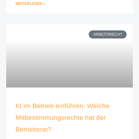
WEITERLESEN »
ARBEITSRECHT
KI im Betrieb einführen: Welche
Mitbestimmungsrechte hat der
Betriebsrat?