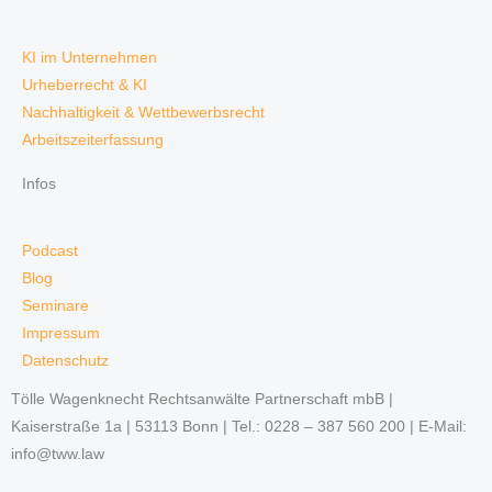
KI im Unternehmen
Urheberrecht & KI
Nachhaltigkeit & Wettbewerbsrecht
Arbeitszeiterfassung
Infos
Podcast
Blog
Seminare
Impressum
Datenschutz
Tölle Wagenknecht Rechtsanwälte Partnerschaft mbB |
Kaiserstraße 1a | 53113 Bonn | Tel.: 0228 – 387 560 200 | E-Mail:
info@tww.law