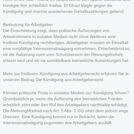
kündigte ihm schließlich fristlos. El Ghazi klagte gegen die
Kündigung und machte ausstehende Gehaltszahlungen geltend.
Bedeutung für Arbeitgeber
Die Entscheidung zeigt, dass politische Äußerungen von
Arbeitnehmern in sozialen Medien nicht ohne Weiteres eine
fristlose Kündigung rechtfertigen. Arbeitgeber müssen im Einzelfall
eine sorgfältige Interessenabwägung vornehmen. Entscheidend ist,
ob die Äußerung noch vom Schutzbereich der Meinungsfreiheit
erfasst wird und ob sie unmittelbare betriebliche Auswirkungen hat.
Mehr zur fristlosen Kündigung aus Arbeitgebersicht erfahren Sie in
unserem Beitrag Die Kündigung aus Arbeitgebersicht.
Können politische Posts in sozialen Medien zur Kündigung führen?
Grundsätzlich ja, wenn die Äußerung den betrieblichen Frieden
erheblich stört oder den Ruf des Arbeitgebers nachhaltig schädigt.
Die Meinungsfreiheit nach Art. 5 Abs. 1 GG setzt dem jedoch enge
Grenzen. Eine Kündigung kommt nur in Betracht, wenn die
Interessenabwägung zugunsten des Arbeitgebers ausfällt.