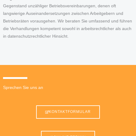
Gegenstand unzähliger Betriebsvereinbarungen, denen oft
langwierige Auseinandersetzungen zwischen Arbeitgebern und
Betriebsräten vorausgehen. Wir beraten Sie umfassend und führen
die Verhandlungen kompetent sowohl in arbeitsrechtlicher als auch
in datenschutzrechtlicher Hinsicht.
Sprechen Sie uns an
KONTAKTFORMULAR