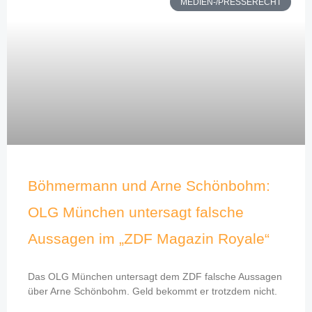
MEDIEN-/PRESSERECHT
Böhmermann und Arne Schönbohm:
OLG München untersagt falsche
Aussagen im „ZDF Magazin Royale“
Das OLG München untersagt dem ZDF falsche Aussagen
über Arne Schönbohm. Geld bekommt er trotzdem nicht.