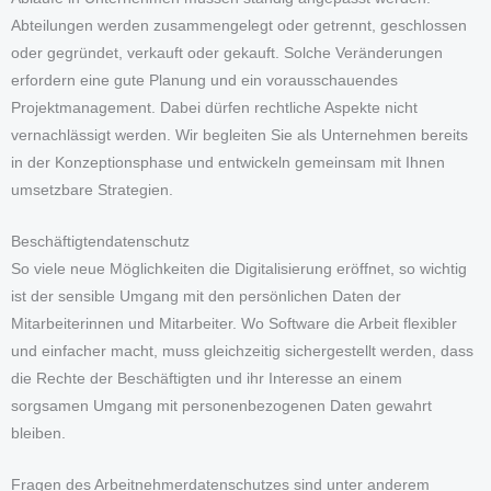
Abteilungen werden zusammengelegt oder getrennt, geschlossen
oder gegründet, verkauft oder gekauft. Solche Veränderungen
erfordern eine gute Planung und ein vorausschauendes
Projektmanagement. Dabei dürfen rechtliche Aspekte nicht
vernachlässigt werden. Wir begleiten Sie als Unternehmen bereits
in der Konzeptionsphase und entwickeln gemeinsam mit Ihnen
umsetzbare Strategien.
Beschäftigtendatenschutz
So viele neue Möglichkeiten die Digitalisierung eröffnet, so wichtig
ist der sensible Umgang mit den persönlichen Daten der
Mitarbeiterinnen und Mitarbeiter. Wo Software die Arbeit flexibler
und einfacher macht, muss gleichzeitig sichergestellt werden, dass
die Rechte der Beschäftigten und ihr Interesse an einem
sorgsamen Umgang mit personenbezogenen Daten gewahrt
bleiben.
Fragen des Arbeitnehmerdatenschutzes sind unter anderem