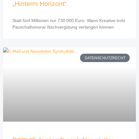
„Hinterm Horizont“
Statt fünf Millionen nur 730.000 Euro: Wann Kreative trotz
Pauschalhonorar Nachvergütung verlangen können.
DATENSCHUTZRECHT