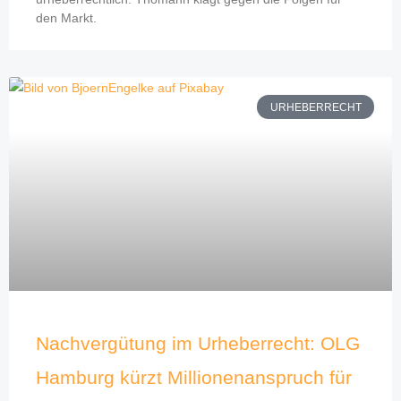
den Markt.
URHEBERRECHT
Nachvergütung im Urheberrecht: OLG
Hamburg kürzt Millionenanspruch für