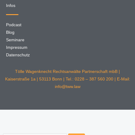
Infos
Podcast
Blog
Seminare
Impressum
Datenschutz
Tölle Wagenknecht Rechtsanwälte Partnerschaft mbB |
Kaiserstraße 1a | 53113 Bonn | Tel.: 0228 – 387 560 200 | E-Mail:
info@tww.law