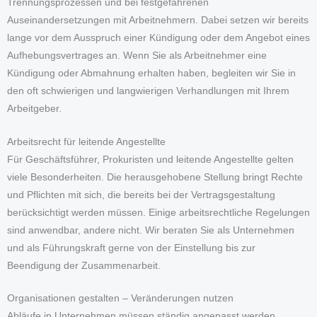
Trennungsprozessen und bei festgefahrenen
Auseinandersetzungen mit Arbeitnehmern. Dabei setzen wir bereits
lange vor dem Ausspruch einer Kündigung oder dem Angebot eines
Aufhebungsvertrages an. Wenn Sie als Arbeitnehmer eine
Kündigung oder Abmahnung erhalten haben, begleiten wir Sie in
den oft schwierigen und langwierigen Verhandlungen mit Ihrem
Arbeitgeber.
Arbeitsrecht für leitende Angestellte
Für Geschäftsführer, Prokuristen und leitende Angestellte gelten
viele Besonderheiten. Die herausgehobene Stellung bringt Rechte
und Pflichten mit sich, die bereits bei der Vertragsgestaltung
berücksichtigt werden müssen. Einige arbeitsrechtliche Regelungen
sind anwendbar, andere nicht. Wir beraten Sie als Unternehmen
und als Führungskraft gerne von der Einstellung bis zur
Beendigung der Zusammenarbeit.
Organisationen gestalten – Veränderungen nutzen
Abläufe in Unternehmen müssen ständig angepasst werden.