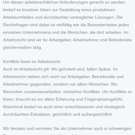
Um diesen arbeitsrechtlichen Anforderungen gerecht zu werden,
bedarf es kreativer Ideen zur Gestaltung eines produktiven
Arbeitsumfeldes und durchdachter vertraglicher Lösungen. Die
Rechtsfragen sind dabei so vielfältig wie die Besonderheiten jedes
einzelnen Unternehmens und die Menschen, die dort arbeiten. Im
Arbeitsrecht sind wir für Arbeitgeber, Arbeitnehmer und Betriebsräte
gleichermaßen tätig.
Konflikte lösen im Arbeitsrecht
Auch im Arbeitsrecht gilt: Wo gehobelt wird, fallen Späne. Im
Arbeitsrecht stehen sich nicht nur Arbeitgeber, Betriebsräte und
Arbeitnehmer gegenüber, sondern vor allem Menschen. Wo
Menschen zusammenarbeiten, entstehen Konflikte. Um Konflikte zu
lösen, braucht es vor allem Erfahrung und Fingerspitzengefühl.
Manchmal bedarf es auch einer entschlossenen und strategisch
durchdachten Eskalation, gerichtlich und außergerichtlich.
Wir beraten und vertreten Sie als Unternehmer auch in schwierigen