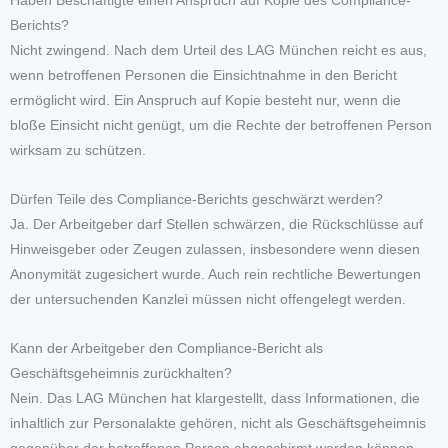
Haben Beschäftigte einen Anspruch auf Kopie des Compliance-
Berichts?
Nicht zwingend. Nach dem Urteil des LAG München reicht es aus,
wenn betroffenen Personen die Einsichtnahme in den Bericht
ermöglicht wird. Ein Anspruch auf Kopie besteht nur, wenn die
bloße Einsicht nicht genügt, um die Rechte der betroffenen Person
wirksam zu schützen.
Dürfen Teile des Compliance-Berichts geschwärzt werden?
Ja. Der Arbeitgeber darf Stellen schwärzen, die Rückschlüsse auf
Hinweisgeber oder Zeugen zulassen, insbesondere wenn diesen
Anonymität zugesichert wurde. Auch rein rechtliche Bewertungen
der untersuchenden Kanzlei müssen nicht offengelegt werden.
Kann der Arbeitgeber den Compliance-Bericht als
Geschäftsgeheimnis zurückhalten?
Nein. Das LAG München hat klargestellt, dass Informationen, die
inhaltlich zur Personalakte gehören, nicht als Geschäftsgeheimnis