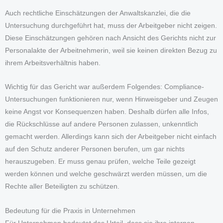
Auch rechtliche Einschätzungen der Anwaltskanzlei, die die
Untersuchung durchgeführt hat, muss der Arbeitgeber nicht zeigen.
Diese Einschätzungen gehören nach Ansicht des Gerichts nicht zur
Personalakte der Arbeitnehmerin, weil sie keinen direkten Bezug zu
ihrem Arbeitsverhältnis haben.
Wichtig für das Gericht war außerdem Folgendes: Compliance-
Untersuchungen funktionieren nur, wenn Hinweisgeber und Zeugen
keine Angst vor Konsequenzen haben. Deshalb dürfen alle Infos,
die Rückschlüsse auf andere Personen zulassen, unkenntlich
gemacht werden. Allerdings kann sich der Arbeitgeber nicht einfach
auf den Schutz anderer Personen berufen, um gar nichts
herauszugeben. Er muss genau prüfen, welche Teile gezeigt
werden können und welche geschwärzt werden müssen, um die
Rechte aller Beteiligten zu schützen.
Bedeutung für die Praxis in Unternehmen