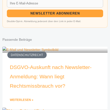
NEWSLETTER ABONNIEREN
Double-Opt-in. Abmeldung jederzeit über den Link in jeder E-Mail.
Passende Beiträge
DATENSCHUTZRECHT
DSGVO-Auskunft nach Newsletter-
Anmeldung: Wann liegt
Rechtsmissbrauch vor?
WEITERLESEN »