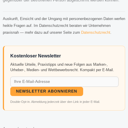
gegenüber der betroffenen Person abgeschirmt werden können.
Auskunft, Einsicht und der Umgang mit personenbezogenen Daten werfen
heikle Fragen auf. Im Datenschutzrecht beraten wir Unternehmen
praxisnah — mehr dazu auf unserer Seite zum
Datenschutzrecht
.
Kostenloser Newsletter
Aktuelle Urteile, Praxistipps und neue Folgen aus Marken-,
Urheber-, Medien- und Wettbewerbsrecht. Kompakt per E-Mail.
NEWSLETTER ABONNIEREN
Double-Opt-in. Abmeldung jederzeit über den Link in jeder E-Mail.