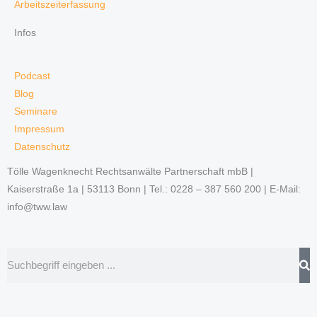
Arbeitszeiterfassung
Infos
Podcast
Blog
Seminare
Impressum
Datenschutz
Tölle Wagenknecht Rechtsanwälte Partnerschaft mbB |
Kaiserstraße 1a | 53113 Bonn | Tel.: 0228 – 387 560 200 | E-Mail:
info@tww.law
Suche