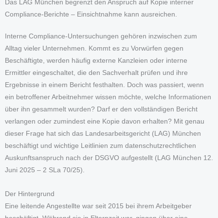
Das LAG München begrenzt den Anspruch auf Kopie interner
Compliance-Berichte – Einsichtnahme kann ausreichen.
Interne Compliance-Untersuchungen gehören inzwischen zum
Alltag vieler Unternehmen. Kommt es zu Vorwürfen gegen
Beschäftigte, werden häufig externe Kanzleien oder interne
Ermittler eingeschaltet, die den Sachverhalt prüfen und ihre
Ergebnisse in einem Bericht festhalten. Doch was passiert, wenn
ein betroffener Arbeitnehmer wissen möchte, welche Informationen
über ihn gesammelt wurden? Darf er den vollständigen Bericht
verlangen oder zumindest eine Kopie davon erhalten? Mit genau
dieser Frage hat sich das Landesarbeitsgericht (LAG) München
beschäftigt und wichtige Leitlinien zum datenschutzrechtlichen
Auskunftsanspruch nach der DSGVO aufgestellt (LAG München 12.
Juni 2025 – 2 SLa 70/25).
Der Hintergrund
Eine leitende Angestellte war seit 2015 bei ihrem Arbeitgeber