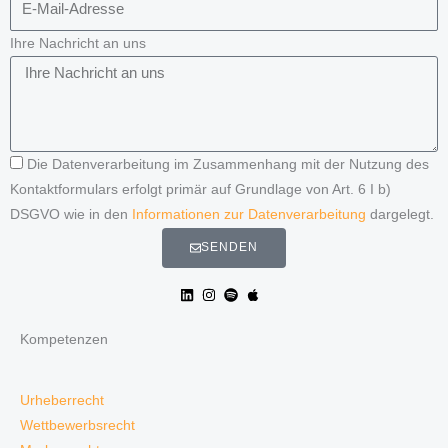
Ihre Nachricht an uns
Die Datenverarbeitung im Zusammenhang mit der Nutzung des
Kontaktformulars erfolgt primär auf Grundlage von Art. 6 I b)
DSGVO wie in den
Informationen zur Datenverarbeitung
dargelegt.
SENDEN
Kompetenzen
Urheberrecht
Wettbewerbsrecht