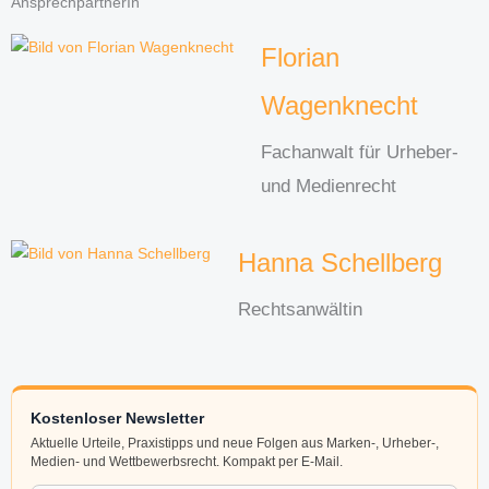
AnsprechpartnerIn
Florian
Wagenknecht
Fachanwalt für Urheber-
und Medienrecht
Hanna Schellberg
Rechtsanwältin
Kostenloser Newsletter
Aktuelle Urteile, Praxistipps und neue Folgen aus Marken-, Urheber-,
Medien- und Wettbewerbsrecht. Kompakt per E-Mail.