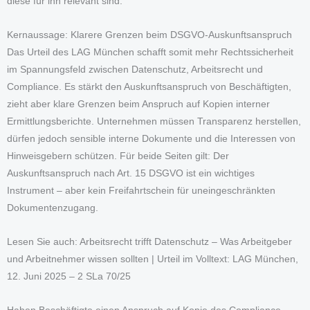
diese für ihn relevant sind.
Kernaussage: Klarere Grenzen beim DSGVO-Auskunftsanspruch
Das Urteil des LAG München schafft somit mehr Rechtssicherheit
im Spannungsfeld zwischen Datenschutz, Arbeitsrecht und
Compliance. Es stärkt den Auskunftsanspruch von Beschäftigten,
zieht aber klare Grenzen beim Anspruch auf Kopien interner
Ermittlungsberichte. Unternehmen müssen Transparenz herstellen,
dürfen jedoch sensible interne Dokumente und die Interessen von
Hinweisgebern schützen. Für beide Seiten gilt: Der
Auskunftsanspruch nach Art. 15 DSGVO ist ein wichtiges
Instrument – aber kein Freifahrtschein für uneingeschränkten
Dokumentenzugang.
Lesen Sie auch: Arbeitsrecht trifft Datenschutz – Was Arbeitgeber
und Arbeitnehmer wissen sollten | Urteil im Volltext: LAG München,
12. Juni 2025 – 2 SLa 70/25