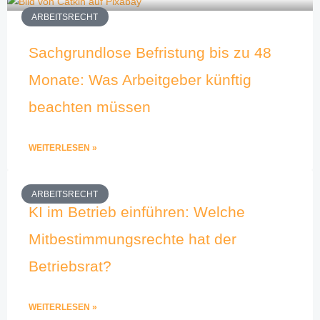
ARBEITSRECHT
Sachgrundlose Befristung bis zu 48
Monate: Was Arbeitgeber künftig
beachten müssen
WEITERLESEN »
ARBEITSRECHT
KI im Betrieb einführen: Welche
Mitbestimmungsrechte hat der
Betriebsrat?
WEITERLESEN »