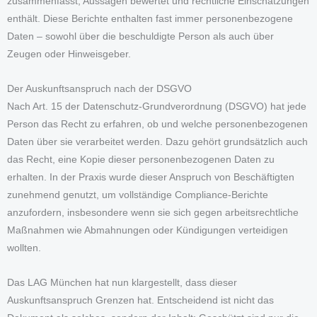
zusammenfasst, Aussagen bewertet und rechtliche Einschätzungen
enthält. Diese Berichte enthalten fast immer personenbezogene
Daten – sowohl über die beschuldigte Person als auch über
Zeugen oder Hinweisgeber.
Der Auskunftsanspruch nach der DSGVO
Nach Art. 15 der Datenschutz-Grundverordnung (DSGVO) hat jede
Person das Recht zu erfahren, ob und welche personenbezogenen
Daten über sie verarbeitet werden. Dazu gehört grundsätzlich auch
das Recht, eine Kopie dieser personenbezogenen Daten zu
erhalten. In der Praxis wurde dieser Anspruch von Beschäftigten
zunehmend genutzt, um vollständige Compliance-Berichte
anzufordern, insbesondere wenn sie sich gegen arbeitsrechtliche
Maßnahmen wie Abmahnungen oder Kündigungen verteidigen
wollten.
Das LAG München hat nun klargestellt, dass dieser
Auskunftsanspruch Grenzen hat. Entscheidend ist nicht das