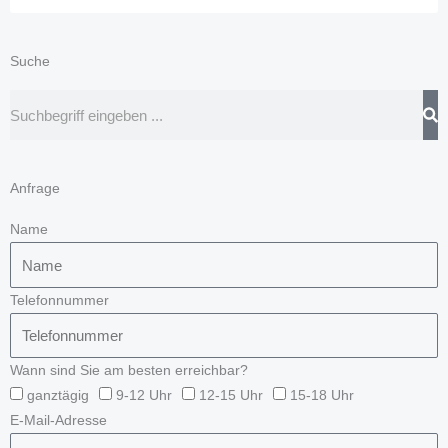
Suche
Suche
Anfrage
Name
Telefonnummer
Wann sind Sie am besten erreichbar?
ganztägig
9-12 Uhr
12-15 Uhr
15-18 Uhr
E-Mail-Adresse