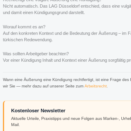
Nicht automatisch. Das LAG Düsseldorf entschied, dass eine vulgär
und damit einen Kündigungsgrund darstellt.
Worauf kommt es an?
Auf den konkreten Kontext und die Bedeutung der Äußerung – im Fa
türkischen Redewendung.
Was sollten Arbeitgeber beachten?
Vor einer Kündigung Inhalt und Kontext einer Äußerung sorgfältig 
Wann eine Äußerung eine Kündigung rechtfertigt, ist eine Frage des
wir Sie — mehr dazu auf unserer Seite zum
Arbeitsrecht
.
Kostenloser Newsletter
Aktuelle Urteile, Praxistipps und neue Folgen aus Marken-, Urh
Mail.