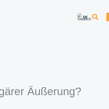
gärer Äußerung?