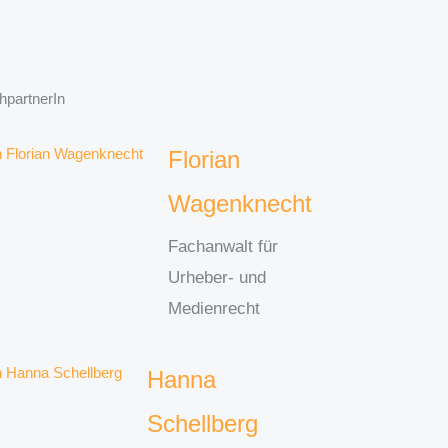
hpartnerIn
Florian
Wagenknecht
Fachanwalt für
Urheber- und
Medienrecht
Hanna
Schellberg