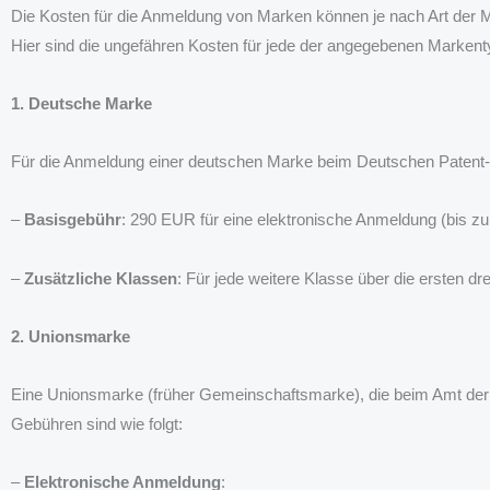
Die Kosten für die Anmeldung von Marken können je nach Art der Mar
Hier sind die ungefähren Kosten für jede der angegebenen Markent
1. Deutsche Marke
Für die Anmeldung einer deutschen Marke beim Deutschen Patent
–
Basisgebühr
: 290 EUR für eine elektronische Anmeldung (bis zu
–
Zusätzliche Klassen
: Für jede weitere Klasse über die ersten d
2. Unionsmarke
Eine Unionsmarke (früher Gemeinschaftsmarke), die beim Amt der E
Gebühren sind wie folgt:
–
Elektronische Anmeldung
: