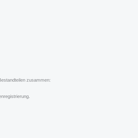
 Bestandteilen zusammen:
registrierung.