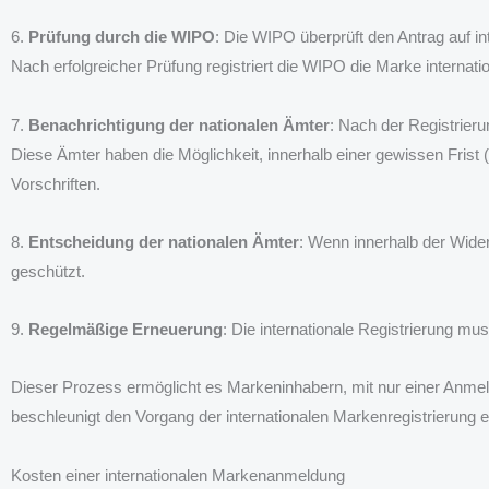
6.
Prüfung durch die WIPO
: Die WIPO überprüft den Antrag auf in
Nach erfolgreicher Prüfung registriert die WIPO die Marke internati
7.
Benachrichtigung der nationalen Ämter
: Nach der Registrier
Diese Ämter haben die Möglichkeit, innerhalb einer gewissen Frist
Vorschriften.
8.
Entscheidung der nationalen Ämter
: Wenn innerhalb der Wider
geschützt.
9.
Regelmäßige Erneuerung
: Die internationale Registrierung m
Dieser Prozess ermöglicht es Markeninhabern, mit nur einer Anmel
beschleunigt den Vorgang der internationalen Markenregistrierung e
Kosten einer internationalen Markenanmeldung