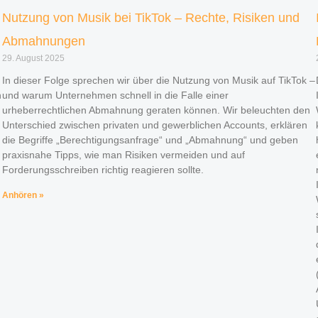
Nutzung von Musik bei TikTok – Rechte, Risiken und
Abmahnungen
29. August 2025
In dieser Folge sprechen wir über die Nutzung von Musik auf TikTok –
h
und warum Unternehmen schnell in die Falle einer
urheberrechtlichen Abmahnung geraten können. Wir beleuchten den
Unterschied zwischen privaten und gewerblichen Accounts, erklären
die Begriffe „Berechtigungsanfrage“ und „Abmahnung“ und geben
praxisnahe Tipps, wie man Risiken vermeiden und auf
Forderungsschreiben richtig reagieren sollte.
Anhören »