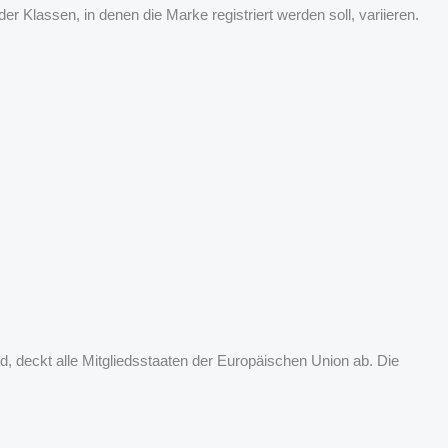
 Klassen, in denen die Marke registriert werden soll, variieren.
 deckt alle Mitgliedsstaaten der Europäischen Union ab. Die