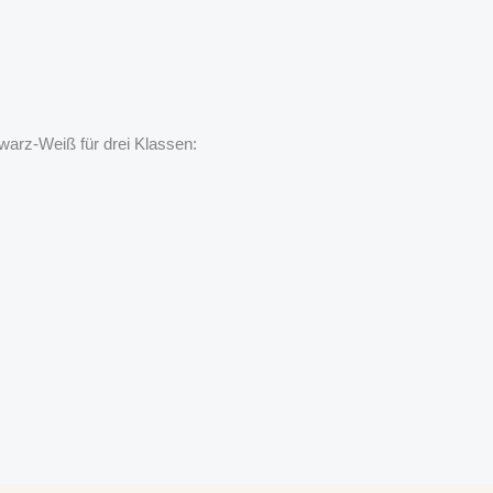
warz-Weiß für drei Klassen: