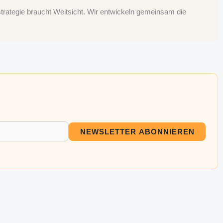
rategie braucht Weitsicht. Wir entwickeln gemeinsam die
NEWSLETTER ABONNIEREN