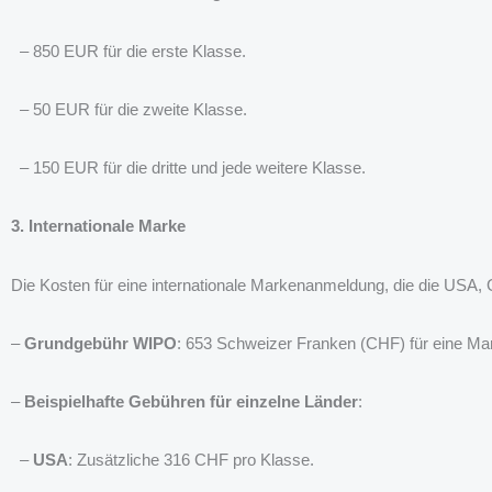
– 850 EUR für die erste Klasse.
– 50 EUR für die zweite Klasse.
– 150 EUR für die dritte und jede weitere Klasse.
3. Internationale Marke
Die Kosten für eine internationale Markenanmeldung, die die USA
–
Grundgebühr WIPO
: 653 Schweizer Franken (CHF) für eine Ma
–
Beispielhafte Gebühren für einzelne Länder
:
–
USA
: Zusätzliche 316 CHF pro Klasse.