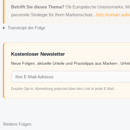
Betrifft Sie dieses Thema?
Ob Europäische Unionsmarke, Madr
passende Strategie für Ihren Markenschutz.
Jetzt Kontakt au
Transkript der Folge
Kostenloser Newsletter
Neue Folgen, aktuelle Urteile und Praxistipps aus Marken-, Urh
Double-Opt-in. Abmeldung jederzeit über den Link in jeder E-Mail.
Weitere Folgen