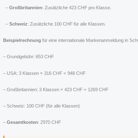
–
Großbritannien
: Zusätzliche 423 CHF pro Klasse.
–
Schweiz
: Zusätzliche 100 CHF für alle Klassen.
Beispielrechnung
für eine internationale Markenanmeldung in Sch
– Grundgebühr: 653 CHF
– USA: 3 Klassen × 316 CHF = 948 CHF
– Großbritannien: 3 Klassen × 423 CHF = 1269 CHF
– Schweiz: 100 CHF (für alle Klassen)
–
Gesamtkosten
: 2970 CHF