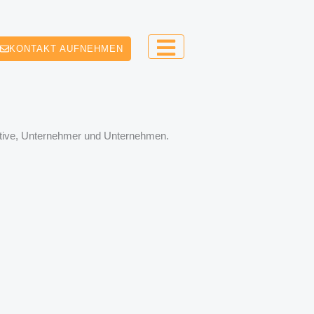
KONTAKT AUFNEHMEN
eative, Unternehmer und Unternehmen.