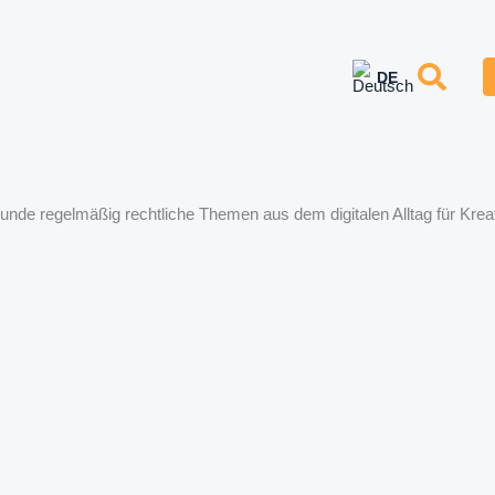
runde regelmäßig rechtliche Themen aus dem digitalen Alltag für Kr