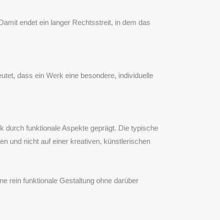
mit endet ein langer Rechtsstreit, in dem das
et, dass ein Werk eine besondere, individuelle
k durch funktionale Aspekte geprägt. Die typische
 und nicht auf einer kreativen, künstlerischen
ne rein funktionale Gestaltung ohne darüber