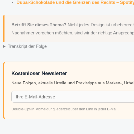
Dubai-Schokolade und die Grenzen des Rechts – Spotif
Betrifft Sie dieses Thema?
Nicht jedes Design ist urheberrec
Nachahmer vorgehen möchten, sind wir der richtige Ansprechp
Transkript der Folge
Kostenloser Newsletter
Neue Folgen, aktuelle Urteile und Praxistipps aus Marken-, Urh
Double-Opt-in. Abmeldung jederzeit über den Link in jeder E-Mail.