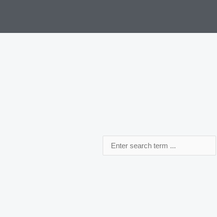
Search