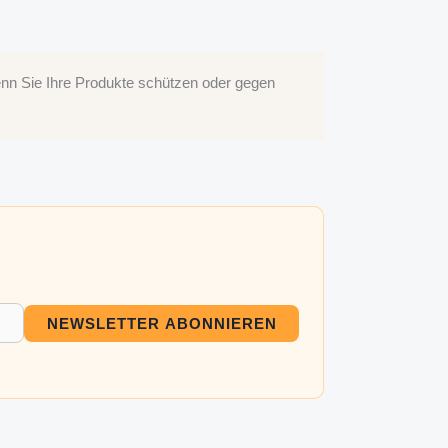
enn Sie Ihre Produkte schützen oder gegen
NEWSLETTER ABONNIEREN