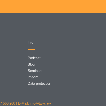
Info
Podcast
Blog
Seminars
Imprint
Data protection
7 560 200 | E-Mail: info@tww.law