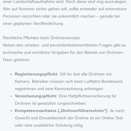
einer Landschaftsaufnahme sind. Doch diese sind eng auszulegen.
Wer auf Nummer sicher gehen will, sollte entweder auf erkennbare
Personen verzichten oder sie unkenntlich machen – gerade bei
einer geplanten Veröffentlichung.
Rechtliche Pflichten beim Drohneneinsatz
Neben den urheber- und persönlichkeitsrechtlichen Fragen gibt es
technische und rechtliche Vorgaben für den Betrieb von Drohnen.
Dazu gehören:
Registrierungspflicht
: Gilt für fast alle Drohnen mit
Kamera. Betreiber müssen sich beim Luftfahrt-Bundesamt
registrieren und eine Kennzeichnung anbringen.
Versicherungspflicht
: Eine Haftpflichtversicherung für
Drohnen ist gesetzlich vorgeschrieben.
Kompetenznachweis („Drohnenführerschein“)
: Je nach
Gewicht und Einsatzbereich der Drohne ist ein Online-Test
oder eine zusätzliche Schulung nötig.