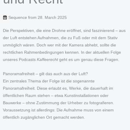
Sequence from
28. March 2025
Die Perspektiven, die eine Drohne eröffnet, sind faszinierend – aus
der Luft entstehen Aufnahmen, die zu Fuß oder mit dem Stativ
unmöglich wären. Doch wer mit der Kamera abhebt, sollte die
rechtlichen Rahmenbedingungen kennen. In der aktuellen Folge
unseres Podcasts
Kaffeerecht
geht es um genau diese Fragen.
Panoramafreiheit – gilt das auch aus der Luft?
Ein zentrales Thema der Folge ist die sogenannte
Panoramafreiheit. Diese erlaubt es, Werke, die dauerhaft im
öffentlichen Raum stehen – etwa Kunstinstallationen oder
Bauwerke – ohne Zustimmung der Urheber zu fotografieren.
Voraussetzung ist allerdings: Die Aufnahme muss von einem
öffentlich zugänglichen Ort gemacht werden.