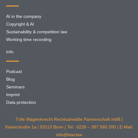
AI in the company
Copyright & AI
Sustainability & competition law
Working time recording
Info
Podcast
Blog
Seminars
Imprint
Data protection
Tölle Wagenknecht Rechtsanwälte Partnerschaft mbB |
Kaiserstraße 1a | 53113 Bonn | Tel.: 0228 – 387 560 200 | E-Mail:
info@tww.law