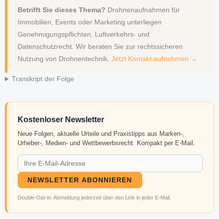
Betrifft Sie dieses Thema?
Drohnenaufnahmen für
Immobilien, Events oder Marketing unterliegen
Genehmigungspflichten, Luftverkehrs- und
Datenschutzrecht. Wir beraten Sie zur rechtssicheren
Nutzung von Drohnentechnik.
Jetzt Kontakt aufnehmen →
Transkript der Folge
Kostenloser Newsletter
Neue Folgen, aktuelle Urteile und Praxistipps aus Marken-,
Urheber-, Medien- und Wettbewerbsrecht. Kompakt per E-Mail.
NEWSLETTER ABONNIEREN
Double-Opt-in. Abmeldung jederzeit über den Link in jeder E-Mail.