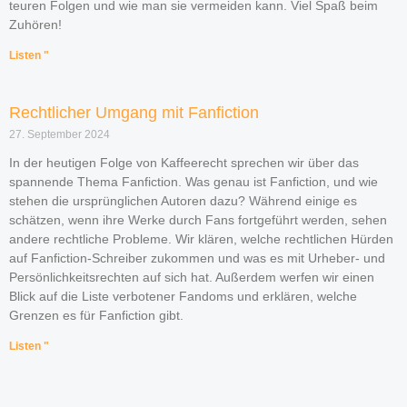
teuren Folgen und wie man sie vermeiden kann. Viel Spaß beim
Zuhören!
Listen "
Rechtlicher Umgang mit Fanfiction
27. September 2024
In der heutigen Folge von Kaffeerecht sprechen wir über das
spannende Thema Fanfiction. Was genau ist Fanfiction, und wie
stehen die ursprünglichen Autoren dazu? Während einige es
schätzen, wenn ihre Werke durch Fans fortgeführt werden, sehen
andere rechtliche Probleme. Wir klären, welche rechtlichen Hürden
auf Fanfiction-Schreiber zukommen und was es mit Urheber- und
Persönlichkeitsrechten auf sich hat. Außerdem werfen wir einen
Blick auf die Liste verbotener Fandoms und erklären, welche
Grenzen es für Fanfiction gibt.
Listen "