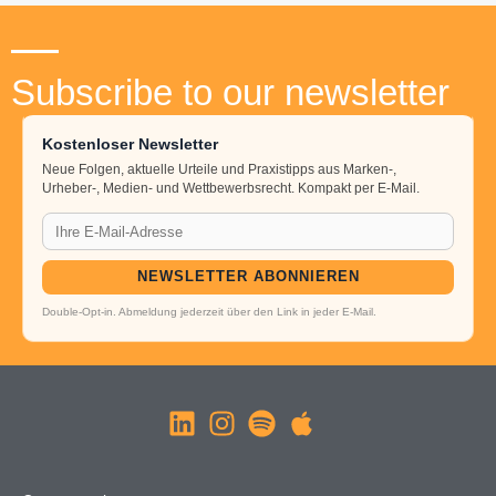
Subscribe to our newsletter
Kostenloser Newsletter
Neue Folgen, aktuelle Urteile und Praxistipps aus Marken-,
Urheber-, Medien- und Wettbewerbsrecht. Kompakt per E-Mail.
NEWSLETTER ABONNIEREN
Double-Opt-in. Abmeldung jederzeit über den Link in jeder E-Mail.