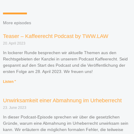
More episodes
Teaser – Kaffeerecht Podcast by TWW.LAW
20. April 2023
In lockerer Runde besprechen wir aktuelle Themen aus den
Rechtsgebieten der Kanzlei in unserem Podcast Kaffeerecht. Seid
gespannt auf den Start des Podcast und die Veröffentlichung der
ersten Folge am 28. April 2023. Wir freuen uns!
Listen "
Unwirksamkeit einer Abmahnung im Urheberrecht
23. June 2023
In dieser Podcast-Episode sprechen wir über die gesetzlichen
Gründe, warum eine Abmahnung im Urheberrecht unwirksam sein
kann. Wir erläutern die möglichen formalen Fehler, die teilweise