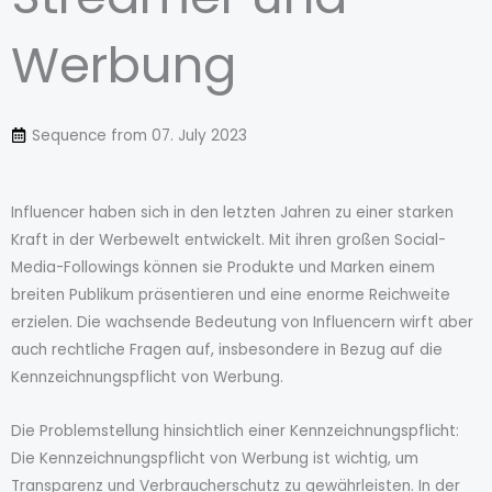
Werbung
Sequence from
07. July 2023
Influencer haben sich in den letzten Jahren zu einer starken
Kraft in der Werbewelt entwickelt. Mit ihren großen Social-
Media-Followings können sie Produkte und Marken einem
breiten Publikum präsentieren und eine enorme Reichweite
erzielen. Die wachsende Bedeutung von Influencern wirft aber
auch rechtliche Fragen auf, insbesondere in Bezug auf die
Kennzeichnungspflicht von Werbung.
Die Problemstellung hinsichtlich einer Kennzeichnungspflicht:
Die Kennzeichnungspflicht von Werbung ist wichtig, um
Transparenz und Verbraucherschutz zu gewährleisten. In der