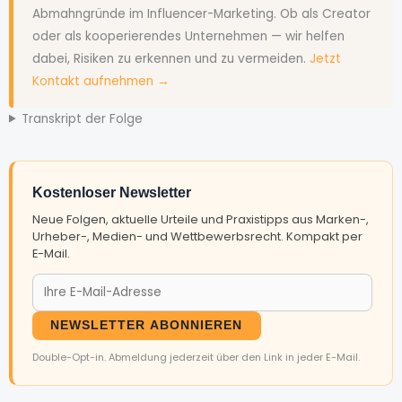
Abmahngründe im Influencer-Marketing. Ob als Creator
oder als kooperierendes Unternehmen — wir helfen
dabei, Risiken zu erkennen und zu vermeiden.
Jetzt
Kontakt aufnehmen →
Transkript der Folge
Kostenloser Newsletter
Neue Folgen, aktuelle Urteile und Praxistipps aus Marken-,
Urheber-, Medien- und Wettbewerbsrecht. Kompakt per
E-Mail.
NEWSLETTER ABONNIEREN
Double-Opt-in. Abmeldung jederzeit über den Link in jeder E-Mail.