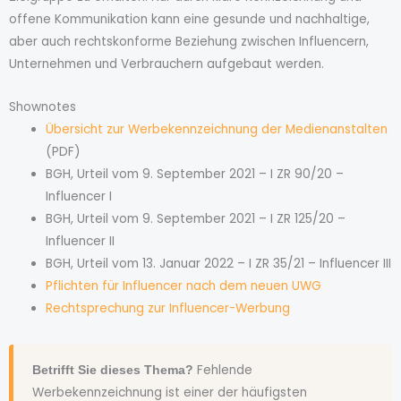
offene Kommunikation kann eine gesunde und nachhaltige,
aber auch rechtskonforme Beziehung zwischen Influencern,
Unternehmen und Verbrauchern aufgebaut werden.
Shownotes
Übersicht zur Werbekennzeichnung der Medienanstalten
(PDF)
BGH, Urteil vom 9. September 2021 – I ZR 90/20 –
Influencer I
BGH, Urteil vom 9. September 2021 – I ZR 125/20 –
Influencer II
BGH, Urteil vom 13. Januar 2022 – I ZR 35/21 – Influencer III
Pflichten für Influencer nach dem neuen UWG
Rechtsprechung zur Influencer-Werbung
Fehlende
Betrifft Sie dieses Thema?
Werbekennzeichnung ist einer der häufigsten