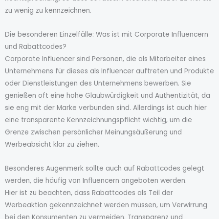
zu wenig zu kennzeichnen.
Die besonderen Einzelfälle: Was ist mit Corporate Influencern
und Rabattcodes?
Corporate Influencer sind Personen, die als Mitarbeiter eines
Unternehmens für dieses als Influencer auftreten und Produkte
oder Dienstleistungen des Unternehmens bewerben. Sie
genießen oft eine hohe Glaubwürdigkeit und Authentizität, da
sie eng mit der Marke verbunden sind. Allerdings ist auch hier
eine transparente Kennzeichnungspflicht wichtig, um die
Grenze zwischen persönlicher Meinungsäußerung und
Werbeabsicht klar zu ziehen.
Besonderes Augenmerk sollte auch auf Rabattcodes gelegt
werden, die häufig von Influencern angeboten werden.
Hier ist zu beachten, dass Rabattcodes als Teil der
Werbeaktion gekennzeichnet werden müssen, um Verwirrung
bei den Konsumenten zu vermeiden. Transparenz und