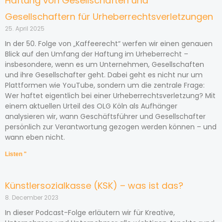
Haftung von Gesellschaften und
Gesellschaftern für Urheberrechtsverletzungen
25. April 2025
In der 50. Folge von „Kaffeerecht“ werfen wir einen genauen
Blick auf den Umfang der Haftung im Urheberrecht –
insbesondere, wenn es um Unternehmen, Gesellschaften
und ihre Gesellschafter geht. Dabei geht es nicht nur um
Plattformen wie YouTube, sondern um die zentrale Frage:
Wer haftet eigentlich bei einer Urheberrechtsverletzung? Mit
einem aktuellen Urteil des OLG Köln als Aufhänger
analysieren wir, wann Geschäftsführer und Gesellschafter
persönlich zur Verantwortung gezogen werden können – und
wann eben nicht.
Listen "
Künstlersozialkasse (KSK) – was ist das?
8. December 2023
In dieser Podcast-Folge erläutern wir für Kreative,