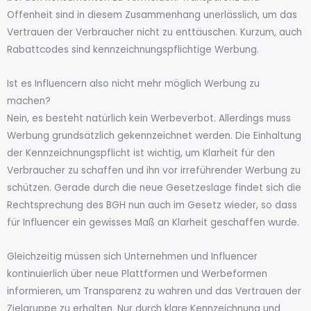
Offenheit sind in diesem Zusammenhang unerlässlich, um das
Vertrauen der Verbraucher nicht zu enttäuschen. Kurzum, auch
Rabattcodes sind kennzeichnungspflichtige Werbung.
Ist es Influencern also nicht mehr möglich Werbung zu
machen?
Nein, es besteht natürlich kein Werbeverbot. Allerdings muss
Werbung grundsätzlich gekennzeichnet werden. Die Einhaltung
der Kennzeichnungspflicht ist wichtig, um Klarheit für den
Verbraucher zu schaffen und ihn vor irreführender Werbung zu
schützen. Gerade durch die neue Gesetzeslage findet sich die
Rechtsprechung des BGH nun auch im Gesetz wieder, so dass
für Influencer ein gewisses Maß an Klarheit geschaffen wurde.
Gleichzeitig müssen sich Unternehmen und Influencer
kontinuierlich über neue Plattformen und Werbeformen
informieren, um Transparenz zu wahren und das Vertrauen der
Zielgruppe zu erhalten. Nur durch klare Kennzeichnung und