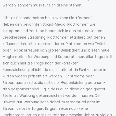
werden, sondern muss für sich alleine stehen.
Gibt es Besonderheiten bei einzelnen Plattformen?
Neben den bekannten Social-Media-Plattformen wie
Instagram und YouTube haben sich in den letzten Jahren
verschiedene Streaming-Plattformen etabliert, auf denen
Influencer ihre Inhalte präsentieren. Plattformen wie Twitch
oder TikTok erfreuen sich großer Beliebtheit und bieten neue
Möglichkeiten für Werbung und Kooperationen. Allerdings stellt
sich auch hier die Frage nach der korrekten
Kennzeichnungspflicht, da die Inhalte oft in Echtzeit oder in
kurzen Videos präsentiert werden. Für Streams oder
Streamausschnitte, die auf einer Gegenleistung beruhen –
also gesponsert sind – gilt, dass auch diese an geeigneter
Stelle als Werbung gekennzeichnet werden müssen. Der
Hinweis auf Werbung kann dabei im Streamtitel oder im
Stream selbst erfolgen. Es gibt hierzu noch keine
Rechtsprechung, so dass es ratsam erscheint, lieber zu viel als