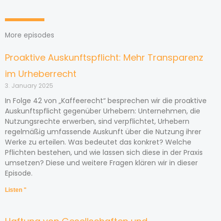
More episodes
Proaktive Auskunftspflicht: Mehr Transparenz
im Urheberrecht
3. January 2025
In Folge 42 von „Kaffeerecht“ besprechen wir die proaktive
Auskunftspflicht gegenüber Urhebern: Unternehmen, die
Nutzungsrechte erwerben, sind verpflichtet, Urhebern
regelmäßig umfassende Auskunft über die Nutzung ihrer
Werke zu erteilen. Was bedeutet das konkret? Welche
Pflichten bestehen, und wie lassen sich diese in der Praxis
umsetzen? Diese und weitere Fragen klären wir in dieser
Episode.
Listen "