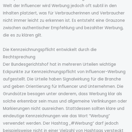
Welt der Influencer wird Werbung jedoch oft subtil in den
Inhalten platziert, was für Verbraucherinnen und Verbraucher
nicht immer leicht zu erkennen ist. Es entsteht eine Grauzone
zwischen authentischer Empfehlung und bezahlter Werbung,
die es zu klären gilt.
Die Kennzeichnungspflicht entwickelt durch die
Rechtsprechung
Der Bundesgerichtshof hat in mehreren Urteilen wichtige
Eckpunkte zur Kennzeichnungspflicht von Influencer-Werbung
aufgestellt. Die Urteile haben Signalwirkung für die Branche
und geben Orientierung für Influencer und Unternehmen. Die
Grundsätze besagen unter anderem, dass Werbung klar als
solche erkennbar sein muss und allgemeine Verlinkungen oder
Markierungen nicht ausreichen. Stattdessen sollten klare und
eindeutige Kennzeichnungen wie das Wort “Werbung”
verwendet werden. Der Hashtag „#Werbung“ darf jedoch
beispielsweise nicht in einer Vielzahl von Hashtags versteckt