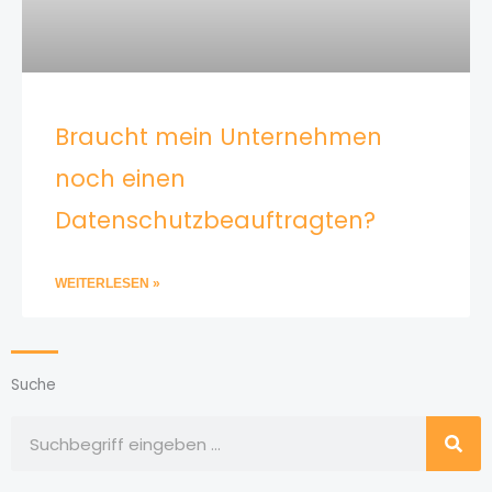
Braucht mein Unternehmen
noch einen
Datenschutzbeauftragten?
WEITERLESEN »
Suche
Suche