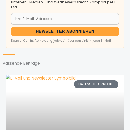
Urheber-, Medien- und Wettbewerbsrecht. Kompakt per E-
Mail.
NEWSLETTER ABONNIEREN
Double-Opt-in. Abmeldung jederzeit über den Link in jeder E-Mail.
Passende Beiträge
DATENSCHUTZRECHT