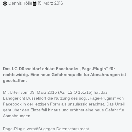
Dennis Tölle
15. März 2016
Das LG Düsseldorf erklärt Facebooks „Page-Plugin“ für
rechtswidrig. Eine neue Gefahrenquelle für Abmahnungen ist
geschaffen.
Mit Urteil vom 09. März 2016 (Az.: 12 O 151/15) hat das
Landgericht Düsseldorf die Nutzung des sog. „Page-Plugins“ von
Facebook in der jetzigen Form als unzulässig erachtet. Das Urteil
geht über den Einzelfall hinaus und eröffnet eine neue Gefahr für
Abmahnungen.
Page-Plugin verstößt gegen Datenschutzrecht