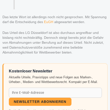
Das letzte Wort ist allerdings noch nicht gesprochen. Mit Spannung
darf die Entscheidung des
EuGH
abgewartet werden.
Das Urteil des LG Düsseldorf ist also durchaus angreifbar und
bislang nicht rechtskräftig. Dennoch steigt bereits jetzt die Gefahr
von Abmahnungen unter Berufung auf dieses Urteil. Nicht zuletzt,
weil Datenschutzverstöße zunehmend eine beliebte
Abmahnmöglichkeit für Wettbewerber bieten.
Kostenloser Newsletter
Aktuelle Urteile, Praxistipps und neue Folgen aus Marken-,
Urheber-, Medien- und Wettbewerbsrecht. Kompakt per E-Mail.
NEWSLETTER ABONNIEREN