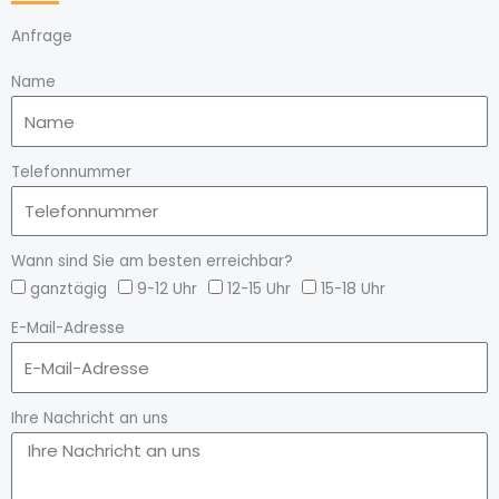
Anfrage
Name
Telefonnummer
Wann sind Sie am besten erreichbar?
ganztägig
9-12 Uhr
12-15 Uhr
15-18 Uhr
E-Mail-Adresse
Ihre Nachricht an uns