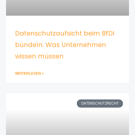
Datenschutzaufsicht beim BfDI
bündeln: Was Unternehmen
wissen müssen
WEITERLESEN »
DATENSCHUTZRECHT