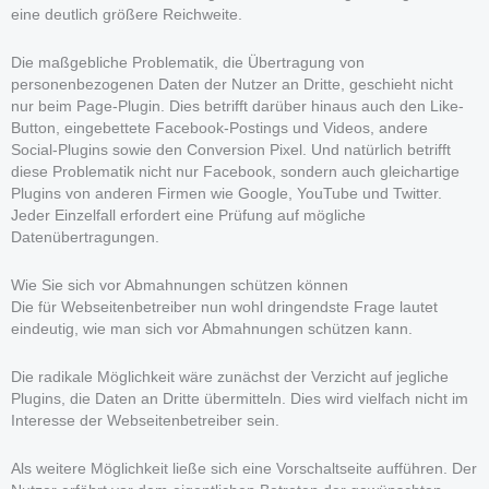
eine deutlich größere Reichweite.
Die maßgebliche Problematik, die Übertragung von
personenbezogenen Daten der Nutzer an Dritte, geschieht nicht
nur beim Page-Plugin. Dies betrifft darüber hinaus auch den Like-
Button, eingebettete Facebook-Postings und Videos, andere
Social-Plugins sowie den Conversion Pixel. Und natürlich betrifft
diese Problematik nicht nur Facebook, sondern auch gleichartige
Plugins von anderen Firmen wie Google, YouTube und Twitter.
Jeder Einzelfall erfordert eine Prüfung auf mögliche
Datenübertragungen.
Wie Sie sich vor Abmahnungen schützen können
Die für Webseitenbetreiber nun wohl dringendste Frage lautet
eindeutig, wie man sich vor Abmahnungen schützen kann.
Die radikale Möglichkeit wäre zunächst der Verzicht auf jegliche
Plugins, die Daten an Dritte übermitteln. Dies wird vielfach nicht im
Interesse der Webseitenbetreiber sein.
Als weitere Möglichkeit ließe sich eine Vorschaltseite aufführen. Der