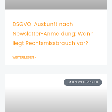
DSGVO-Auskunft nach
Newsletter-Anmeldung: Wann
liegt Rechtsmissbrauch vor?
WEITERLESEN »
DATENSCHUTZRECHT