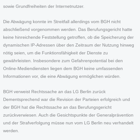
sowie Grundfreiheiten der Internetnutzer.
Die Abwägung konnte im Streitfall allerdings vom BGH nicht
abschließend vorgenommen werden. Das Berufungsgericht hatte
keine hinreichende Feststellung getroffen, ob die Speicherung der
dynamischen IP-Adressen über den Zeitraum der Nutzung hinweg
nötig seien, um die Funktionsfähigkeit der Dienste zu
gewährleisten. Insbesondere zum Gefahrenpotential bei den
Online-Mediendiensten liegen dem BGH keine umfassenden
Informationen vor, die eine Abwägung ermöglichen würden.
BGH verweist Rechtssache an das LG Berlin zurück
Dementsprechend war die Revision der Parteien erfolgreich und
der BGH hat die Rechtssache an das Berufungsgericht
zurückverwiesen. Auch die Gesichtspunkte der Generalprävention
und der Strafverfolgung müsse nun vom LG Berlin neu verhandelt
werden.