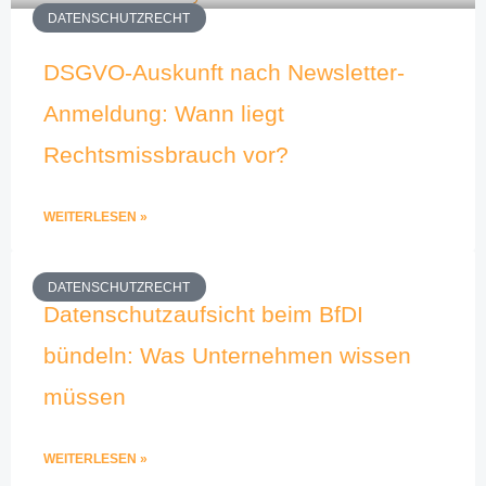
DATENSCHUTZRECHT
DSGVO-Auskunft nach Newsletter-
Anmeldung: Wann liegt
Rechtsmissbrauch vor?
WEITERLESEN »
DATENSCHUTZRECHT
Datenschutzaufsicht beim BfDI
bündeln: Was Unternehmen wissen
müssen
WEITERLESEN »