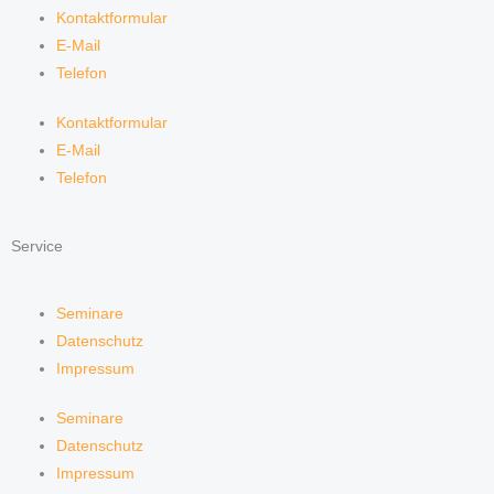
Kontaktformular
E-Mail
Telefon
Kontaktformular
E-Mail
Telefon
Service
Seminare
Datenschutz
Impressum
Seminare
Datenschutz
Impressum