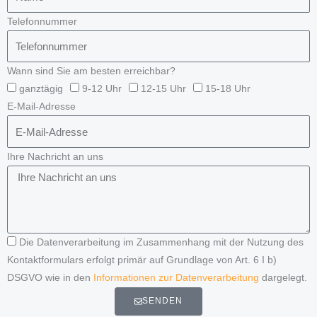
Telefonnummer
Wann sind Sie am besten erreichbar?
ganztägig
9-12 Uhr
12-15 Uhr
15-18 Uhr
E-Mail-Adresse
Ihre Nachricht an uns
Die Datenverarbeitung im Zusammenhang mit der Nutzung des
Kontaktformulars erfolgt primär auf Grundlage von Art. 6 I b)
DSGVO wie in den
Informationen zur Datenverarbeitung
dargelegt.
SENDEN