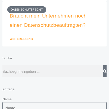
DATENSCHUTZRECHT
Braucht mein Unternehmen noch
einen Datenschutzbeauftragten?
WEITERLESEN »
Suche
Suche
Anfrage
Name