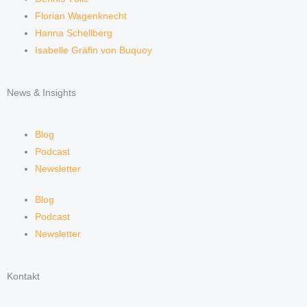
Florian Wagenknecht
Hanna Schellberg
Isabelle Gräfin von Buquoy
News & Insights
Blog
Podcast
Newsletter
Blog
Podcast
Newsletter
Kontakt