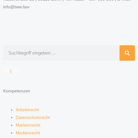
info@tww.law
Suche
DE
|
EN
Kompetenzen
Arbeitsrecht
Datenschutzrecht
Markenrecht
Medienrecht