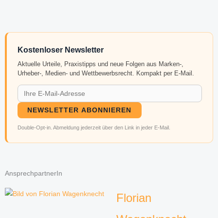
Kostenloser Newsletter
Aktuelle Urteile, Praxistipps und neue Folgen aus Marken-,
Urheber-, Medien- und Wettbewerbsrecht. Kompakt per E-Mail.
NEWSLETTER ABONNIEREN
Double-Opt-in. Abmeldung jederzeit über den Link in jeder E-Mail.
AnsprechpartnerIn
Florian