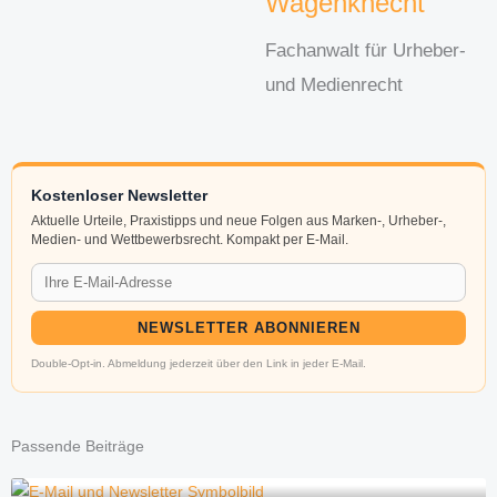
Wagenknecht
Fachanwalt für Urheber-
und Medienrecht
Kostenloser Newsletter
Aktuelle Urteile, Praxistipps und neue Folgen aus Marken-, Urheber-,
Medien- und Wettbewerbsrecht. Kompakt per E-Mail.
NEWSLETTER ABONNIEREN
Double-Opt-in. Abmeldung jederzeit über den Link in jeder E-Mail.
Passende Beiträge