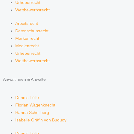
Urheberrecht
Wettbewerbsrecht
Arbeitsrecht
Datenschutzrecht
Markenrecht
Medienrecht
Urheberrecht
Wettbewerbsrecht
Anwältinnen & Anwälte
Dennis Tölle
Florian Wagenknecht
Hanna Schellberg
Isabelle Gräfin von Buquoy
Dennis Tölle