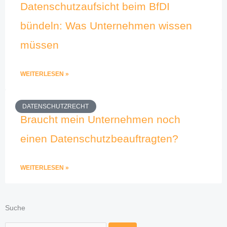
Datenschutzaufsicht beim BfDI
bündeln: Was Unternehmen wissen
müssen
WEITERLESEN »
DATENSCHUTZRECHT
Braucht mein Unternehmen noch
einen Datenschutzbeauftragten?
WEITERLESEN »
Suche