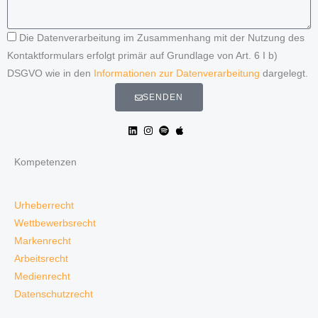
Die Datenverarbeitung im Zusammenhang mit der Nutzung des
Kontaktformulars erfolgt primär auf Grundlage von Art. 6 I b)
DSGVO wie in den
Informationen zur Datenverarbeitung
dargelegt.
SENDEN
Kompetenzen
Urheberrecht
Wettbewerbsrecht
Markenrecht
Arbeitsrecht
Medienrecht
Datenschutzrecht