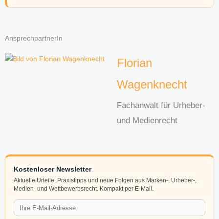
AnsprechpartnerIn
Florian
Wagenknecht
Fachanwalt für Urheber-
und Medienrecht
Kostenloser Newsletter
Aktuelle Urteile, Praxistipps und neue Folgen aus Marken-, Urheber-,
Medien- und Wettbewerbsrecht. Kompakt per E-Mail.