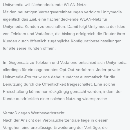
Unitymedia will flächendeckende WLAN-Netze
Mit den neuartigen Vertragsvereinbarungen verfolgte Unitymedia
eigentlich das Ziel, eine flächendeckende WLAN-Netz für
Unitymedia Kunden zu erschaffen. Damit folgt Unitymedia der Idee
von Telekom und Vodafone, die bislang erfolgreich die Router ihrer
Kunden durch öffentlich zugängliche Konfigurationseinstellungen
für alle seine Kunden öffnen.
Im Gegensatz zu Telekom und Vodafone entschied sich Unitymedia
allerdings für ein sogenanntes Opt-Out-Verfahren. Jeder private
Unitymedia-Router wurde dabei zunächst automatisch für die
Benutzung durch die Öffentlichkeit freigeschaltet. Eine solche
Freischaltung könne nur rückgängig gemacht werden, indem der
Kunde ausdrücklich einer solchen Nutzung widerspreche.
Verstoß gegen Wettbewerbsrecht
Nach der Ansicht der Verbraucherzentrale liege in diesem
Vorgehen eine unzulässige Erweiterung der Verträge, die