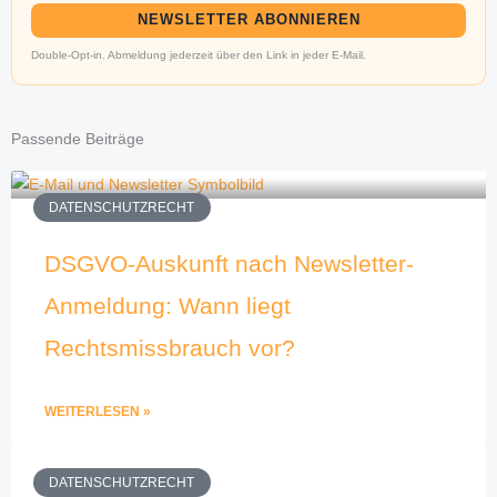
NEWSLETTER ABONNIEREN
Double-Opt-in. Abmeldung jederzeit über den Link in jeder E-Mail.
Passende Beiträge
DATENSCHUTZRECHT
DSGVO-Auskunft nach Newsletter-
Anmeldung: Wann liegt
Rechtsmissbrauch vor?
WEITERLESEN »
DATENSCHUTZRECHT