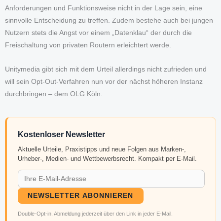
Anforderungen und Funktionsweise nicht in der Lage sein, eine
sinnvolle Entscheidung zu treffen. Zudem bestehe auch bei jungen
Nutzern stets die Angst vor einem „Datenklau“ der durch die
Freischaltung von privaten Routern erleichtert werde.
Unitymedia gibt sich mit dem Urteil allerdings nicht zufrieden und
will sein Opt-Out-Verfahren nun vor der nächst höheren Instanz
durchbringen – dem OLG Köln.
Kostenloser Newsletter
Aktuelle Urteile, Praxistipps und neue Folgen aus Marken-,
Urheber-, Medien- und Wettbewerbsrecht. Kompakt per E-Mail.
NEWSLETTER ABONNIEREN
Double-Opt-in. Abmeldung jederzeit über den Link in jeder E-Mail.