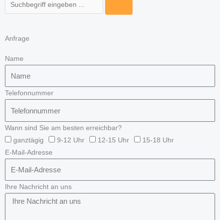
Suche
Anfrage
Name
Telefonnummer
Wann sind Sie am besten erreichbar?
ganztägig
9-12 Uhr
12-15 Uhr
15-18 Uhr
E-Mail-Adresse
Ihre Nachricht an uns