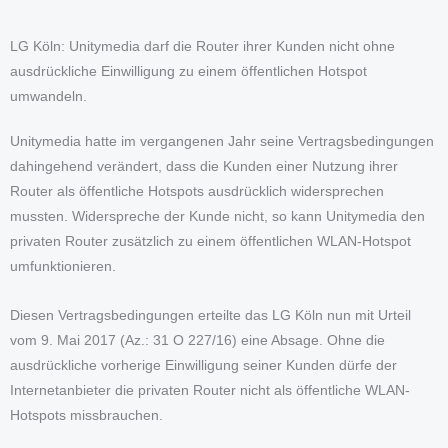
LG Köln: Unitymedia darf die Router ihrer Kunden nicht ohne
ausdrückliche Einwilligung zu einem öffentlichen Hotspot
umwandeln.
Unitymedia hatte im vergangenen Jahr seine Vertragsbedingungen
dahingehend verändert, dass die Kunden einer Nutzung ihrer
Router als öffentliche Hotspots ausdrücklich widersprechen
mussten. Widerspreche der Kunde nicht, so kann Unitymedia den
privaten Router zusätzlich zu einem öffentlichen WLAN-Hotspot
umfunktionieren.
Diesen Vertragsbedingungen erteilte das LG Köln nun mit Urteil
vom 9. Mai 2017 (Az.: 31 O 227/16) eine Absage. Ohne die
ausdrückliche vorherige Einwilligung seiner Kunden dürfe der
Internetanbieter die privaten Router nicht als öffentliche WLAN-
Hotspots missbrauchen.