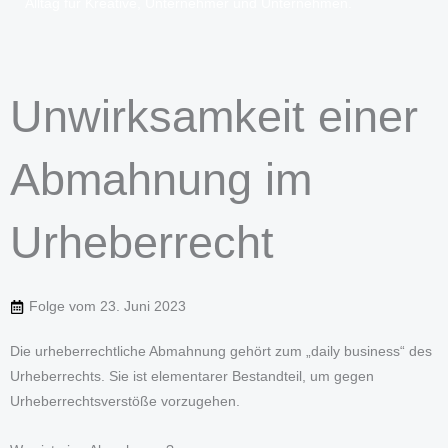
Alltag für Kreative, Unternehmer und Unternehmen.
Unwirksamkeit einer
Abmahnung im
Urheberrecht
Folge vom
23. Juni 2023
Die urheberrechtliche Abmahnung gehört zum „daily business“ des
Urheberrechts. Sie ist elementarer Bestandteil, um gegen
Urheberrechtsverstöße vorzugehen.