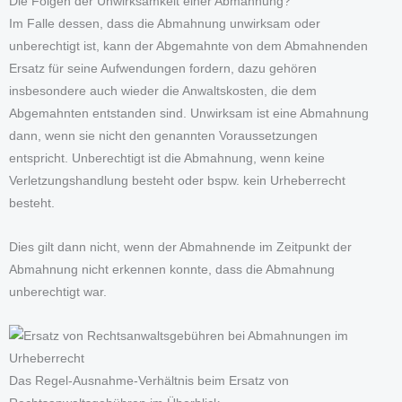
Die Folgen der Unwirksamkeit einer Abmahnung?
Im Falle dessen, dass die Abmahnung unwirksam oder
unberechtigt ist, kann der Abgemahnte von dem Abmahnenden
Ersatz für seine Aufwendungen fordern, dazu gehören
insbesondere auch wieder die Anwaltskosten, die dem
Abgemahnten entstanden sind. Unwirksam ist eine Abmahnung
dann, wenn sie nicht den genannten Voraussetzungen
entspricht. Unberechtigt ist die Abmahnung, wenn keine
Verletzungshandlung besteht oder bspw. kein Urheberrecht
besteht.
Dies gilt dann nicht, wenn der Abmahnende im Zeitpunkt der
Abmahnung nicht erkennen konnte, dass die Abmahnung
unberechtigt war.
Das Regel-Ausnahme-Verhältnis beim Ersatz von