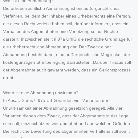
Was ist eine Abmahnung?
Die urheberrechtliche Abmahnung ist ein außergerichtliches
Verfahren, bei dem der Inhaber eines Urheberrechts eine Person,
die dieses Recht verletzt haben soll, darüber informiert, dass ein
Verhalten des Abgemahnten eine Verletzung seiner Rechte
darstellt. Inzwischen stellt § 97a UrhG die rechtliche Grundlage für
die urheberrechtliche Abmahnung dar. Der Zweck einer
Abmahnung besteht darin, eine außergerichtliche Möglichkeit der
kostengünstigen Streitbeilegung darzustellen. Darüber hinaus soll
der Abgemahnte auch gewarnt werden, dass ein Gerichtsprozess
droht.
Wann ist eine Abmahnung unwirksam?
In Absatz 2 des § 97a UrhG werden vier Varianten der
Unwirksamkeit einer Abmahnung gesetzlich geregelt. Alle vier
Varianten dienen dem Zweck, dass der Abgemahnte in der Lage
sein soll, einzuschätzen, wer abmahnt und aus welchen Gründen.
Die rechtliche Bewertung des abgemahnten Verhaltens soll somit