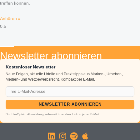
treffen können.
Anhören »
Newsletter abonnieren
Kostenloser Newsletter
Neue Folgen, aktuelle Urteile und Praxistipps aus Marken-, Urheber-,
Medien- und Wettbewerbsrecht. Kompakt per E-Mail.
NEWSLETTER ABONNIEREN
Double-Opt-in. Abmeldung jederzeit über den Link in jeder E-Mail.