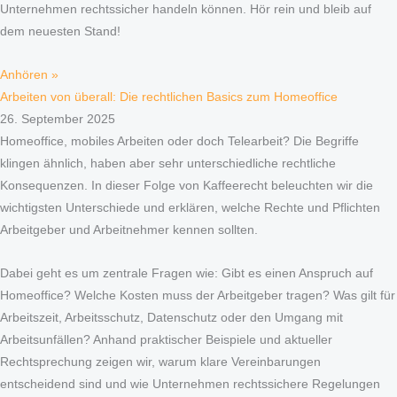
Unternehmen rechtssicher handeln können. Hör rein und bleib auf
dem neuesten Stand!
Anhören »
Arbeiten von überall: Die rechtlichen Basics zum Homeoffice
26. September 2025
Homeoffice, mobiles Arbeiten oder doch Telearbeit? Die Begriffe
klingen ähnlich, haben aber sehr unterschiedliche rechtliche
Konsequenzen. In dieser Folge von Kaffeerecht beleuchten wir die
wichtigsten Unterschiede und erklären, welche Rechte und Pflichten
Arbeitgeber und Arbeitnehmer kennen sollten.
Dabei geht es um zentrale Fragen wie: Gibt es einen Anspruch auf
Homeoffice? Welche Kosten muss der Arbeitgeber tragen? Was gilt für
Arbeitszeit, Arbeitsschutz, Datenschutz oder den Umgang mit
Arbeitsunfällen? Anhand praktischer Beispiele und aktueller
Rechtsprechung zeigen wir, warum klare Vereinbarungen
entscheidend sind und wie Unternehmen rechtssichere Regelungen