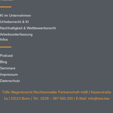
KI im Unternehmen
Urheberrecht & KI
Nachhaltigkeit & Wettbewerbsrecht
Arbeitszeiterfassung
Infos
Podcast
Blog
Seminare
Impressum
Datenschutz
Tölle Wagenknecht Rechtsanwälte Partnerschaft mbB | Kaiserstraße
1a | 53113 Bonn | Tel.: 0228 – 387 560 200 | E-Mail: info@tww.law