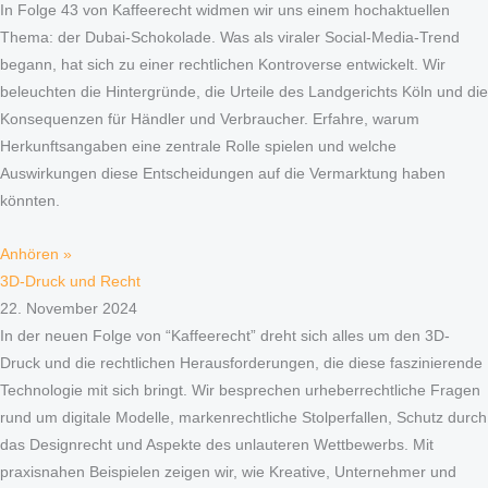
In Folge 43 von Kaffeerecht widmen wir uns einem hochaktuellen
Thema: der Dubai-Schokolade. Was als viraler Social-Media-Trend
begann, hat sich zu einer rechtlichen Kontroverse entwickelt. Wir
beleuchten die Hintergründe, die Urteile des Landgerichts Köln und die
Konsequenzen für Händler und Verbraucher. Erfahre, warum
Herkunftsangaben eine zentrale Rolle spielen und welche
Auswirkungen diese Entscheidungen auf die Vermarktung haben
könnten.
Anhören »
3D-Druck und Recht
22. November 2024
In der neuen Folge von “Kaffeerecht” dreht sich alles um den 3D-
Druck und die rechtlichen Herausforderungen, die diese faszinierende
Technologie mit sich bringt. Wir besprechen urheberrechtliche Fragen
rund um digitale Modelle, markenrechtliche Stolperfallen, Schutz durch
das Designrecht und Aspekte des unlauteren Wettbewerbs. Mit
praxisnahen Beispielen zeigen wir, wie Kreative, Unternehmer und