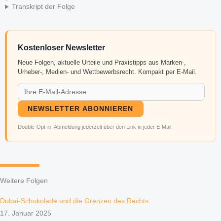
Transkript der Folge
Kostenloser Newsletter
Neue Folgen, aktuelle Urteile und Praxistipps aus Marken-,
Urheber-, Medien- und Wettbewerbsrecht. Kompakt per E-Mail.
NEWSLETTER ABONNIEREN
Double-Opt-in. Abmeldung jederzeit über den Link in jeder E-Mail.
Weitere Folgen
Dubai-Schokolade und die Grenzen des Rechts
17. Januar 2025