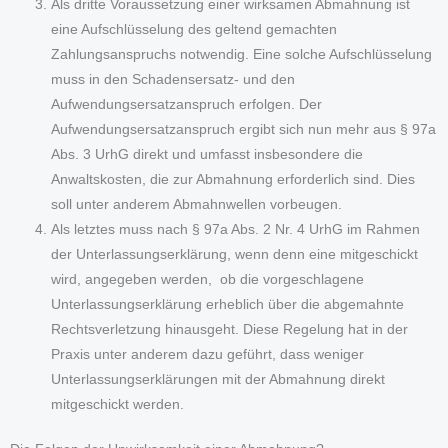
Als dritte Voraussetzung einer wirksamen Abmahnung ist
eine Aufschlüsselung des geltend gemachten
Zahlungsanspruchs notwendig. Eine solche Aufschlüsselung
muss in den Schadensersatz- und den
Aufwendungsersatzanspruch erfolgen. Der
Aufwendungsersatzanspruch ergibt sich nun mehr aus § 97a
Abs. 3 UrhG direkt und umfasst insbesondere die
Anwaltskosten, die zur Abmahnung erforderlich sind. Dies
soll unter anderem Abmahnwellen vorbeugen.
Als letztes muss nach § 97a Abs. 2 Nr. 4 UrhG im Rahmen
der Unterlassungserklärung, wenn denn eine mitgeschickt
wird, angegeben werden, ob die vorgeschlagene
Unterlassungserklärung erheblich über die abgemahnte
Rechtsverletzung hinausgeht. Diese Regelung hat in der
Praxis unter anderem dazu geführt, dass weniger
Unterlassungserklärungen mit der Abmahnung direkt
mitgeschickt werden.