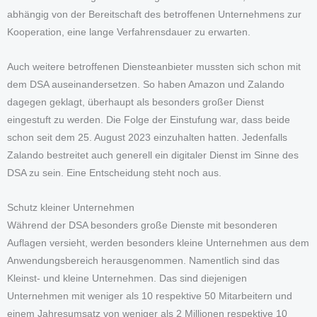
abhängig von der Bereitschaft des betroffenen Unternehmens zur
Kooperation, eine lange Verfahrensdauer zu erwarten.
Auch weitere betroffenen Diensteanbieter mussten sich schon mit
dem DSA auseinandersetzen. So haben Amazon und Zalando
dagegen geklagt, überhaupt als besonders großer Dienst
eingestuft zu werden. Die Folge der Einstufung war, dass beide
schon seit dem 25. August 2023 einzuhalten hatten. Jedenfalls
Zalando bestreitet auch generell ein digitaler Dienst im Sinne des
DSA zu sein. Eine Entscheidung steht noch aus.
Schutz kleiner Unternehmen
Während der DSA besonders große Dienste mit besonderen
Auflagen versieht, werden besonders kleine Unternehmen aus dem
Anwendungsbereich herausgenommen. Namentlich sind das
Kleinst- und kleine Unternehmen. Das sind diejenigen
Unternehmen mit weniger als 10 respektive 50 Mitarbeitern und
einem Jahresumsatz von weniger als 2 Millionen respektive 10