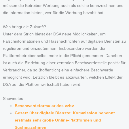
müssen die Betreiber Werbung auch als solche kennzeichnen und
die Information bieten, wer für die Werbung bezahlt hat.
Was bringt die Zukunft?
Unter dem Strich bietet der DSA neue Möglichkeiten, um
Falschinformationen und Hassnachrichten auf digitalen Diensten zu
regulieren und einzudämmen. Insbesondere werden die
Plattformbetreiber selbst mehr in die Pflicht genommen. Daneben
ist auch die Einrichtung einer zentralen Beschwerdestelle positiv für
Verbraucher, da so (hoffentlich) eine einfachere Beschwerde
ermöglicht wird. Letztlich bleibt es abzuwarten, welchen Effekt der
DSA auf die Plattformwirtschaft haben wird.
Shownotes
Beschwerdeformular des vzbv
Gesetz über digitale Dienste: Kommission benennt
erstmals sehr große Online-Plattformen und
Suchmaschinen