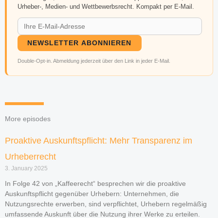
Urheber-, Medien- und Wettbewerbsrecht. Kompakt per E-Mail.
NEWSLETTER ABONNIEREN
Double-Opt-in. Abmeldung jederzeit über den Link in jeder E-Mail.
More episodes
Proaktive Auskunftspflicht: Mehr Transparenz im
Urheberrecht
3. January 2025
In Folge 42 von „Kaffeerecht“ besprechen wir die proaktive
Auskunftspflicht gegenüber Urhebern: Unternehmen, die
Nutzungsrechte erwerben, sind verpflichtet, Urhebern regelmäßig
umfassende Auskunft über die Nutzung ihrer Werke zu erteilen.