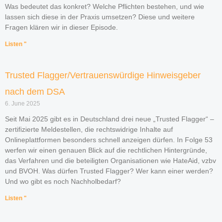
Was bedeutet das konkret? Welche Pflichten bestehen, und wie
lassen sich diese in der Praxis umsetzen? Diese und weitere
Fragen klären wir in dieser Episode.
Listen "
Trusted Flagger/Vertrauenswürdige Hinweisgeber
nach dem DSA
6. June 2025
Seit Mai 2025 gibt es in Deutschland drei neue „Trusted Flagger“ –
zertifizierte Meldestellen, die rechtswidrige Inhalte auf
Onlineplattformen besonders schnell anzeigen dürfen. In Folge 53
werfen wir einen genauen Blick auf die rechtlichen Hintergründe,
das Verfahren und die beteiligten Organisationen wie HateAid, vzbv
und BVOH. Was dürfen Trusted Flagger? Wer kann einer werden?
Und wo gibt es noch Nachholbedarf?
Listen "