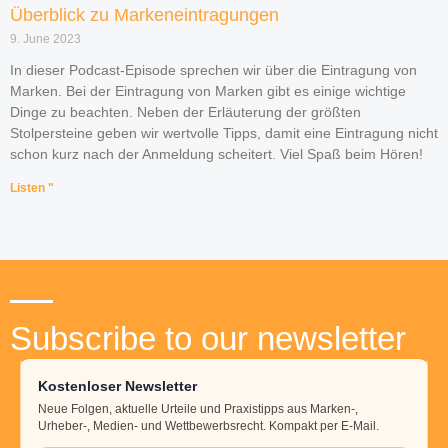
Überblick zu Markeneintragungen
9. June 2023
In dieser Podcast-Episode sprechen wir über die Eintragung von
Marken. Bei der Eintragung von Marken gibt es einige wichtige
Dinge zu beachten. Neben der Erläuterung der größten
Stolpersteine geben wir wertvolle Tipps, damit eine Eintragung nicht
schon kurz nach der Anmeldung scheitert. Viel Spaß beim Hören!
Listen "
Subscribe to our newsletter
Kostenloser Newsletter
Neue Folgen, aktuelle Urteile und Praxistipps aus Marken-,
Urheber-, Medien- und Wettbewerbsrecht. Kompakt per E-Mail.