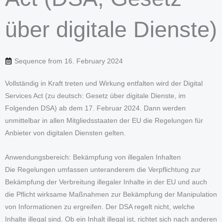
über digitale Dienste)
Sequence from
16. February 2024
Vollständig in Kraft treten und Wirkung entfalten wird der Digital
Services Act (zu deutsch: Gesetz über digitale Dienste, im
Folgenden DSA) ab dem 17. Februar 2024. Dann werden
unmittelbar in allen Mitgliedsstaaten der EU die Regelungen für
Anbieter von digitalen Diensten gelten.
Anwendungsbereich: Bekämpfung von illegalen Inhalten
Die Regelungen umfassen unteranderem die Verpflichtung zur
Bekämpfung der Verbreitung illegaler Inhalte in der EU und auch
die Pflicht wirksame Maßnahmen zur Bekämpfung der Manipulation
von Informationen zu ergreifen. Der DSA regelt nicht, welche
Inhalte illegal sind. Ob ein Inhalt illegal ist, richtet sich nach anderen