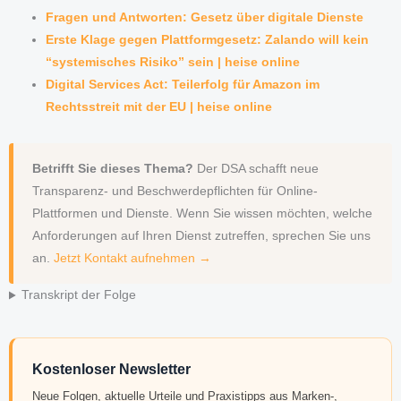
Fragen und Antworten: Gesetz über digitale Dienste
Erste Klage gegen Plattformgesetz: Zalando will kein
“systemisches Risiko” sein | heise online
Digital Services Act: Teilerfolg für Amazon im
Rechtsstreit mit der EU | heise online
Betrifft Sie dieses Thema?
Der DSA schafft neue
Transparenz- und Beschwerdepflichten für Online-
Plattformen und Dienste. Wenn Sie wissen möchten, welche
Anforderungen auf Ihren Dienst zutreffen, sprechen Sie uns
an.
Jetzt Kontakt aufnehmen →
Transkript der Folge
Kostenloser Newsletter
Neue Folgen, aktuelle Urteile und Praxistipps aus Marken-,