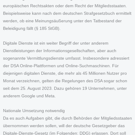
europäischen Rechtsakten oder dem Recht der Mitgliedsstaaten.
Beispielsweise kann nach dem deutschen Strafgesetzbuch ermittelt
werden, ob eine Meinungsäußerung unter den Tatbestand der
Beleidigung fällt (§ 185 StGB).
Digitale Dienste ist ein weiter Begriff der unter anderem
Dienstleistungen der Informationsgesellschaften, aber auch
sogenannte Vermittlungsdienste umfasst. Insbesondere adressiert
der DSA Online-Plattformen und Online-Suchmaschinen. Für
diejenigen digitalen Dienste, die mehr als 45 Millionen Nutzer pro
Monat verzeichnen, gelten die Regelungen des DSA sogar schon
seit dem 25. August 2023. Dazu gehören 19 Unternehmen, unter
anderem Google und Meta.
Nationale Umsetzung notwendig
Da es auch Aufgaben gibt, die durch Behörden der Mitgliedsstaaten
übernommen werden sollen, will der deutsche Gesetzgeber das
Digitale-Dienste-Gesetz (im Folgenden: DDG) erlassen. Dort soll