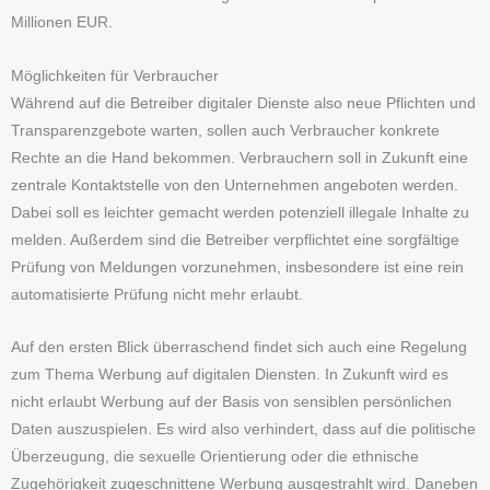
Millionen EUR.
Möglichkeiten für Verbraucher
Während auf die Betreiber digitaler Dienste also neue Pflichten und
Transparenzgebote warten, sollen auch Verbraucher konkrete
Rechte an die Hand bekommen. Verbrauchern soll in Zukunft eine
zentrale Kontaktstelle von den Unternehmen angeboten werden.
Dabei soll es leichter gemacht werden potenziell illegale Inhalte zu
melden. Außerdem sind die Betreiber verpflichtet eine sorgfältige
Prüfung von Meldungen vorzunehmen, insbesondere ist eine rein
automatisierte Prüfung nicht mehr erlaubt.
Auf den ersten Blick überraschend findet sich auch eine Regelung
zum Thema Werbung auf digitalen Diensten. In Zukunft wird es
nicht erlaubt Werbung auf der Basis von sensiblen persönlichen
Daten auszuspielen. Es wird also verhindert, dass auf die politische
Überzeugung, die sexuelle Orientierung oder die ethnische
Zugehörigkeit zugeschnittene Werbung ausgestrahlt wird. Daneben