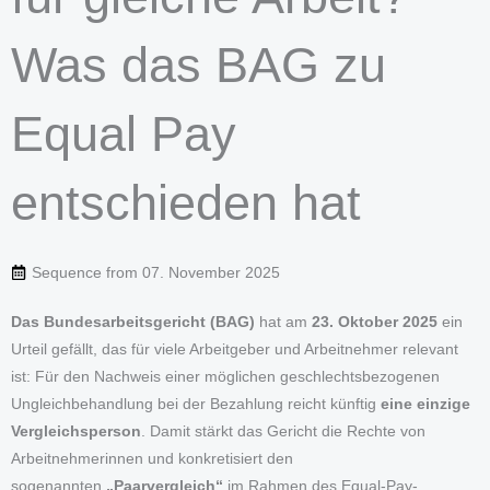
Was das BAG zu
Equal Pay
entschieden hat
Sequence from
07. November 2025
Das Bundesarbeitsgericht (BAG)
hat am
23. Oktober 2025
ein
Urteil gefällt, das für viele Arbeitgeber und Arbeitnehmer relevant
ist: Für den Nachweis einer möglichen geschlechtsbezogenen
Ungleichbehandlung bei der Bezahlung reicht künftig
eine einzige
Vergleichsperson
. Damit stärkt das Gericht die Rechte von
Arbeitnehmerinnen und konkretisiert den
sogenannten
„Paarvergleich“
im Rahmen des Equal-Pay-