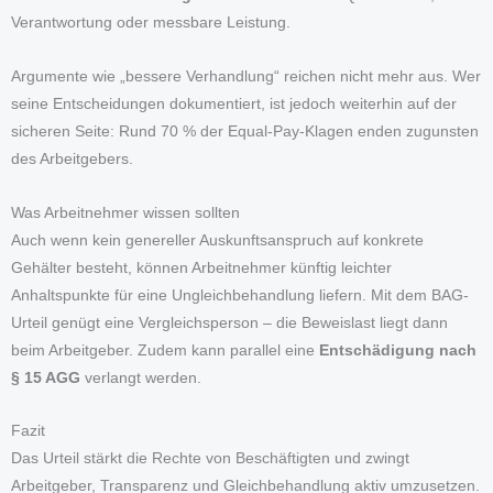
Verantwortung oder messbare Leistung.
Argumente wie „bessere Verhandlung“ reichen nicht mehr aus. Wer
seine Entscheidungen dokumentiert, ist jedoch weiterhin auf der
sicheren Seite: Rund 70 % der Equal-Pay-Klagen enden zugunsten
des Arbeitgebers.
Was Arbeitnehmer wissen sollten
Auch wenn kein genereller Auskunftsanspruch auf konkrete
Gehälter besteht, können Arbeitnehmer künftig leichter
Anhaltspunkte für eine Ungleichbehandlung liefern. Mit dem BAG-
Urteil genügt eine Vergleichsperson – die Beweislast liegt dann
beim Arbeitgeber. Zudem kann parallel eine
Entschädigung nach
§ 15 AGG
verlangt werden.
Fazit
Das Urteil stärkt die Rechte von Beschäftigten und zwingt
Arbeitgeber, Transparenz und Gleichbehandlung aktiv umzusetzen.