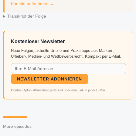
Kontakt aufnehmen →
Transkript der Folge
Kostenloser Newsletter
Neue Folgen, aktuelle Urteile und Praxistipps aus Marken-,
Urheber-, Medien- und Wettbewerbsrecht. Kompakt per E-Mail.
NEWSLETTER ABONNIEREN
Double-Opt-in. Abmeldung jederzeit über den Link in jeder E-Mail.
More episodes