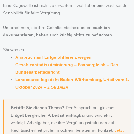
Eine Klagewelle ist nicht zu erwarten – wohl aber eine wachsende
Sensibilität für faire Vergütung.
Unternehmen, die ihre Gehaltsentscheidungen
sachlich
dokumentieren
, haben auch künftig nichts zu befürchten.
Shownotes
Anspruch auf Entgeltdifferenz wegen
Geschlechtsdiskriminierung – Paarvergleich – Das
Bundesarbeitsgericht
Landesarbeitsgericht Baden-Württemberg, Urteil vom 1.
Oktober 2024 – 2 Sa 14/24
Betrifft Sie dieses Thema?
Der Anspruch auf gleiches
Entgelt bei gleicher Arbeit ist einklagbar und wird aktiv
verfolgt. Arbeitgeber, die ihre Vergütungsstrukturen auf
Rechtssicherheit prüfen möchten, beraten wir konkret.
Jetzt