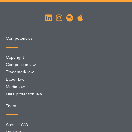
Competencies
Copyright
Competition law
Trademark law
Labor law
Media law
Data protection law
Team
About TWW