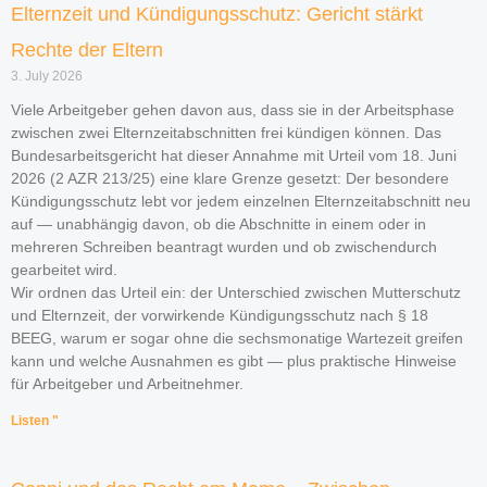
Elternzeit und Kündigungsschutz: Gericht stärkt
Rechte der Eltern
3. July 2026
Viele Arbeitgeber gehen davon aus, dass sie in der Arbeitsphase
zwischen zwei Elternzeitabschnitten frei kündigen können. Das
Bundesarbeitsgericht hat dieser Annahme mit Urteil vom 18. Juni
2026 (2 AZR 213/25) eine klare Grenze gesetzt: Der besondere
Kündigungsschutz lebt vor jedem einzelnen Elternzeitabschnitt neu
auf — unabhängig davon, ob die Abschnitte in einem oder in
mehreren Schreiben beantragt wurden und ob zwischendurch
gearbeitet wird.
Wir ordnen das Urteil ein: der Unterschied zwischen Mutterschutz
und Elternzeit, der vorwirkende Kündigungsschutz nach § 18
BEEG, warum er sogar ohne die sechsmonatige Wartezeit greifen
kann und welche Ausnahmen es gibt — plus praktische Hinweise
für Arbeitgeber und Arbeitnehmer.
Listen "