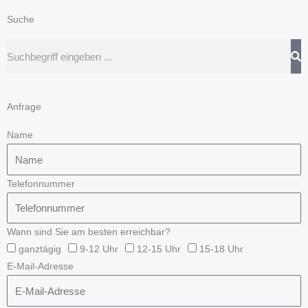
Suche
Suche
Anfrage
Name
Telefonnummer
Wann sind Sie am besten erreichbar?
ganztägig
9-12 Uhr
12-15 Uhr
15-18 Uhr
E-Mail-Adresse