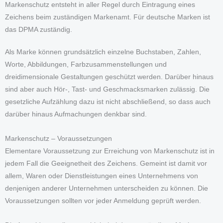
Markenschutz entsteht in aller Regel durch Eintragung eines
Zeichens beim zuständigen Markenamt. Für deutsche Marken ist
das DPMA zuständig.
Als Marke können grundsätzlich einzelne Buchstaben, Zahlen,
Worte, Abbildungen, Farbzusammenstellungen und
dreidimensionale Gestaltungen geschützt werden. Darüber hinaus
sind aber auch Hör-, Tast- und Geschmacksmarken zulässig. Die
gesetzliche Aufzählung dazu ist nicht abschließend, so dass auch
darüber hinaus Aufmachungen denkbar sind.
Markenschutz – Voraussetzungen
Elementare Voraussetzung zur Erreichung von Markenschutz ist in
jedem Fall die Geeignetheit des Zeichens. Gemeint ist damit vor
allem, Waren oder Dienstleistungen eines Unternehmens von
denjenigen anderer Unternehmen unterscheiden zu können. Die
Voraussetzungen sollten vor jeder Anmeldung geprüft werden.