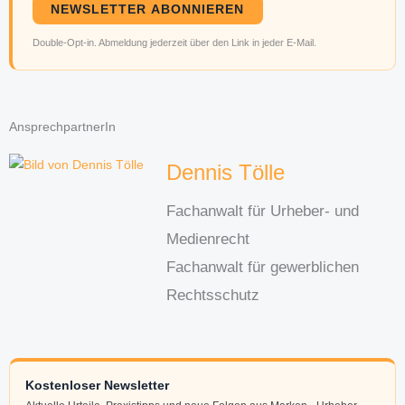
NEWSLETTER ABONNIEREN
Double-Opt-in. Abmeldung jederzeit über den Link in jeder E-Mail.
AnsprechpartnerIn
Dennis Tölle
Fachanwalt für Urheber- und
Medienrecht
Fachanwalt für gewerblichen
Rechtsschutz
Kostenloser Newsletter