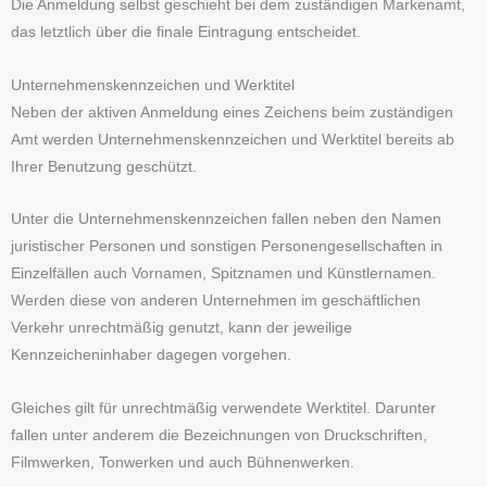
Die Anmeldung selbst geschieht bei dem zuständigen Markenamt,
das letztlich über die finale Eintragung entscheidet.
Unternehmenskennzeichen und Werktitel
Neben der aktiven Anmeldung eines Zeichens beim zuständigen
Amt werden Unternehmenskennzeichen und Werktitel bereits ab
Ihrer Benutzung geschützt.
Unter die Unternehmenskennzeichen fallen neben den Namen
juristischer Personen und sonstigen Personengesellschaften in
Einzelfällen auch Vornamen, Spitznamen und Künstlernamen.
Werden diese von anderen Unternehmen im geschäftlichen
Verkehr unrechtmäßig genutzt, kann der jeweilige
Kennzeicheninhaber dagegen vorgehen.
Gleiches gilt für unrechtmäßig verwendete Werktitel. Darunter
fallen unter anderem die Bezeichnungen von Druckschriften,
Filmwerken, Tonwerken und auch Bühnenwerken.