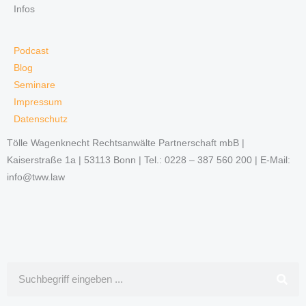
Infos
Podcast
Blog
Seminare
Impressum
Datenschutz
Tölle Wagenknecht Rechtsanwälte Partnerschaft mbB |
Kaiserstraße 1a | 53113 Bonn | Tel.: 0228 – 387 560 200 | E-Mail:
info@tww.law
Suche