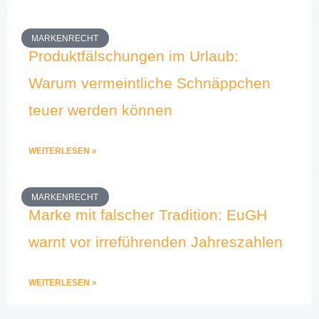
MARKENRECHT
Produktfälschungen im Urlaub:
Warum vermeintliche Schnäppchen
teuer werden können
WEITERLESEN »
MARKENRECHT
Marke mit falscher Tradition: EuGH
warnt vor irreführenden Jahreszahlen
WEITERLESEN »