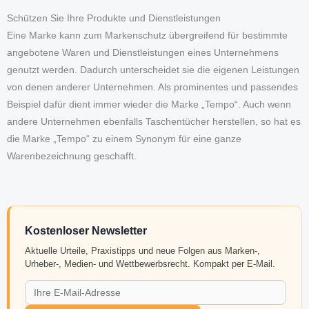
Schützen Sie Ihre Produkte und Dienstleistungen
Eine Marke kann zum Markenschutz übergreifend für bestimmte
angebotene Waren und Dienstleistungen eines Unternehmens
genutzt werden. Dadurch unterscheidet sie die eigenen Leistungen
von denen anderer Unternehmen. Als prominentes und passendes
Beispiel dafür dient immer wieder die Marke „Tempo“. Auch wenn
andere Unternehmen ebenfalls Taschentücher herstellen, so hat es
die Marke „Tempo“ zu einem Synonym für eine ganze
Warenbezeichnung geschafft.
Kostenloser Newsletter
Aktuelle Urteile, Praxistipps und neue Folgen aus Marken-,
Urheber-, Medien- und Wettbewerbsrecht. Kompakt per E-Mail.