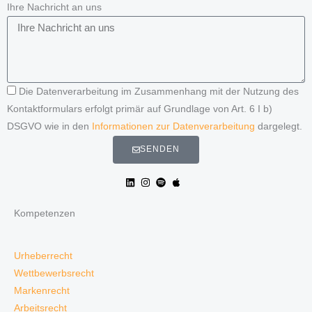
Ihre Nachricht an uns
Die Datenverarbeitung im Zusammenhang mit der Nutzung des
Kontaktformulars erfolgt primär auf Grundlage von Art. 6 I b)
DSGVO wie in den
Informationen zur Datenverarbeitung
dargelegt.
SENDEN
Kompetenzen
Urheberrecht
Wettbewerbsrecht
Markenrecht
Arbeitsrecht