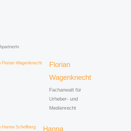
hpartnerIn
Florian
Wagenknecht
Fachanwalt für
Urheber- und
Medienrecht
Hanna