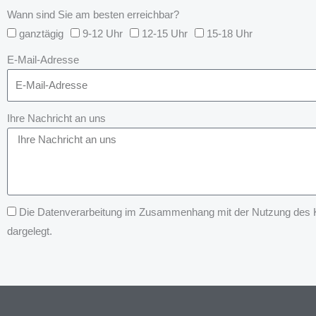
Wann sind Sie am besten erreichbar?
ganztägig
9-12 Uhr
12-15 Uhr
15-18 Uhr
E-Mail-Adresse
Ihre Nachricht an uns
Die Datenverarbeitung im Zusammenhang mit der Nutzung des Kon
dargelegt.