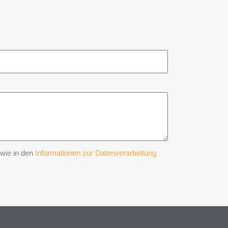
 wie in den
Informationen zur Datenverarbeitung