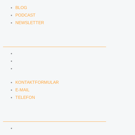
BLOG
PODCAST
NEWSLETTER
KONTAKT
KONTAKTFORMULAR
E-MAIL
TELEFON
KONTAKTFORMULAR
E-MAIL
TELEFON
SERVICE
SEMINARE