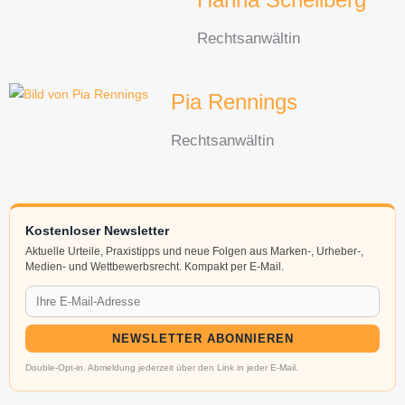
Rechtsanwältin
Pia Rennings
Rechtsanwältin
Kostenloser Newsletter
Aktuelle Urteile, Praxistipps und neue Folgen aus Marken-, Urheber-,
Medien- und Wettbewerbsrecht. Kompakt per E-Mail.
NEWSLETTER ABONNIEREN
Double-Opt-in. Abmeldung jederzeit über den Link in jeder E-Mail.