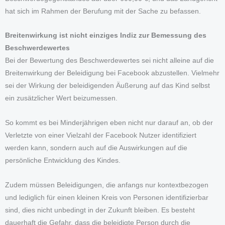
hat sich im Rahmen der Berufung mit der Sache zu befassen.
Breitenwirkung ist nicht einziges Indiz zur Bemessung des
Beschwerdewertes
Bei der Bewertung des Beschwerdewertes sei nicht alleine auf die
Breitenwirkung der Beleidigung bei Facebook abzustellen. Vielmehr
sei der Wirkung der beleidigenden Äußerung auf das Kind selbst
ein zusätzlicher Wert beizumessen.
So kommt es bei Minderjährigen eben nicht nur darauf an, ob der
Verletzte von einer Vielzahl der Facebook Nutzer identifiziert
werden kann, sondern auch auf die Auswirkungen auf die
persönliche Entwicklung des Kindes.
Zudem müssen Beleidigungen, die anfangs nur kontextbezogen
und lediglich für einen kleinen Kreis von Personen identifizierbar
sind, dies nicht unbedingt in der Zukunft bleiben. Es besteht
dauerhaft die Gefahr, dass die beleidigte Person durch die