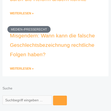
WEITERLESEN »
MEDIEN-/PRESSERECHT
Misgendern: Wann kann die falsche
Geschlechtsbezeichnung rechtliche
Folgen haben?
WEITERLESEN »
Suche
Suche