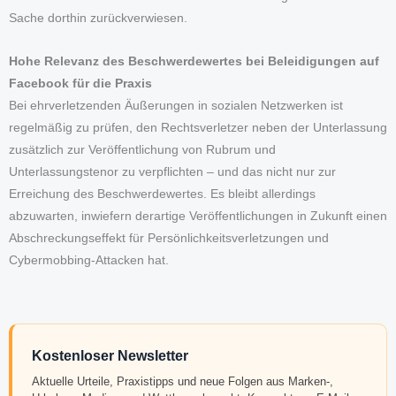
Sache dorthin zurückverwiesen.
Hohe Relevanz des Beschwerdewertes bei Beleidigungen auf
Facebook für die Praxis
Bei ehrverletzenden Äußerungen in sozialen Netzwerken ist
regelmäßig zu prüfen, den Rechtsverletzer neben der Unterlassung
zusätzlich zur Veröffentlichung von Rubrum und
Unterlassungstenor zu verpflichten – und das nicht nur zur
Erreichung des Beschwerdewertes. Es bleibt allerdings
abzuwarten, inwiefern derartige Veröffentlichungen in Zukunft einen
Abschreckungseffekt für Persönlichkeitsverletzungen und
Cybermobbing-Attacken hat.
Kostenloser Newsletter
Aktuelle Urteile, Praxistipps und neue Folgen aus Marken-,