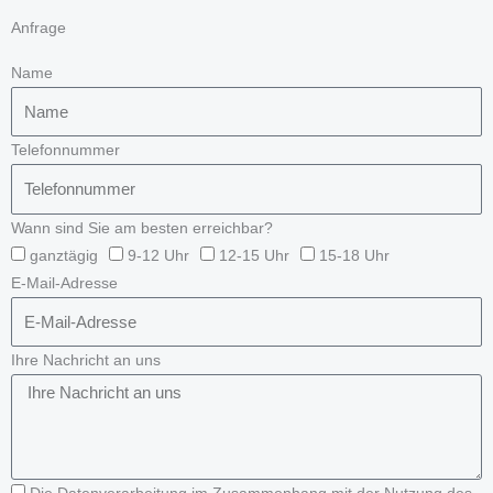
Anfrage
Name
Telefonnummer
Wann sind Sie am besten erreichbar?
ganztägig
9-12 Uhr
12-15 Uhr
15-18 Uhr
E-Mail-Adresse
Ihre Nachricht an uns