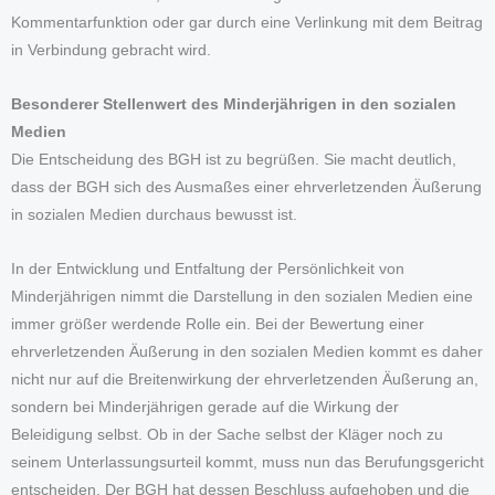
Kommentarfunktion oder gar durch eine Verlinkung mit dem Beitrag
in Verbindung gebracht wird.
Besonderer Stellenwert des Minderjährigen in den sozialen
Medien
Die Entscheidung des BGH ist zu begrüßen. Sie macht deutlich,
dass der BGH sich des Ausmaßes einer ehrverletzenden Äußerung
in sozialen Medien durchaus bewusst ist.
In der Entwicklung und Entfaltung der Persönlichkeit von
Minderjährigen nimmt die Darstellung in den sozialen Medien eine
immer größer werdende Rolle ein. Bei der Bewertung einer
ehrverletzenden Äußerung in den sozialen Medien kommt es daher
nicht nur auf die Breitenwirkung der ehrverletzenden Äußerung an,
sondern bei Minderjährigen gerade auf die Wirkung der
Beleidigung selbst. Ob in der Sache selbst der Kläger noch zu
seinem Unterlassungsurteil kommt, muss nun das Berufungsgericht
entscheiden. Der BGH hat dessen Beschluss aufgehoben und die