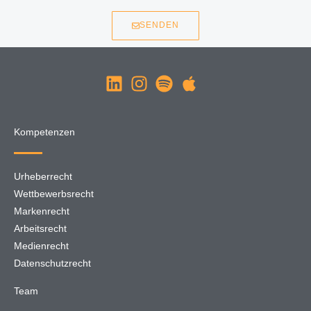
SENDEN
Kompetenzen
Urheberrecht
Wettbewerbsrecht
Markenrecht
Arbeitsrecht
Medienrecht
Datenschutzrecht
Team