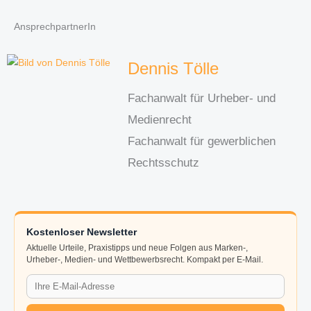
AnsprechpartnerIn
Dennis Tölle
Fachanwalt für Urheber- und
Medienrecht
Fachanwalt für gewerblichen
Rechtsschutz
Kostenloser Newsletter
Aktuelle Urteile, Praxistipps und neue Folgen aus Marken-,
Urheber-, Medien- und Wettbewerbsrecht. Kompakt per E-Mail.