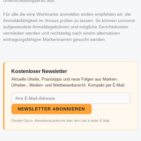
Unterscheidungskraft aus.
Für alle die eine Wortmarke anmelden wollen empfehlen wir, die
Anmeldefähigkeit im Voraus prüfen zu lassen. So können umsonst
aufgewendete Anmeldegebühren und mögliche Gerichtskosten
vermieden werden und rechtzeitig nach einem alternativen
eintragungsfähigen Markennamen gesucht werden.
Kostenloser Newsletter
Aktuelle Urteile, Praxistipps und neue Folgen aus Marken-,
Urheber-, Medien- und Wettbewerbsrecht. Kompakt per E-Mail.
NEWSLETTER ABONNIEREN
Double-Opt-in. Abmeldung jederzeit über den Link in jeder E-Mail.