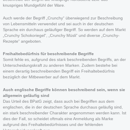
knuspriges Mundgefühl der Ware.
Auch werde der Begriff „Crunchy“ überwiegend zur Beschreibung
von Lebensmitteln verwendet und sei auch in der deutschen
Sprache ein durchaus geläufiger Begriff. So werden auf dem Markt
„Crunchy Schokoriegel“, „Crunchy Müsli“ und diverse „Crunchy-
Rezepte“ angeboten.
Freihaltebedürfnis für beschreibende Begriffe
Somit fehle es, aufgrund des stark beschreibenden Begriffs, an der
Unterscheidungskraft zu anderen Marken. Zudem bestehe bei
einem derartig beschreibenden Begriff ein Freihaltebedürfnis
bezüglich der Mitbewerber auf dem Markt.
Auch englische Begriffe können beschreibend sein, wenn sie
allgemein geläufig sind
Das Urteil des BPatG zeigt, dass auch bei Begriffen aus dem
englischen, die in der deutschen Sprache durchaus geläufig sind,
ein stark beschreibender Charakter angenommen werden kann. Ist
dies der Fall, so scheidet oftmals eine Anmeldung als Marke
aufgrund des Freihaltebedürfnisses und der fehlenden