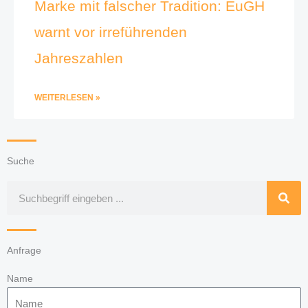
Marke mit falscher Tradition: EuGH
warnt vor irreführenden
Jahreszahlen
WEITERLESEN »
Suche
Suche
Anfrage
Name