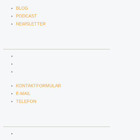
BLOG
PODCAST
NEWSLETTER
KONTAKT
KONTAKTFORMULAR
E-MAIL
TELEFON
KONTAKTFORMULAR
E-MAIL
TELEFON
SERVICE
SEMINARE