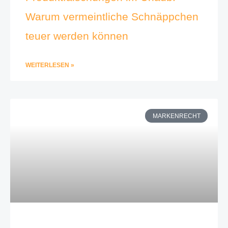
Warum vermeintliche Schnäppchen
teuer werden können
WEITERLESEN »
MARKENRECHT