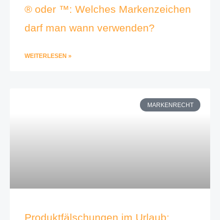
® oder ™: Welches Markenzeichen
darf man wann verwenden?
WEITERLESEN »
MARKENRECHT
Produktfälschungen im Urlaub: