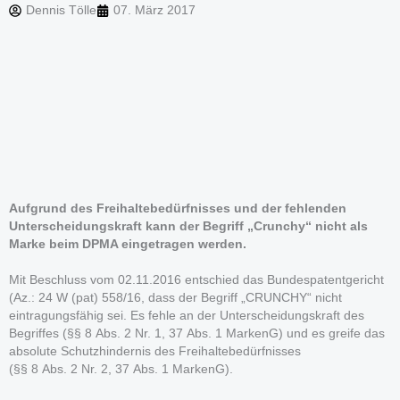
Dennis Tölle
07. März 2017
Aufgrund des Freihaltebedürfnisses und der fehlenden
Unterscheidungskraft kann der Begriff „Crunchy“ nicht als
Marke beim DPMA eingetragen werden.
Mit Beschluss vom 02.11.2016 entschied das Bundespatentgericht
(Az.: 24 W (pat) 558/16, dass der Begriff „CRUNCHY“ nicht
eintragungsfähig sei. Es fehle an der Unterscheidungskraft des
Begriffes (§§ 8 Abs. 2 Nr. 1, 37 Abs. 1 MarkenG) und es greife das
absolute Schutzhindernis des Freihaltebedürfnisses
(§§ 8 Abs. 2 Nr. 2, 37 Abs. 1 MarkenG).