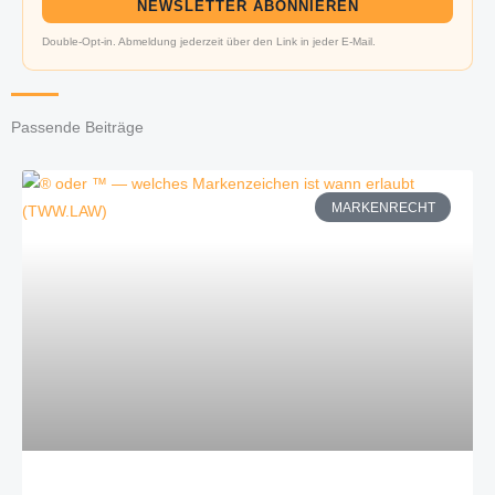
NEWSLETTER ABONNIEREN
Double-Opt-in. Abmeldung jederzeit über den Link in jeder E-Mail.
Passende Beiträge
MARKENRECHT