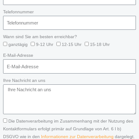
Telefonnummer
Wann sind Sie am besten erreichbar?
ganztägig
9-12 Uhr
12-15 Uhr
15-18 Uhr
E-Mail-Adresse
Ihre Nachricht an uns
Die Datenverarbeitung im Zusammenhang mit der Nutzung des
Kontaktformulars erfolgt primär auf Grundlage von Art. 6 I b)
DSGVO wie in den
Informationen zur Datenverarbeitung
dargelegt.