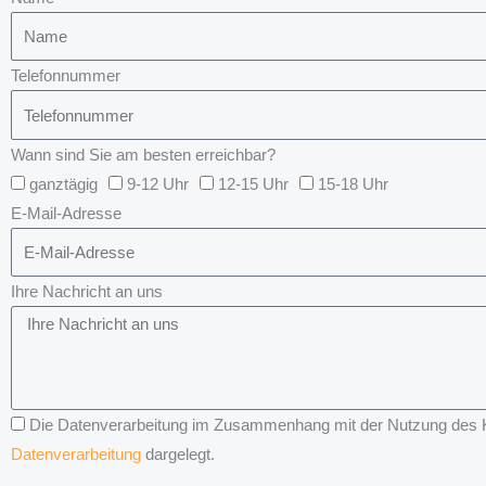
Telefonnummer
Wann sind Sie am besten erreichbar?
ganztägig
9-12 Uhr
12-15 Uhr
15-18 Uhr
E-Mail-Adresse
Ihre Nachricht an uns
Die Datenverarbeitung im Zusammenhang mit der Nutzung des Kon
Datenverarbeitung
dargelegt.