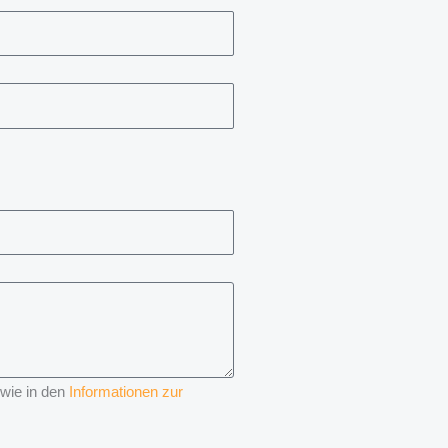
 wie in den
Informationen zur