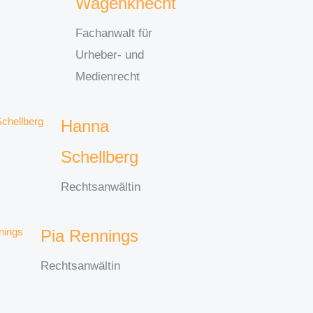
Wagenknecht
Fachanwalt für
Urheber- und
Medienrecht
Hanna
Schellberg
Rechtsanwältin
Pia Rennings
Rechtsanwältin