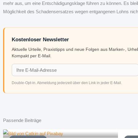
mehr aus, um eine Entschädigungsklage führen zu können. Es blei
Möglichkeit des Schadensersatzes wegen entgangenen Lohns nicht 
Kostenloser Newsletter
Aktuelle Urteile, Praxistipps und neue Folgen aus Marken-, Urh
Kompakt per E-Mail.
Double-Opt-in. Abmeldung jederzeit über den Link in jeder E-Mail.
Passende Beiträge