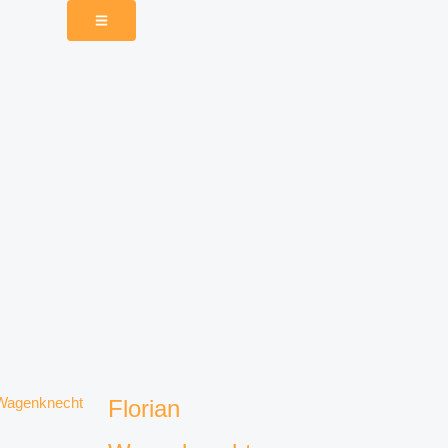
Florian