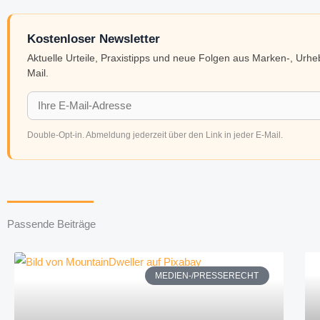
Kostenloser Newsletter
Aktuelle Urteile, Praxistipps und neue Folgen aus Marken-, Urh
Mail.
Double-Opt-in. Abmeldung jederzeit über den Link in jeder E-Mail.
Passende Beiträge
MEDIEN-/PRESSERECHT