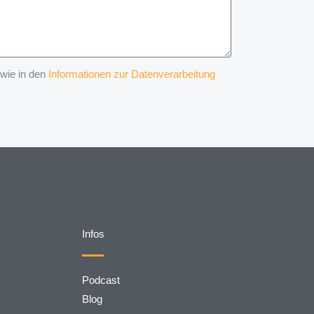
 wie in den
Informationen zur Datenverarbeitung
Infos
Podcast
Blog