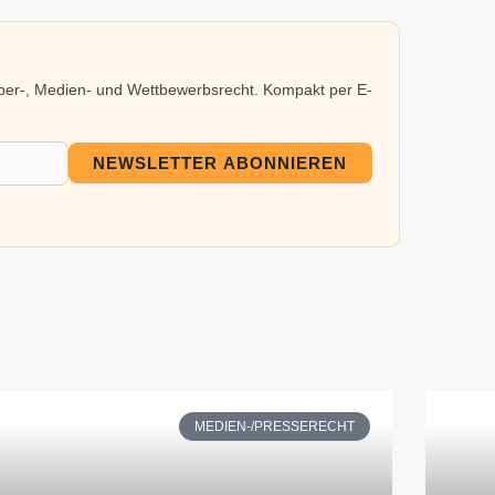
eber-, Medien- und Wettbewerbsrecht. Kompakt per E-
NEWSLETTER ABONNIEREN
MEDIEN-/PRESSERECHT