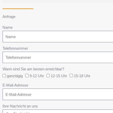
Anfrage
Name
Telefonnummer
Wann sind Sie am besten erreichbar?
ganztägig
9-12 Uhr
12-15 Uhr
15-18 Uhr
E-Mail-Adresse
Ihre Nachricht an uns