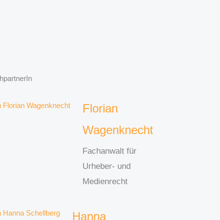
hpartnerIn
Florian
Wagenknecht
Fachanwalt für
Urheber- und
Medienrecht
Hanna