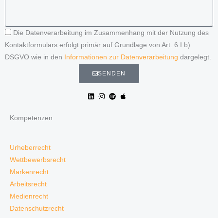
Die Datenverarbeitung im Zusammenhang mit der Nutzung des
Kontaktformulars erfolgt primär auf Grundlage von Art. 6 I b)
DSGVO wie in den
Informationen zur Datenverarbeitung
dargelegt.
SENDEN
Kompetenzen
Urheberrecht
Wettbewerbsrecht
Markenrecht
Arbeitsrecht
Medienrecht
Datenschutzrecht