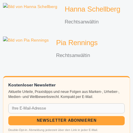
Hanna Schellberg
Rechtsanwältin
Pia Rennings
Rechtsanwältin
Kostenloser Newsletter
Aktuelle Urteile, Praxistipps und neue Folgen aus Marken-, Urheber-,
Medien- und Wettbewerbsrecht. Kompakt per E-Mail.
NEWSLETTER ABONNIEREN
Double-Opt-in. Abmeldung jederzeit über den Link in jeder E-Mail.