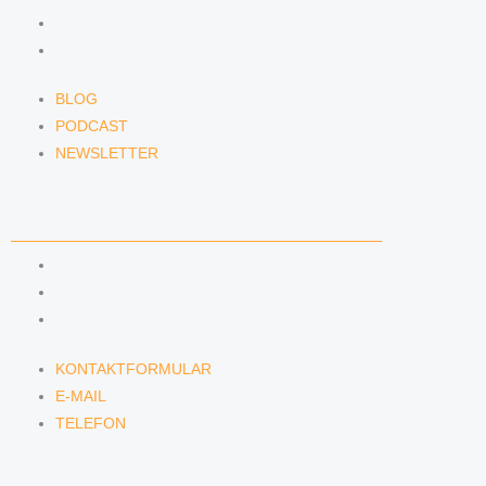
PODCAST
NEWSLETTER
BLOG
PODCAST
NEWSLETTER
KONTAKT
KONTAKTFORMULAR
E-MAIL
TELEFON
KONTAKTFORMULAR
E-MAIL
TELEFON