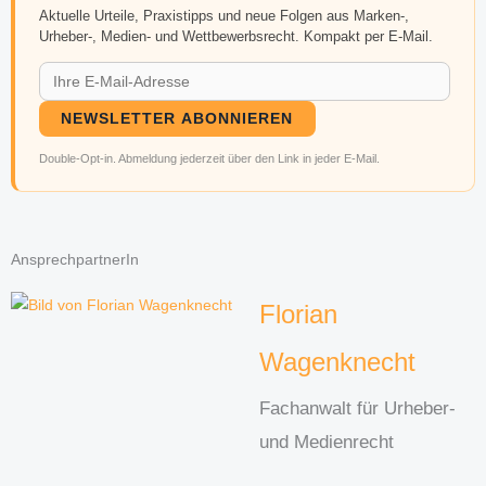
Aktuelle Urteile, Praxistipps und neue Folgen aus Marken-,
Urheber-, Medien- und Wettbewerbsrecht. Kompakt per E-Mail.
NEWSLETTER ABONNIEREN
Double-Opt-in. Abmeldung jederzeit über den Link in jeder E-Mail.
AnsprechpartnerIn
Florian
Wagenknecht
Fachanwalt für Urheber-
und Medienrecht