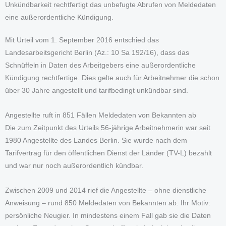
Unkündbarkeit rechtfertigt das unbefugte Abrufen von Meldedaten
eine außerordentliche Kündigung.
Mit Urteil vom 1. September 2016 entschied das
Landesarbeitsgericht Berlin (Az.: 10 Sa 192/16), dass das
Schnüffeln in Daten des Arbeitgebers eine außerordentliche
Kündigung rechtfertige. Dies gelte auch für Arbeitnehmer die schon
über 30 Jahre angestellt und tarifbedingt unkündbar sind.
Angestellte ruft in 851 Fällen Meldedaten von Bekannten ab
Die zum Zeitpunkt des Urteils 56-jährige Arbeitnehmerin war seit
1980 Angestellte des Landes Berlin. Sie wurde nach dem
Tarifvertrag für den öffentlichen Dienst der Länder (TV-L) bezahlt
und war nur noch außerordentlich kündbar.
Zwischen 2009 und 2014 rief die Angestellte – ohne dienstliche
Anweisung – rund 850 Meldedaten von Bekannten ab. Ihr Motiv:
persönliche Neugier. In mindestens einem Fall gab sie die Daten