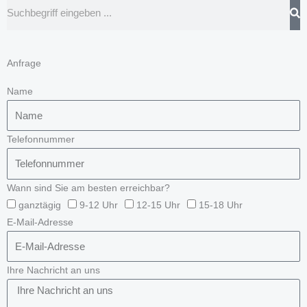
Suche
Anfrage
Name
Telefonnummer
Wann sind Sie am besten erreichbar?
ganztägig
9-12 Uhr
12-15 Uhr
15-18 Uhr
E-Mail-Adresse
Ihre Nachricht an uns