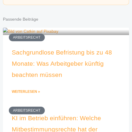
Passende Beiträge
ARBEITSRECHT
Sachgrundlose Befristung bis zu 48
Monate: Was Arbeitgeber künftig
beachten müssen
WEITERLESEN »
ARBEITSRECHT
KI im Betrieb einführen: Welche
Mitbestimmungsrechte hat der