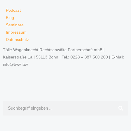
Podcast
Blog
Seminare
Impressum
Datenschutz
Tölle Wagenknecht Rechtsanwälte Partnerschaft mbB |
Kaiserstraße 1a | 53113 Bonn | Tel.: 0228 – 387 560 200 | E-Mail:
info@tww.law
Suche