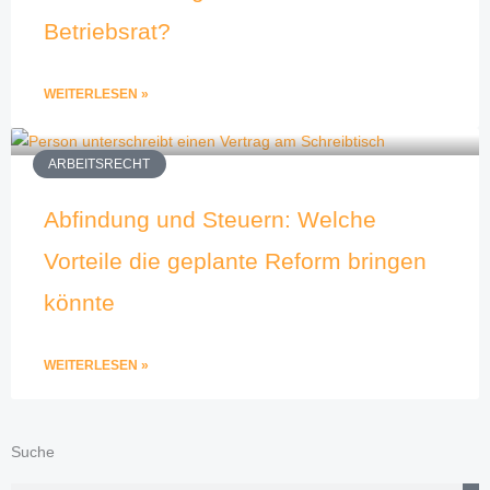
Betriebsrat?
WEITERLESEN »
ARBEITSRECHT
Abfindung und Steuern: Welche
Vorteile die geplante Reform bringen
könnte
WEITERLESEN »
Suche