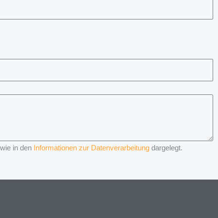
 wie in den
Informationen zur Datenverarbeitung
dargelegt.