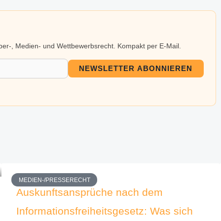
eber-, Medien- und Wettbewerbsrecht. Kompakt per E-Mail.
NEWSLETTER ABONNIEREN
MEDIEN-/PRESSERECHT
Auskunftsansprüche nach dem
Informationsfreiheitsgesetz: Was sich