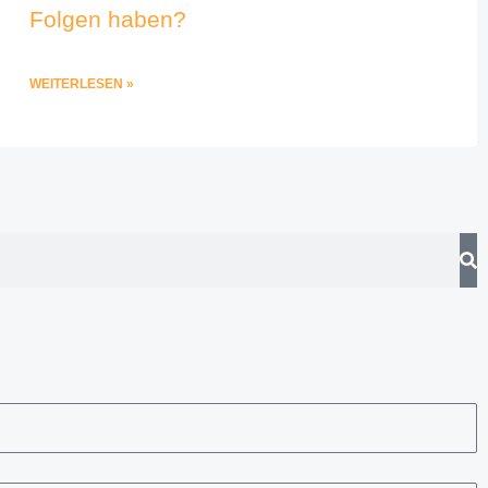
Folgen haben?
WEITERLESEN »