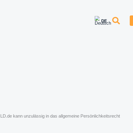
LD.de kann unzulässig in das allgemeine Persönlichkeitsrecht