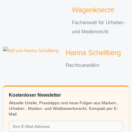
Wagenknecht
Fachanwalt für Urheber-
und Medienrecht
Hanna Schellberg
Rechtsanwältin
Kostenloser Newsletter
Aktuelle Urteile, Praxistipps und neue Folgen aus Marken-,
Urheber-, Medien- und Wettbewerbsrecht. Kompakt per E-
Mail.