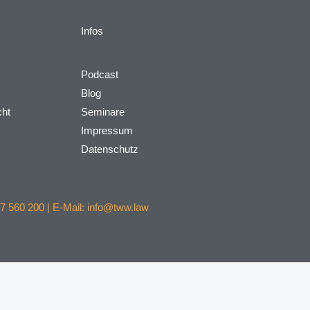
Infos
Podcast
Blog
cht
Seminare
Impressum
Datenschutz
7 560 200 | E-Mail: info@tww.law