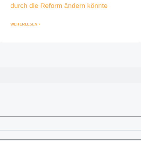
durch die Reform ändern könnte
WEITERLESEN »