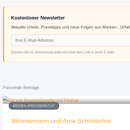
Kostenloser Newsletter
Aktuelle Urteile, Praxistipps und neue Folgen aus Marken-, Urh
Double-Opt-in. Abmeldung jederzeit über den Link in jeder E-Mail.
Passende Beiträge
MEDIEN-/PRESSERECHT
Böhmermann und Arne Schönbohm: