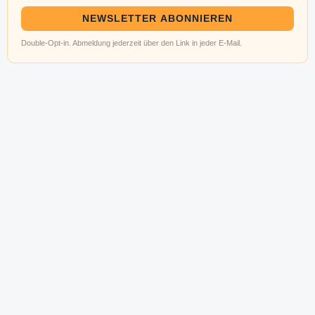
NEWSLETTER ABONNIEREN
Double-Opt-in. Abmeldung jederzeit über den Link in jeder E-Mail.