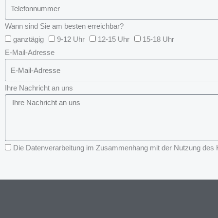
Wann sind Sie am besten erreichbar?
ganztägig
9-12 Uhr
12-15 Uhr
15-18 Uhr
E-Mail-Adresse
Ihre Nachricht an uns
Die Datenverarbeitung im Zusammenhang mit der Nutzung des Kon