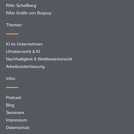
RAin Schellberg
RAin Gräfin von Buqouy
Themen
KI im Unternehmen
Urheberrecht & KI
Nachhaltigkeit & Wettbewerbsrecht
Arbeitszeiterfassung
Infos
Podcast
Blog
Seminare
Impressum
Datenschutz