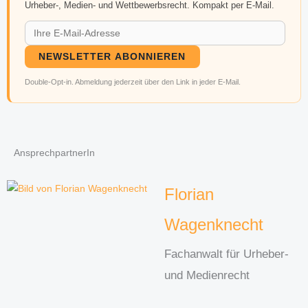
Urheber-, Medien- und Wettbewerbsrecht. Kompakt per E-Mail.
NEWSLETTER ABONNIEREN
Double-Opt-in. Abmeldung jederzeit über den Link in jeder E-Mail.
AnsprechpartnerIn
Florian
Wagenknecht
Fachanwalt für Urheber-
und Medienrecht