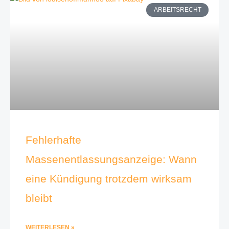
ARBEITSRECHT
Fehlerhafte
Massenentlassungsanzeige: Wann
eine Kündigung trotzdem wirksam
bleibt
WEITERLESEN »