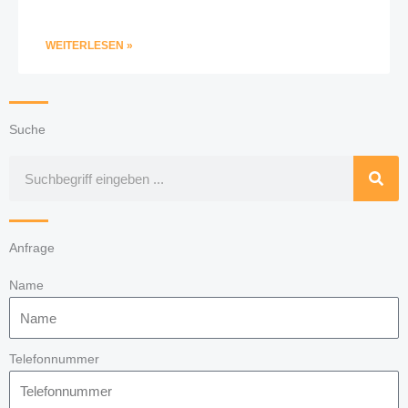
WEITERLESEN »
Suche
Suche
Anfrage
Name
Telefonnummer