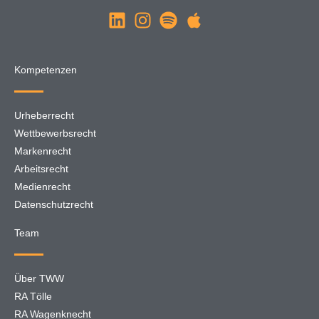
Kompetenzen
Urheberrecht
Wettbewerbsrecht
Markenrecht
Arbeitsrecht
Medienrecht
Datenschutzrecht
Team
Über TWW
RA Tölle
RA Wagenknecht