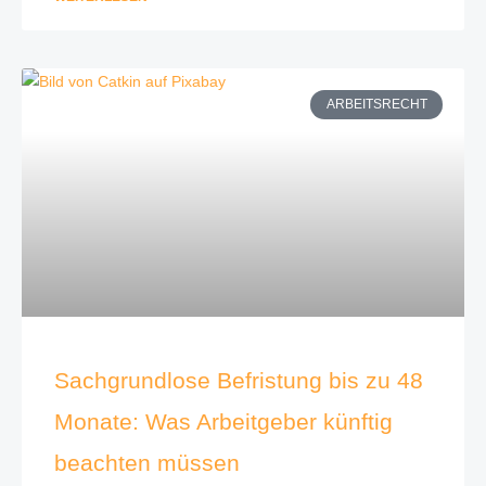
ARBEITSRECHT
Sachgrundlose Befristung bis zu 48
Monate: Was Arbeitgeber künftig
beachten müssen