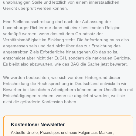
unabhängigen Stelle und letztlich von einem innerstaatlichen
Gericht überprüft werden können.
Eine Stellenausschreibung darf nach der Auffassung der
Luxemburger Richter nur dann mit einer bestimmten Religion
verknüpft werden, wenn das mit dem Grundsatz der
Verhältnismäßigkeit im Einklang steht. Die Anforderung muss also
angemessen sein und darf nicht über das zur Erreichung des
angestrebten Ziels Erforderliche hinausgehen.Ob das so ist,
entscheidet aber nicht der EuGH, sondern die nationalen Gerichte.
Es bleibt also abzuwarten, wie das BAG die Sache jetzt bewertet.
Wir werden beobachten, wie sich vor dem Hintergrund dieser
Entscheidung die Rechtsprechung in Deutschland entwickeln wir.
Bewerber bei kirchlichen Arbeitgebern können unter Umständen mit
Entschädigungen rechnen, wenn sie abgelehnt werden, weil sie
nicht die geforderte Konfession haben.
Kostenloser Newsletter
Aktuelle Urteile, Praxistipps und neue Folgen aus Marken-,