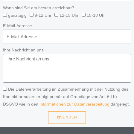
Wann sind Sie am besten erreichbar?
ganztägig
9-12 Uhr
12-15 Uhr
15-18 Uhr
E-Mail-Adresse
Ihre Nachricht an uns
Die Datenverarbeitung im Zusammenhang mit der Nutzung des
Kontaktformulars erfolgt primär auf Grundlage von Art. 6 I b)
DSGVO wie in den
Informationen zur Datenverarbeitung
dargelegt.
SENDEN