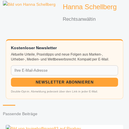
Hanna Schellberg
Rechtsanwältin
Kostenloser Newsletter
Aktuelle Urteile, Praxistipps und neue Folgen aus Marken-,
Urheber-, Medien- und Wettbewerbsrecht. Kompakt per E-Mail.
NEWSLETTER ABONNIEREN
Double-Opt-in. Abmeldung jederzeit über den Link in jeder E-Mail.
Passende Beiträge