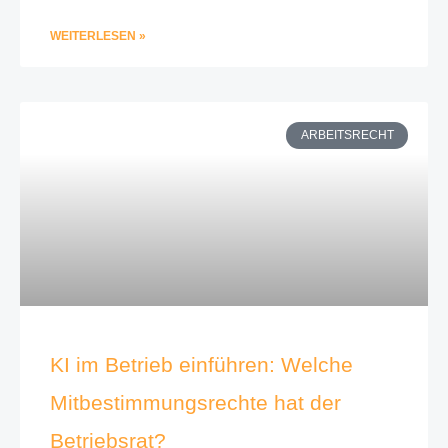
WEITERLESEN »
ARBEITSRECHT
KI im Betrieb einführen: Welche
Mitbestimmungsrechte hat der
Betriebsrat?