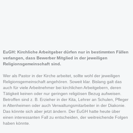
EuGH: Kirchliche Arbeitgeber dürfen nur in bestimmten Fällen
verlangen, dass Bewerber Mitglied in der jeweiligen
Religionsgemeinschaft sind.
Wer als Pastor in der Kirche arbeitet, sollte wohl der jeweiligen
Religionsgemeinschaft angehören. Soweit klar. Bislang galt das
auch für viele Arbeitnehmer bei kirchlichen Arbeitgebern, deren
Tätigkeit keinen oder nur geringen religiösen Bezug aufweisen.
Betroffen sind z. B. Erzieher in der Kita, Lehrer an Schulen, Pfleger
in Altenheimen oder auch Verwaltungsmitarbeiter in der Diakonie.
Das könnte sich aber jetzt ändern. Der EuGH hatte heute über
einen interessanten Fall zu entscheiden, der weitreichende Folgen
haben könnte.