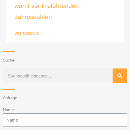
warnt vor irreführenden
Jahreszahlen
WEITERLESEN »
Suche
Suche
Anfrage
Name