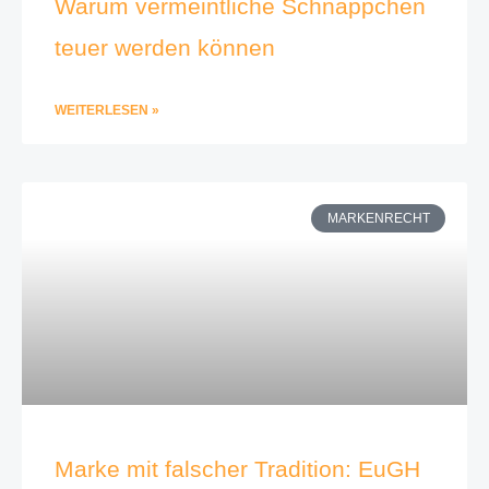
Warum vermeintliche Schnäppchen
teuer werden können
WEITERLESEN »
MARKENRECHT
Marke mit falscher Tradition: EuGH