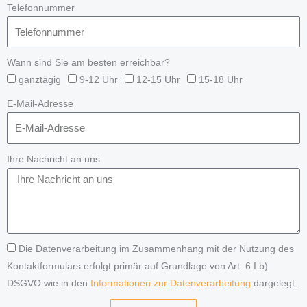
Telefonnummer
Wann sind Sie am besten erreichbar?
ganztägig
9-12 Uhr
12-15 Uhr
15-18 Uhr
E-Mail-Adresse
Ihre Nachricht an uns
Die Datenverarbeitung im Zusammenhang mit der Nutzung des
Kontaktformulars erfolgt primär auf Grundlage von Art. 6 I b)
DSGVO wie in den
Informationen zur Datenverarbeitung
dargelegt.