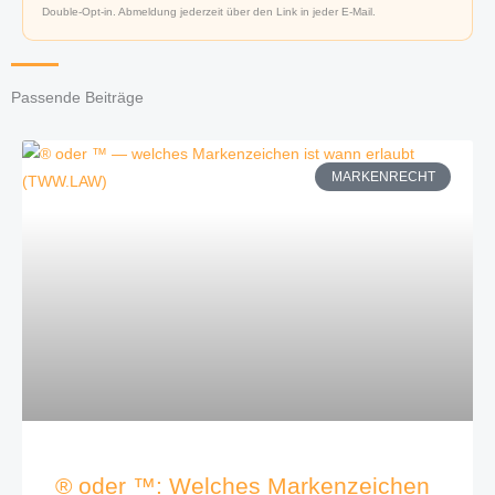
Double-Opt-in. Abmeldung jederzeit über den Link in jeder E-Mail.
Passende Beiträge
MARKENRECHT
® oder ™: Welches Markenzeichen