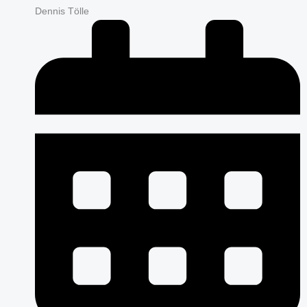
Dennis Tölle