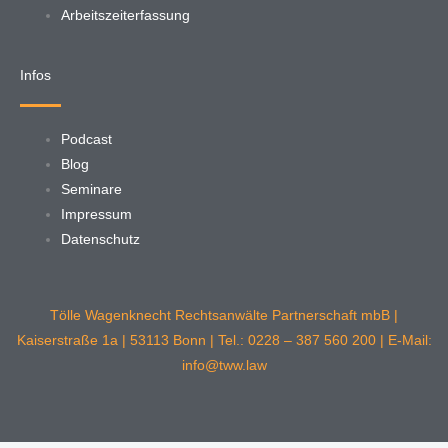
Arbeitszeiterfassung
Infos
Podcast
Blog
Seminare
Impressum
Datenschutz
Tölle Wagenknecht Rechtsanwälte Partnerschaft mbB |
Kaiserstraße 1a | 53113 Bonn | Tel.: 0228 – 387 560 200 | E-Mail:
info@tww.law