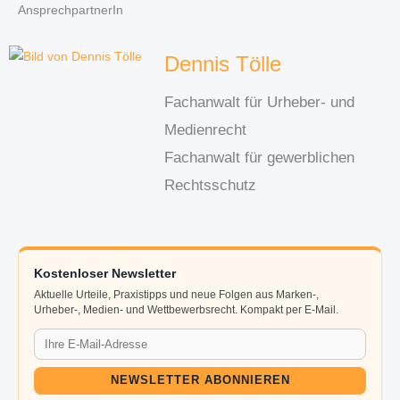
AnsprechpartnerIn
Dennis Tölle
Fachanwalt für Urheber- und
Medienrecht
Fachanwalt für gewerblichen
Rechtsschutz
Kostenloser Newsletter
Aktuelle Urteile, Praxistipps und neue Folgen aus Marken-,
Urheber-, Medien- und Wettbewerbsrecht. Kompakt per E-Mail.
NEWSLETTER ABONNIEREN