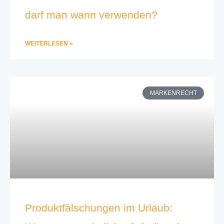
darf man wann verwenden?
WEITERLESEN »
MARKENRECHT
Produktfälschungen im Urlaub: