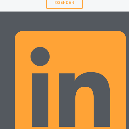
SENDEN