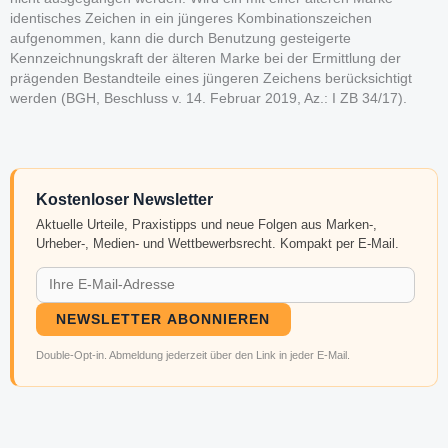
identisches Zeichen in ein jüngeres Kombinationszeichen
aufgenommen, kann die durch Benutzung gesteigerte
Kennzeichnungskraft der älteren Marke bei der Ermittlung der
prägenden Bestandteile eines jüngeren Zeichens berücksichtigt
werden (BGH, Beschluss v. 14. Februar 2019, Az.: I ZB 34/17).
Kostenloser Newsletter
Aktuelle Urteile, Praxistipps und neue Folgen aus Marken-,
Urheber-, Medien- und Wettbewerbsrecht. Kompakt per E-Mail.
NEWSLETTER ABONNIEREN
Double-Opt-in. Abmeldung jederzeit über den Link in jeder E-Mail.