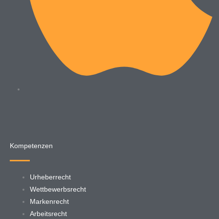
Kompetenzen
Urheberrecht
Wettbewerbsrecht
Markenrecht
Arbeitsrecht