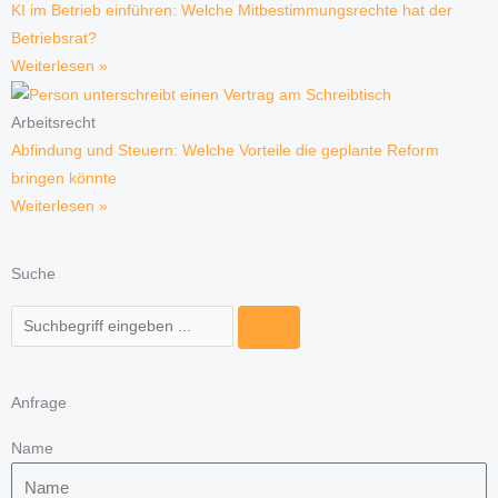
KI im Betrieb einführen: Welche Mitbestimmungsrechte hat der
Betriebsrat?
Weiterlesen »
Arbeitsrecht
Abfindung und Steuern: Welche Vorteile die geplante Reform
bringen könnte
Weiterlesen »
Suche
Suche
Anfrage
Name