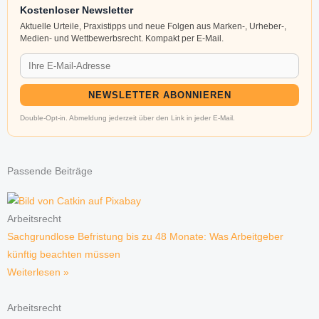
Kostenloser Newsletter
Aktuelle Urteile, Praxistipps und neue Folgen aus Marken-, Urheber-,
Medien- und Wettbewerbsrecht. Kompakt per E-Mail.
NEWSLETTER ABONNIEREN
Double-Opt-in. Abmeldung jederzeit über den Link in jeder E-Mail.
Passende Beiträge
Arbeitsrecht
Sachgrundlose Befristung bis zu 48 Monate: Was Arbeitgeber
künftig beachten müssen
Weiterlesen »
Arbeitsrecht