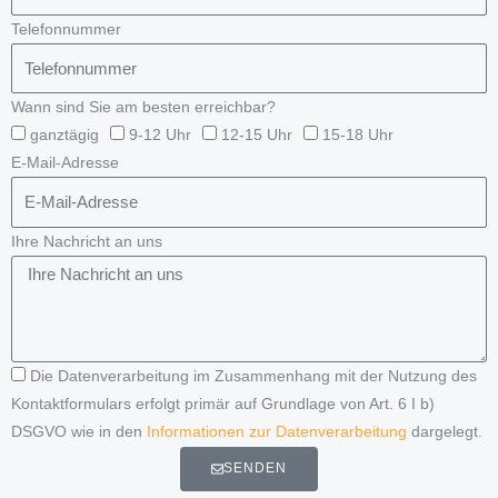
Telefonnummer
Wann sind Sie am besten erreichbar?
ganztägig
9-12 Uhr
12-15 Uhr
15-18 Uhr
E-Mail-Adresse
Ihre Nachricht an uns
Die Datenverarbeitung im Zusammenhang mit der Nutzung des
Kontaktformulars erfolgt primär auf Grundlage von Art. 6 I b)
DSGVO wie in den
Informationen zur Datenverarbeitung
dargelegt.
SENDEN