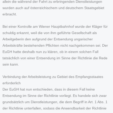
allein die während der Fahrt zu erbringenden Dienstleistungen
wurden auch auf österreichischem und deutschem Staatsgebiet
erbracht.
Bei einer Kontrolle am Wiener Hauptbahnhof wurde der Kläger für
schuldig erkannt, weil die von ihm geführte Gesellschaft als
Arbeitgeberin den aufgrund der Entsendung ungarischer
Arbeitskräfte bestehenden Pflichten nicht nachgekommen sei. Der
EuGH hatte deshalb nun zu klären, ob in einem solchen Fall
tatsächlich von einer Entsendung im Sinne der Richtlinie die Rede
sein kann.
Verbindung der Arbeitsleistung zu Gebiet des Empfangsstaates
erforderlich
Der EuGH hat nun entschieden, dass in diesem Fall keine
Entsendung im Sinne der Richtlinie vorliegt. Es handele sich zwar
grundsätzlich um Dienstleistungen, die dem Begriff in Art. 1 Abs. 1
der Richtlinie unterfallen, sodass die Anwendbarkeit der Richtlinie