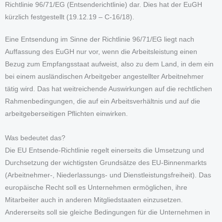
Richtlinie 96/71/EG (Entsenderichtlinie) dar. Dies hat der EuGH
kürzlich festgestellt (19.12.19 – C-16/18).
Eine Entsendung im Sinne der Richtlinie 96/71/EG liegt nach
Auffassung des EuGH nur vor, wenn die Arbeitsleistung einen
Bezug zum Empfangsstaat aufweist, also zu dem Land, in dem ein
bei einem ausländischen Arbeitgeber angestellter Arbeitnehmer
tätig wird. Das hat weitreichende Auswirkungen auf die rechtlichen
Rahmenbedingungen, die auf ein Arbeitsverhältnis und auf die
arbeitgeberseitigen Pflichten einwirken.
Was bedeutet das?
Die EU Entsende-Richtlinie regelt einerseits die Umsetzung und
Durchsetzung der wichtigsten Grundsätze des EU-Binnenmarkts
(Arbeitnehmer-, Niederlassungs- und Dienstleistungsfreiheit). Das
europäische Recht soll es Unternehmen ermöglichen, ihre
Mitarbeiter auch in anderen Mitgliedstaaten einzusetzen.
Andererseits soll sie gleiche Bedingungen für die Unternehmen in