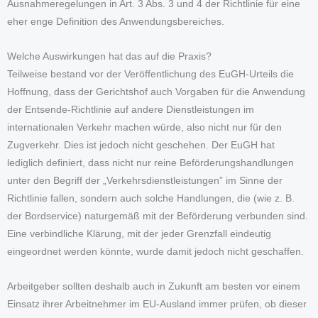
Ausnahmeregelungen in Art. 3 Abs. 3 und 4 der Richtlinie für eine
eher enge Definition des Anwendungsbereiches.
Welche Auswirkungen hat das auf die Praxis?
Teilweise bestand vor der Veröffentlichung des EuGH-Urteils die
Hoffnung, dass der Gerichtshof auch Vorgaben für die Anwendung
der Entsende-Richtlinie auf andere Dienstleistungen im
internationalen Verkehr machen würde, also nicht nur für den
Zugverkehr. Dies ist jedoch nicht geschehen. Der EuGH hat
lediglich definiert, dass nicht nur reine Beförderungshandlungen
unter den Begriff der „Verkehrsdienstleistungen” im Sinne der
Richtlinie fallen, sondern auch solche Handlungen, die (wie z. B.
der Bordservice) naturgemäß mit der Beförderung verbunden sind.
Eine verbindliche Klärung, mit der jeder Grenzfall eindeutig
eingeordnet werden könnte, wurde damit jedoch nicht geschaffen.
Arbeitgeber sollten deshalb auch in Zukunft am besten vor einem
Einsatz ihrer Arbeitnehmer im EU-Ausland immer prüfen, ob dieser