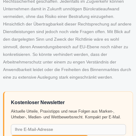
Rechtssicherheit geschaffen. Jedenfalls im Zugverkehr können
Unternehmen damit in Zukunft unnötigen Bürokratieaufwand
vermeiden, ohne das Risiko einer Bestrafung einzugehen.
Hinsichtlich der Übertragbarkeit dieser Rechtsprechung auf andere
Dienstleistungen sind jedoch noch viele Fragen offen. Mit Blick auf
den dargelegten Sinn und Zweck der Richtlinie wäre es wohl
sinnvoll, deren Anwendungsbereich auf EU-Ebene noch näher zu
konkretisieren. So könnte verhindert werden, dass der
Arbeitnehmerschutz unter einem zu engen Verständnis der
Anwendbarkeit leidet oder die Freiheiten des Binnenmarktes durch
eine zu extensive Auslegung stark eingeschränkt werden.
Kostenloser Newsletter
Aktuelle Urteile, Praxistipps und neue Folgen aus Marken-,
Urheber-, Medien- und Wettbewerbsrecht. Kompakt per E-Mail.