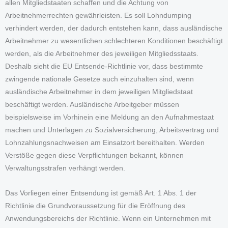
allen Mitgliedstaaten schaffen und die Achtung von
Arbeitnehmerrechten gewährleisten. Es soll Lohndumping
verhindert werden, der dadurch entstehen kann, dass ausländische
Arbeitnehmer zu wesentlichen schlechteren Konditionen beschäftigt
werden, als die Arbeitnehmer des jeweiligen Mitgliedsstaats.
Deshalb sieht die EU Entsende-Richtlinie vor, dass bestimmte
zwingende nationale Gesetze auch einzuhalten sind, wenn
ausländische Arbeitnehmer in dem jeweiligen Mitgliedstaat
beschäftigt werden. Ausländische Arbeitgeber müssen
beispielsweise im Vorhinein eine Meldung an den Aufnahmestaat
machen und Unterlagen zu Sozialversicherung, Arbeitsvertrag und
Lohnzahlungsnachweisen am Einsatzort bereithalten. Werden
Verstöße gegen diese Verpflichtungen bekannt, können
Verwaltungsstrafen verhängt werden.
Das Vorliegen einer Entsendung ist gemäß Art. 1 Abs. 1 der
Richtlinie die Grundvoraussetzung für die Eröffnung des
Anwendungsbereichs der Richtlinie. Wenn ein Unternehmen mit