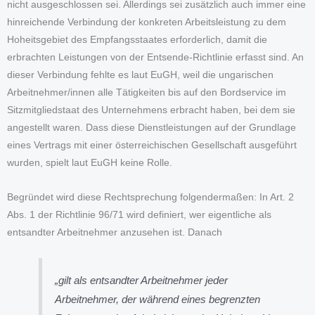
nicht ausgeschlossen sei. Allerdings sei zusätzlich auch immer eine
hinreichende Verbindung der konkreten Arbeitsleistung zu dem
Hoheitsgebiet des Empfangsstaates erforderlich, damit die
erbrachten Leistungen von der Entsende-Richtlinie erfasst sind. An
dieser Verbindung fehlte es laut EuGH, weil die ungarischen
Arbeitnehmer/innen alle Tätigkeiten bis auf den Bordservice im
Sitzmitgliedstaat des Unternehmens erbracht haben, bei dem sie
angestellt waren. Dass diese Dienstleistungen auf der Grundlage
eines Vertrags mit einer österreichischen Gesellschaft ausgeführt
wurden, spielt laut EuGH keine Rolle.
Begründet wird diese Rechtsprechung folgendermaßen: In Art. 2
Abs. 1 der Richtlinie 96/71 wird definiert, wer eigentliche als
entsandter Arbeitnehmer anzusehen ist. Danach
„gilt als entsandter Arbeitnehmer jeder
Arbeitnehmer, der während eines begrenzten