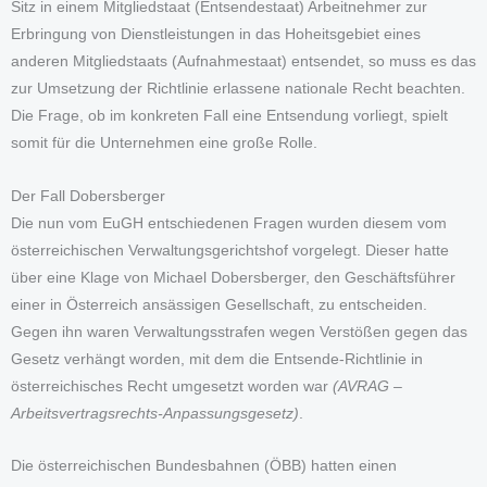
Sitz in einem Mitgliedstaat (Entsendestaat) Arbeitnehmer zur
Erbringung von Dienstleistungen in das Hoheitsgebiet eines
anderen Mitgliedstaats (Aufnahmestaat) entsendet, so muss es das
zur Umsetzung der Richtlinie erlassene nationale Recht beachten.
Die Frage, ob im konkreten Fall eine Entsendung vorliegt, spielt
somit für die Unternehmen eine große Rolle.
Der Fall Dobersberger
Die nun vom EuGH entschiedenen Fragen wurden diesem vom
österreichischen Verwaltungsgerichtshof vorgelegt. Dieser hatte
über eine Klage von Michael Dobersberger, den Geschäftsführer
einer in Österreich ansässigen Gesellschaft, zu entscheiden.
Gegen ihn waren Verwaltungsstrafen wegen Verstößen gegen das
Gesetz verhängt worden, mit dem die Entsende-Richtlinie in
österreichisches Recht umgesetzt worden war
(AVRAG –
Arbeitsvertragsrechts-Anpassungsgesetz)
.
Die österreichischen Bundesbahnen (ÖBB) hatten einen