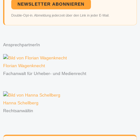
NEWSLETTER ABONNIEREN
Double-Opt-in. Abmeldung jederzeit über den Link in jeder E-Mail.
AnsprechpartnerIn
Florian Wagenknecht
Fachanwalt für Urheber- und Medienrecht
Hanna Schellberg
Rechtsanwältin