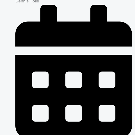
Dennis Tölle