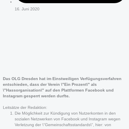
16. Juni 2020
Das OLG Dresden hat im Einstweiligen Verfügungsverfahren
entschieden, dass der Verein \"Ein Prozent\" als
\"Hassorganisation\" auf den Plattformen Facebook und
Instagram gesperrt werden durfte.
Leitsätze der Redaktion:
Die Möglichkeit zur Kündigung von Nutzerkonten in den
sozialen Netzwerken von Facebook und Instagram wegen
Verletzung der \“Gemeinschaftsstandards\“, hier: von