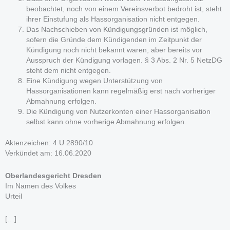
beobachtet, noch von einem Vereinsverbot bedroht ist, steht
ihrer Einstufung als Hassorganisation nicht entgegen.
Das Nachschieben von Kündigungsgründen ist möglich,
sofern die Gründe dem Kündigenden im Zeitpunkt der
Kündigung noch nicht bekannt waren, aber bereits vor
Ausspruch der Kündigung vorlagen. § 3 Abs. 2 Nr. 5 NetzDG
steht dem nicht entgegen.
Eine Kündigung wegen Unterstützung von
Hassorganisationen kann regelmäßig erst nach vorheriger
Abmahnung erfolgen.
Die Kündigung von Nutzerkonten einer Hassorganisation
selbst kann ohne vorherige Abmahnung erfolgen.
Aktenzeichen: 4 U 2890/10
Verkündet am: 16.06.2020
Oberlandesgericht Dresden
Im Namen des Volkes
Urteil
[…]