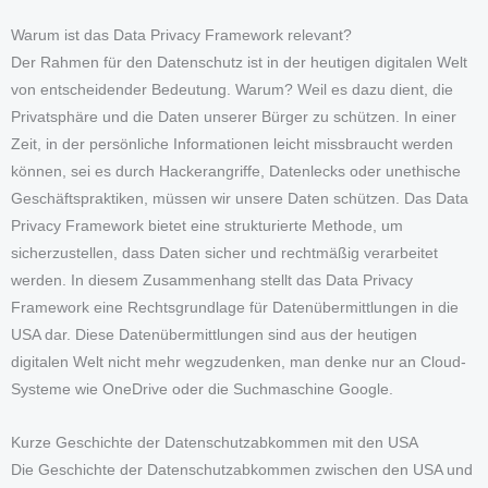
Warum ist das Data Privacy Framework relevant?
Der Rahmen für den Datenschutz ist in der heutigen digitalen Welt
von entscheidender Bedeutung. Warum? Weil es dazu dient, die
Privatsphäre und die Daten unserer Bürger zu schützen. In einer
Zeit, in der persönliche Informationen leicht missbraucht werden
können, sei es durch Hackerangriffe, Datenlecks oder unethische
Geschäftspraktiken, müssen wir unsere Daten schützen. Das Data
Privacy Framework bietet eine strukturierte Methode, um
sicherzustellen, dass Daten sicher und rechtmäßig verarbeitet
werden. In diesem Zusammenhang stellt das Data Privacy
Framework eine Rechtsgrundlage für Datenübermittlungen in die
USA dar. Diese Datenübermittlungen sind aus der heutigen
digitalen Welt nicht mehr wegzudenken, man denke nur an Cloud-
Systeme wie OneDrive oder die Suchmaschine Google.
Kurze Geschichte der Datenschutzabkommen mit den USA
Die Geschichte der Datenschutzabkommen zwischen den USA und