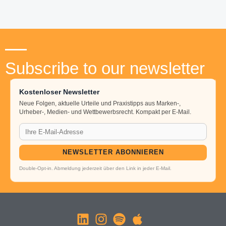
Subscribe to our newsletter
Kostenloser Newsletter
Neue Folgen, aktuelle Urteile und Praxistipps aus Marken-,
Urheber-, Medien- und Wettbewerbsrecht. Kompakt per E-Mail.
NEWSLETTER ABONNIEREN
Double-Opt-in. Abmeldung jederzeit über den Link in jeder E-Mail.