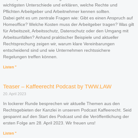
wichtigsten Unterschiede und erklären, welche Rechte und
Pflichten Arbeitgeber und Arbeitnehmer kennen sollten.
Dabei geht es um zentrale Fragen wie: Gibt es einen Anspruch auf
Homeoffice? Welche Kosten muss der Arbeitgeber tragen? Was gilt
für Arbeitszeit, Arbeitsschutz, Datenschutz oder den Umgang mit
Arbeitsunfällen? Anhand praktischer Beispiele und aktueller
Rechtsprechung zeigen wir, warum klare Vereinbarungen
entscheidend sind und wie Unternehmen rechtssichere
Regelungen treffen können.
Listen "
Teaser – Kaffeerecht Podcast by TWW.LAW
20. April 2023
In lockerer Runde besprechen wir aktuelle Themen aus den
Rechtsgebieten der Kanzlei in unserem Podcast Kaffeerecht. Seid
gespannt auf den Start des Podcast und die Veröffentlichung der
ersten Folge am 28. April 2023. Wir freuen uns!
Listen "