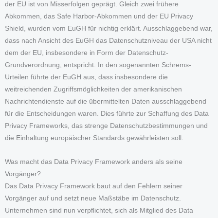
der EU ist von Misserfolgen geprägt. Gleich zwei frühere
Abkommen, das Safe Harbor-Abkommen und der EU Privacy
Shield, wurden vom EuGH für nichtig erklärt. Ausschlaggebend war,
dass nach Ansicht des EuGH das Datenschutzniveau der USA nicht
dem der EU, insbesondere in Form der Datenschutz-
Grundverordnung, entspricht. In den sogenannten Schrems-
Urteilen führte der EuGH aus, dass insbesondere die
weitreichenden Zugriffsmöglichkeiten der amerikanischen
Nachrichtendienste auf die übermittelten Daten ausschlaggebend
für die Entscheidungen waren. Dies führte zur Schaffung des Data
Privacy Frameworks, das strenge Datenschutzbestimmungen und
die Einhaltung europäischer Standards gewährleisten soll.
Was macht das Data Privacy Framework anders als seine
Vorgänger?
Das Data Privacy Framework baut auf den Fehlern seiner
Vorgänger auf und setzt neue Maßstäbe im Datenschutz.
Unternehmen sind nun verpflichtet, sich als Mitglied des Data