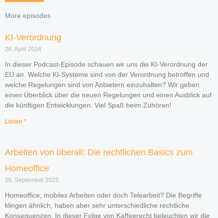
More episodes
KI-Verordnung
26. April 2024
In dieser Podcast-Episode schauen wir uns die KI-Verordnung der
EU an. Welche KI-Systeme sind von der Verordnung betroffen und
welche Regelungen sind von Anbietern einzuhalten? Wir geben
einen Überblick über die neuen Regelungen und einen Ausblick auf
die künftigen Entwicklungen. Viel Spaß beim Zuhören!
Listen "
Arbeiten von überall: Die rechtlichen Basics zum
Homeoffice
26. September 2025
Homeoffice, mobiles Arbeiten oder doch Telearbeit? Die Begriffe
klingen ähnlich, haben aber sehr unterschiedliche rechtliche
Konsequenzen. In dieser Folge von Kaffeerecht beleuchten wir die