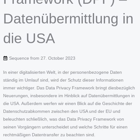
Datenübermittlung in
die USA
Sequence from
27. October 2023
In einer digitalisierten Welt, in der personenbezogene Daten
ständig im Umlauf sind, wird der Schutz dieser Informationen
immer wichtiger. Das Data Privacy Framework bringt diesbezüglich
Neuerungen, insbesondere im Hinblick auf Datenübermittlungen in
die USA. Außerdem werfen wir einen Blick auf die Geschichte der
Datenschutzabkommen zwischen den USA und der EU und
beleuchten schließlich, was das Data Privacy Framework von
seinen Vorgängern unterscheidet und welche Schritte für einen
rechtmäßigen Datentransfer zu beachten sind.