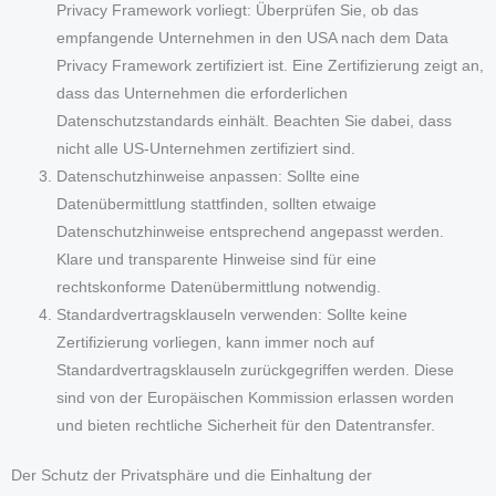
Privacy Framework vorliegt: Überprüfen Sie, ob das
empfangende Unternehmen in den USA nach dem Data
Privacy Framework zertifiziert ist. Eine Zertifizierung zeigt an,
dass das Unternehmen die erforderlichen
Datenschutzstandards einhält. Beachten Sie dabei, dass
nicht alle US-Unternehmen zertifiziert sind.
Datenschutzhinweise anpassen: Sollte eine
Datenübermittlung stattfinden, sollten etwaige
Datenschutzhinweise entsprechend angepasst werden.
Klare und transparente Hinweise sind für eine
rechtskonforme Datenübermittlung notwendig.
Standardvertragsklauseln verwenden: Sollte keine
Zertifizierung vorliegen, kann immer noch auf
Standardvertragsklauseln zurückgegriffen werden. Diese
sind von der Europäischen Kommission erlassen worden
und bieten rechtliche Sicherheit für den Datentransfer.
Der Schutz der Privatsphäre und die Einhaltung der