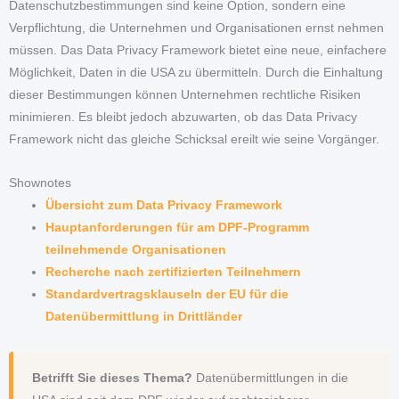
Datenschutzbestimmungen sind keine Option, sondern eine
Verpflichtung, die Unternehmen und Organisationen ernst nehmen
müssen. Das Data Privacy Framework bietet eine neue, einfachere
Möglichkeit, Daten in die USA zu übermitteln. Durch die Einhaltung
dieser Bestimmungen können Unternehmen rechtliche Risiken
minimieren. Es bleibt jedoch abzuwarten, ob das Data Privacy
Framework nicht das gleiche Schicksal ereilt wie seine Vorgänger.
Shownotes
Übersicht zum Data Privacy Framework
Hauptanforderungen für am DPF-Programm
teilnehmende Organisationen
Recherche nach zertifizierten Teilnehmern
Standardvertragsklauseln der EU für die
Datenübermittlung in Drittländer
Betrifft Sie dieses Thema?
Datenübermittlungen in die