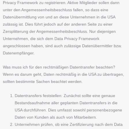
Privacy Framework zu registrieren. Aktive Mitglieder sollen dann
unter den Angemessenheitsbeschluss fallen, so dass eine
Datenübermittlung von und an diese Unternehmen in die USA
zulässig ist. Dies führt jedoch auf der anderen Seite zu einer
Zersplitterung der Angemessenheitsbeschluss. Nur diejenigen
Unternehmen, die sich dem Data Privacy Framework
angeschlossen haben, sind auch zulässige Datenübermittler bzw.
Datenempfänger.
Was muss ich für den rechtmäßigen Datentransfer beachten?
Wenn es darum geht, Daten rechtmäßig in die USA zu übertragen,
sollten bestimmte Sachen beachtet werden.
Datentransfers feststellen: Zunächst sollte eine genaue
Bestandsaufnahme aller geplanten Datentransfers in die
USA durchführen. Dies umfasst sowohl personenbezogene
Daten von Kunden als auch von Mitarbeitern.
Unternehmen prüfen, ob eine Zertifizierung nach dem Data