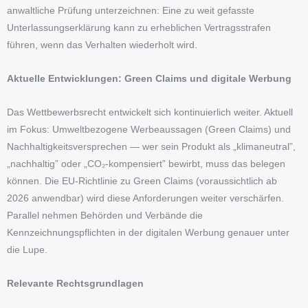
anwaltliche Prüfung unterzeichnen: Eine zu weit gefasste
Unterlassungserklärung kann zu erheblichen Vertragsstrafen
führen, wenn das Verhalten wiederholt wird.
Aktuelle Entwicklungen: Green Claims und digitale Werbung
Das Wettbewerbsrecht entwickelt sich kontinuierlich weiter. Aktuell
im Fokus: Umweltbezogene Werbeaussagen (Green Claims) und
Nachhaltigkeitsversprechen — wer sein Produkt als „klimaneutral”,
„nachhaltig” oder „CO₂-kompensiert” bewirbt, muss das belegen
können. Die EU-Richtlinie zu Green Claims (voraussichtlich ab
2026 anwendbar) wird diese Anforderungen weiter verschärfen.
Parallel nehmen Behörden und Verbände die
Kennzeichnungspflichten in der digitalen Werbung genauer unter
die Lupe.
Relevante Rechtsgrundlagen