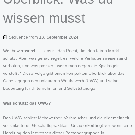
wissen musst
Sequence from
13. September 2024
Wettbewerbsrecht — das ist das Recht, das den fairen Markt
schützt. Aber was genau regelt es, welche Verhaltensweisen sind
verboten, und was passiert, wenn man gegen die Spielregeln
verstößt? Diese Folge gibt einen kompakten Überblick über das
Gesetz gegen den unlauteren Wettbewerb (UWG) und seine
Bedeutung für Unternehmen und Selbstständige.
Was schützt das UWG?
Das UWG schützt Mitbewerber, Verbraucher und die Allgemeinheit
vor unlauteren Geschäftspraktiken. Unlauterkeit liegt vor, wenn eine
Handlung den Interessen dieser Personengruppen in