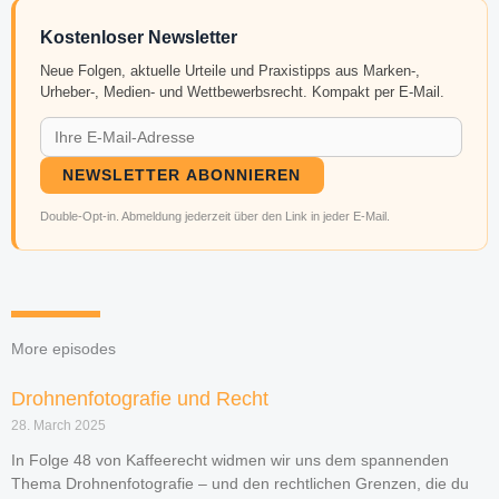
Kostenloser Newsletter
Neue Folgen, aktuelle Urteile und Praxistipps aus Marken-,
Urheber-, Medien- und Wettbewerbsrecht. Kompakt per E-Mail.
NEWSLETTER ABONNIEREN
Double-Opt-in. Abmeldung jederzeit über den Link in jeder E-Mail.
More episodes
Drohnenfotografie und Recht
28. March 2025
In Folge 48 von Kaffeerecht widmen wir uns dem spannenden
Thema Drohnenfotografie – und den rechtlichen Grenzen, die du