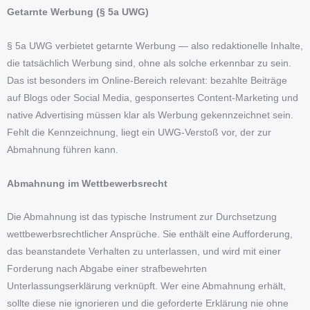
Getarnte Werbung (§ 5a UWG)
§ 5a UWG verbietet getarnte Werbung — also redaktionelle Inhalte,
die tatsächlich Werbung sind, ohne als solche erkennbar zu sein.
Das ist besonders im Online-Bereich relevant: bezahlte Beiträge
auf Blogs oder Social Media, gesponsertes Content-Marketing und
native Advertising müssen klar als Werbung gekennzeichnet sein.
Fehlt die Kennzeichnung, liegt ein UWG-Verstoß vor, der zur
Abmahnung führen kann.
Abmahnung im Wettbewerbsrecht
Die Abmahnung ist das typische Instrument zur Durchsetzung
wettbewerbsrechtlicher Ansprüche. Sie enthält eine Aufforderung,
das beanstandete Verhalten zu unterlassen, und wird mit einer
Forderung nach Abgabe einer strafbewehrten
Unterlassungserklärung verknüpft. Wer eine Abmahnung erhält,
sollte diese nie ignorieren und die geforderte Erklärung nie ohne