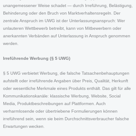
unangemessener Weise schadet — durch Irreführung, Belästigung,
Behinderung oder den Bruch von Marktverhaltensregeln. Der
zentrale Anspruch im UWG ist der Unterlassungsanspruch: Wer
unlauteren Wettbewerb betreibt, kann von Mitbewerbern oder
anerkannten Verbänden auf Unterlassung in Anspruch genommen
werden.
Irreführende Werbung (§ 5 UWG)
§ 5 UWG verbietet Werbung, die falsche Tatsachenbehauptungen
aufstellt oder irreführende Angaben über Preis, Qualität, Herkunft
oder wesentliche Merkmale eines Produkts enthält. Das gilt für alle
Kommunikationskanäle: klassische Werbung, Website, Social
Media, Produktbeschreibungen auf Plattformen. Auch
verharmlosende oder übertriebene Formulierungen können
irreführend sein, wenn sie beim Durchschnittsverbraucher falsche
Erwartungen wecken.