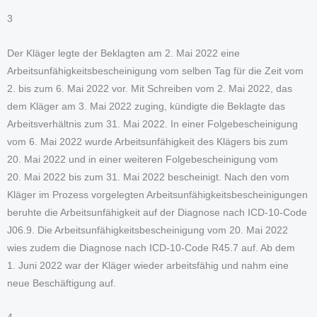
3
Der Kläger legte der Beklagten am 2. Mai 2022 eine
Arbeitsunfähigkeitsbescheinigung vom selben Tag für die Zeit vom
2. bis zum 6. Mai 2022 vor. Mit Schreiben vom 2. Mai 2022, das
dem Kläger am 3. Mai 2022 zuging, kündigte die Beklagte das
Arbeitsverhältnis zum 31. Mai 2022. In einer Folgebescheinigung
vom 6. Mai 2022 wurde Arbeitsunfähigkeit des Klägers bis zum
20. Mai 2022 und in einer weiteren Folgebescheinigung vom
20. Mai 2022 bis zum 31. Mai 2022 bescheinigt. Nach den vom
Kläger im Prozess vorgelegten Arbeitsunfähigkeitsbescheinigungen
beruhte die Arbeitsunfähigkeit auf der Diagnose nach ICD-10-Code
J06.9. Die Arbeitsunfähigkeitsbescheinigung vom 20. Mai 2022
wies zudem die Diagnose nach ICD-10-Code R45.7 auf. Ab dem
1. Juni 2022 war der Kläger wieder arbeitsfähig und nahm eine
neue Beschäftigung auf.