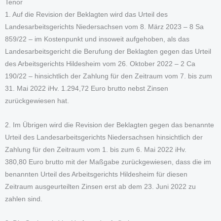
Tenor
1. Auf die Revision der Beklagten wird das Urteil des
Landesarbeitsgerichts Niedersachsen vom 8. März 2023 – 8 Sa
859/22 – im Kostenpunkt und insoweit aufgehoben, als das
Landesarbeitsgericht die Berufung der Beklagten gegen das Urteil
des Arbeitsgerichts Hildesheim vom 26. Oktober 2022 – 2 Ca
190/22 – hinsichtlich der Zahlung für den Zeitraum vom 7. bis zum
31. Mai 2022 iHv. 1.294,72 Euro brutto nebst Zinsen
zurückgewiesen hat.
2. Im Übrigen wird die Revision der Beklagten gegen das benannte
Urteil des Landesarbeitsgerichts Niedersachsen hinsichtlich der
Zahlung für den Zeitraum vom 1. bis zum 6. Mai 2022 iHv.
380,80 Euro brutto mit der Maßgabe zurückgewiesen, dass die im
benannten Urteil des Arbeitsgerichts Hildesheim für diesen
Zeitraum ausgeurteilten Zinsen erst ab dem 23. Juni 2022 zu
zahlen sind.