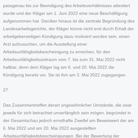
passgenau bis zur Beendigung des Arbeitsverhältnisses attestiert
wurde und der Kläger am 1. Juni 2022 eine neue Beschäftigung
aufgenommen hat. Darüber hinaus ist die zentrale Begründung des
Landesarbeitsgerichts, der Kläger könne nicht erst durch Erhalt der
arbeitgeberseitigen Kündigung dazu motiviert worden sein, einen
Arzt aufzusuchen, um die Ausstellung einer
Arbeitsunfähigkeitsbescheinigung zu erreichen, für den
Arbeitsunfähigkeitszeitraum vom 7. bis zum 31. Mai 2022 nicht
haltbar, denn dem Kläger lag am 6. und 20. Mai 2022 die
Kündigung bereits vor. Sie ist ihm am 3. Mai 2022 zugegangen.
27
Das Zusammentreffen derart ungewöhnlicher Umstände, die zwar
jeweils für sich betrachtet unverfänglich sein mögen, begründet in
der Gesamtschau jedoch ernsthafte Zweifel am Beweiswert der am
6. Mai 2022 und am 20. Mai 2022 ausgestellten
Arbeitsunfähigkeitsbescheinigungen. Bei der Bewertung der