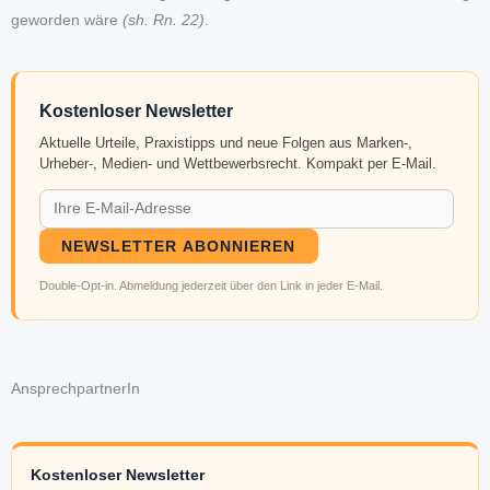
geworden wäre
(sh. Rn. 22)
.
Kostenloser Newsletter
Aktuelle Urteile, Praxistipps und neue Folgen aus Marken-,
Urheber-, Medien- und Wettbewerbsrecht. Kompakt per E-Mail.
NEWSLETTER ABONNIEREN
Double-Opt-in. Abmeldung jederzeit über den Link in jeder E-Mail.
AnsprechpartnerIn
Kostenloser Newsletter