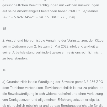
gesundheitlichen Beeinträchtigungen mit welchen Auswirkungen
auf seine Arbeitsfähigkeit bestanden haben
(BAG 8. September
2021 – 5 AZR 149/21 – Rn. 15, BAGE 175, 358)
.
15
2. Ausgehend hiervon ist die Annahme der Vorinstanzen, der Kläger
sei im Zeitraum vom 2. bis zum 6. Mai 2022 infolge Krankheit an
seiner Arbeitsleistung verhindert gewesen, revisionsrechtlich nicht
zu beanstanden.
16
a) Grundsätzlich ist die Würdigung der Beweise gemäß § 286 ZPO
dem Tatrichter vorbehalten. Revisionsrechtlich ist nur zu prüfen, ob
die Beweiswürdigung in sich widerspruchsfrei und ohne Verletzung
von Denkgesetzen und allgemeinen Erfahrungssätzen erfolgt ist,
ob sie rechtlich möglich ist und ob das Berufungsgericht alle für die