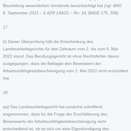
Beurteilung wesentlichen Umstände berücksichtigt hat
(vgl. BAG
8. September 2021 – 5 AZR 149/21 – Rn. 18, BAGE 175, 358)
.
17
b) Dieser Überprüfung hält die Entscheidung des
Landesarbeitsgerichts für den Zeitraum vom 2. bis zum 6. Mai
2022 stand. Das Berufungsgericht ist ohne Rechtsfehler davon
ausgegangen, dass die Beklagte den Beweiswert der
Arbeitsunfähigkeitsbescheinigung vom 2. Mai 2022 nicht erschüttert
hat.
18
aa) Das Landesarbeitsgericht hat zunächst zutreffend
angenommen, dass für die Frage der Erschütterung des
Beweiswerts der Arbeitsunfähigkeitsbescheinigung nicht
entscheidend ist, ob es sich um eine Eigenkündigung des