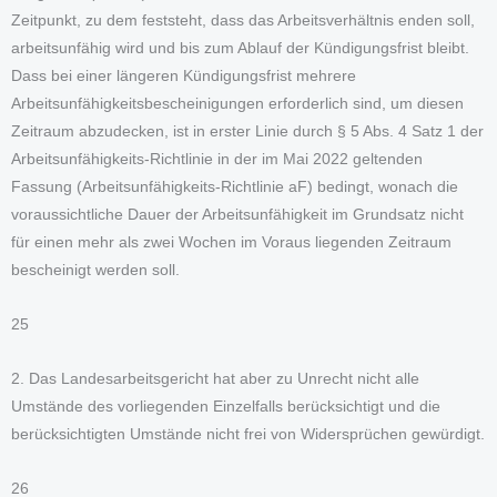
Zeitpunkt, zu dem feststeht, dass das Arbeitsverhältnis enden soll,
arbeitsunfähig wird und bis zum Ablauf der Kündigungsfrist bleibt.
Dass bei einer längeren Kündigungsfrist mehrere
Arbeitsunfähigkeitsbescheinigungen erforderlich sind, um diesen
Zeitraum abzudecken, ist in erster Linie durch § 5 Abs. 4 Satz 1 der
Arbeitsunfähigkeits-Richtlinie in der im Mai 2022 geltenden
Fassung (Arbeitsunfähigkeits-Richtlinie aF) bedingt, wonach die
voraussichtliche Dauer der Arbeitsunfähigkeit im Grundsatz nicht
für einen mehr als zwei Wochen im Voraus liegenden Zeitraum
bescheinigt werden soll.
25
2. Das Landesarbeitsgericht hat aber zu Unrecht nicht alle
Umstände des vorliegenden Einzelfalls berücksichtigt und die
berücksichtigten Umstände nicht frei von Widersprüchen gewürdigt.
26