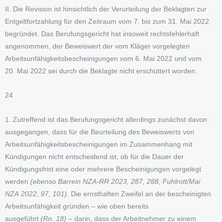
II. Die Revision ist hinsichtlich der Verurteilung der Beklagten zur
Entgeltfortzahlung für den Zeitraum vom 7. bis zum 31. Mai 2022
begründet. Das Berufungsgericht hat insoweit rechtsfehlerhaft
angenommen, der Beweiswert der vom Kläger vorgelegten
Arbeitsunfähigkeitsbescheinigungen vom 6. Mai 2022 und vom
20. Mai 2022 sei durch die Beklagte nicht erschüttert worden.
24
1. Zutreffend ist das Berufungsgericht allerdings zunächst davon
ausgegangen, dass für die Beurteilung des Beweiswerts von
Arbeitsunfähigkeitsbescheinigungen im Zusammenhang mit
Kündigungen nicht entscheidend ist, ob für die Dauer der
Kündigungsfrist eine oder mehrere Bescheinigungen vorgelegt
werden
(ebenso Barrein NZA-RR 2023, 287, 288; Fuhlrott/Mai
NZA 2022, 97, 101)
. Die ernsthaften Zweifel an der bescheinigten
Arbeitsunfähigkeit gründen – wie oben bereits
ausgeführt
(Rn. 18)
– darin, dass der Arbeitnehmer zu einem