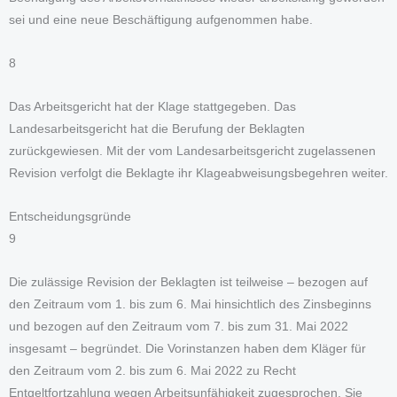
sei und eine neue Beschäftigung aufgenommen habe.
8
Das Arbeitsgericht hat der Klage stattgegeben. Das
Landesarbeitsgericht hat die Berufung der Beklagten
zurückgewiesen. Mit der vom Landesarbeitsgericht zugelassenen
Revision verfolgt die Beklagte ihr Klageabweisungsbegehren weiter.
Entscheidungsgründe
9
Die zulässige Revision der Beklagten ist teilweise – bezogen auf
den Zeitraum vom 1. bis zum 6. Mai hinsichtlich des Zinsbeginns
und bezogen auf den Zeitraum vom 7. bis zum 31. Mai 2022
insgesamt – begründet. Die Vorinstanzen haben dem Kläger für
den Zeitraum vom 2. bis zum 6. Mai 2022 zu Recht
Entgeltfortzahlung wegen Arbeitsunfähigkeit zugesprochen. Sie