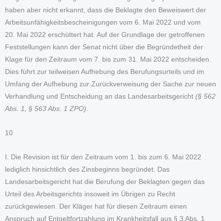
haben aber nicht erkannt, dass die Beklagte den Beweiswert der
Arbeitsunfähigkeitsbescheinigungen vom 6. Mai 2022 und vom
20. Mai 2022 erschüttert hat. Auf der Grundlage der getroffenen
Feststellungen kann der Senat nicht über die Begründetheit der
Klage für den Zeitraum vom 7. bis zum 31. Mai 2022 entscheiden.
Dies führt zur teilweisen Aufhebung des Berufungsurteils und im
Umfang der Aufhebung zur Zurückverweisung der Sache zur neuen
Verhandlung und Entscheidung an das Landesarbeitsgericht
(§ 562
Abs. 1, § 563 Abs. 1 ZPO)
.
10
I. Die Revision ist für den Zeitraum vom 1. bis zum 6. Mai 2022
lediglich hinsichtlich des Zinsbeginns begründet. Das
Landesarbeitsgericht hat die Berufung der Beklagten gegen das
Urteil des Arbeitsgerichts insoweit im Übrigen zu Recht
zurückgewiesen. Der Kläger hat für diesen Zeitraum einen
Anspruch auf Entgeltfortzahlung im Krankheitsfall aus § 3 Abs. 1