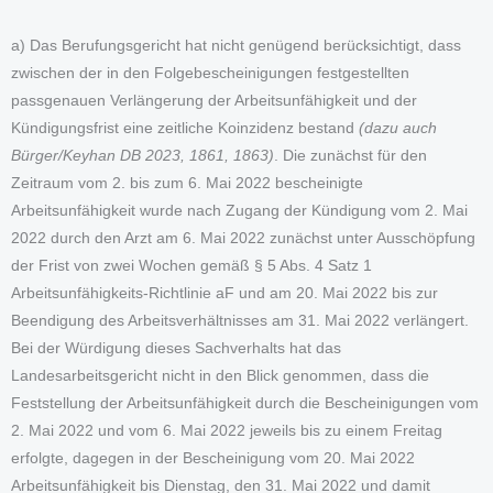
a) Das Berufungsgericht hat nicht genügend berücksichtigt, dass
zwischen der in den Folgebescheinigungen festgestellten
passgenauen Verlängerung der Arbeitsunfähigkeit und der
Kündigungsfrist eine zeitliche Koinzidenz bestand
(dazu auch
Bürger/Keyhan DB 2023, 1861, 1863)
. Die zunächst für den
Zeitraum vom 2. bis zum 6. Mai 2022 bescheinigte
Arbeitsunfähigkeit wurde nach Zugang der Kündigung vom 2. Mai
2022 durch den Arzt am 6. Mai 2022 zunächst unter Ausschöpfung
der Frist von zwei Wochen gemäß § 5 Abs. 4 Satz 1
Arbeitsunfähigkeits-Richtlinie aF und am 20. Mai 2022 bis zur
Beendigung des Arbeitsverhältnisses am 31. Mai 2022 verlängert.
Bei der Würdigung dieses Sachverhalts hat das
Landesarbeitsgericht nicht in den Blick genommen, dass die
Feststellung der Arbeitsunfähigkeit durch die Bescheinigungen vom
2. Mai 2022 und vom 6. Mai 2022 jeweils bis zu einem Freitag
erfolgte, dagegen in der Bescheinigung vom 20. Mai 2022
Arbeitsunfähigkeit bis Dienstag, den 31. Mai 2022 und damit