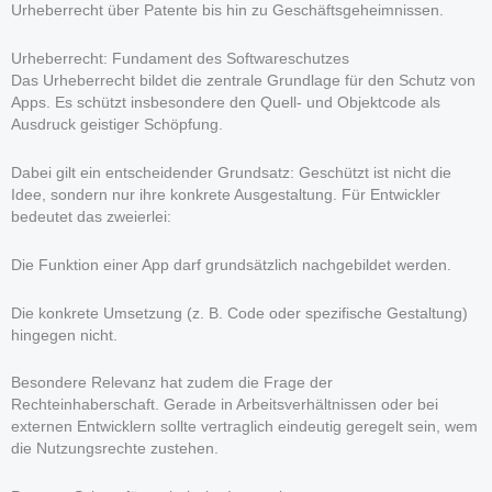
Urheberrecht über Patente bis hin zu Geschäftsgeheimnissen.
Urheberrecht: Fundament des Softwareschutzes
Das Urheberrecht bildet die zentrale Grundlage für den Schutz von
Apps. Es schützt insbesondere den Quell- und Objektcode als
Ausdruck geistiger Schöpfung.
Dabei gilt ein entscheidender Grundsatz: Geschützt ist nicht die
Idee, sondern nur ihre konkrete Ausgestaltung. Für Entwickler
bedeutet das zweierlei:
Die Funktion einer App darf grundsätzlich nachgebildet werden.
Die konkrete Umsetzung (z. B. Code oder spezifische Gestaltung)
hingegen nicht.
Besondere Relevanz hat zudem die Frage der
Rechteinhaberschaft. Gerade in Arbeitsverhältnissen oder bei
externen Entwicklern sollte vertraglich eindeutig geregelt sein, wem
die Nutzungsrechte zustehen.