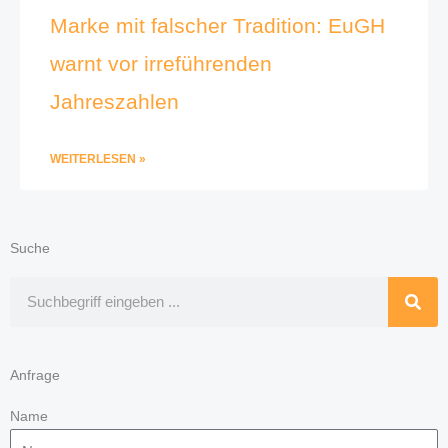
Marke mit falscher Tradition: EuGH
warnt vor irreführenden
Jahreszahlen
WEITERLESEN »
Suche
Suche
Anfrage
Name