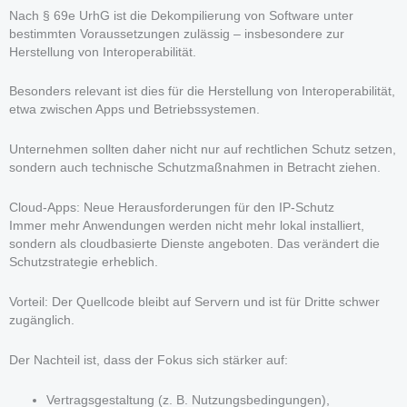
Nach § 69e UrhG ist die Dekompilierung von Software unter
bestimmten Voraussetzungen zulässig – insbesondere zur
Herstellung von Interoperabilität.
Besonders relevant ist dies für die Herstellung von Interoperabilität,
etwa zwischen Apps und Betriebssystemen.
Unternehmen sollten daher nicht nur auf rechtlichen Schutz setzen,
sondern auch technische Schutzmaßnahmen in Betracht ziehen.
Cloud-Apps: Neue Herausforderungen für den IP-Schutz
Immer mehr Anwendungen werden nicht mehr lokal installiert,
sondern als cloudbasierte Dienste angeboten. Das verändert die
Schutzstrategie erheblich.
Vorteil: Der Quellcode bleibt auf Servern und ist für Dritte schwer
zugänglich.
Der Nachteil ist, dass der Fokus sich stärker auf:
Vertragsgestaltung (z. B. Nutzungsbedingungen),