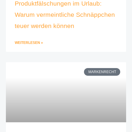
Produktfälschungen im Urlaub:
Warum vermeintliche Schnäppchen
teuer werden können
WEITERLESEN »
MARKENRECHT