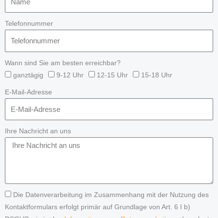
Telefonnummer
Wann sind Sie am besten erreichbar?
ganztägig
9-12 Uhr
12-15 Uhr
15-18 Uhr
E-Mail-Adresse
Ihre Nachricht an uns
Die Datenverarbeitung im Zusammenhang mit der Nutzung des
Kontaktformulars erfolgt primär auf Grundlage von Art. 6 I b)