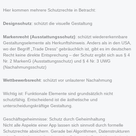
Hier kommen mehrere Schutzrechte in Betracht:
Designschutz
: schützt die visuelle Gestaltung
Markenrecht (Ausstattungsschutz)
: schützt wiedererkennbare
Gestaltungselemente als Herkunftshinweis. Anders als in den USA,
wo der Begriff „Trade Dress“ gebräuchlich ist, gibt es im deutschen
Recht keine direkte Entsprechung – der Schutz ergibt sich aus § 4
Nr. 2 MarkenG (Ausstattungsschutz) und § 4 Nr. 3 UWG
(Nachahmungsschutz)
Wettbewerbsrecht
: schützt vor unlauterer Nachahmung
Wichtig ist: Funktionale Elemente sind grundsätzlich nicht
schutzfähig. Entscheidend ist die ästhetische und
unterscheidungskräftige Gestaltung.
Geschäftsgeheimnisse: Schutz durch Geheimhaltung
Nicht alle Aspekte einer App lassen sich sinnvoll durch formelle
Schutzrechte absichern. Gerade bei Algorithmen, Datenstrukturen