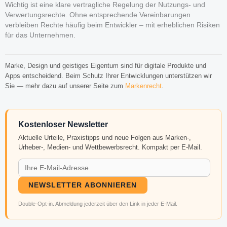
Wichtig ist eine klare vertragliche Regelung der Nutzungs- und
Verwertungsrechte. Ohne entsprechende Vereinbarungen
verbleiben Rechte häufig beim Entwickler – mit erheblichen Risiken
für das Unternehmen.
Marke, Design und geistiges Eigentum sind für digitale Produkte und
Apps entscheidend. Beim Schutz Ihrer Entwicklungen unterstützen wir
Sie — mehr dazu auf unserer Seite zum
Markenrecht
.
Kostenloser Newsletter
Aktuelle Urteile, Praxistipps und neue Folgen aus Marken-,
Urheber-, Medien- und Wettbewerbsrecht. Kompakt per E-Mail.
NEWSLETTER ABONNIEREN
Double-Opt-in. Abmeldung jederzeit über den Link in jeder E-Mail.