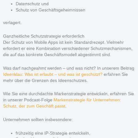
Datenschutz und
Schutz von Geschäftsgeheimnissen
verlagert.
Ganzheitliche Schutzstrategie erforderlich
Der Schutz von Mobile Apps ist kein Standardrezept. Vielmehr
erfordert er eine Kombination verschiedener Schutzmechanismen,
die auf das konkrete Geschäftsmodell abgestimmt sind.
Was darf nachgeahmt werden – und was nicht? In unserem Beitrag
Ideenklau: Was ist erlaubt – und was ist geschützt?
erfahren Sie
mehr über die Grenzen des Ideenschutzes.
Wie Sie eine durchdachte Markenstrategie entwickeln, erfahren Sie
in unserer Podcast-Folge
Markenstrategie für Unternehmen:
Schutz, der zum Geschäft passt
.
Unternehmen sollten insbesondere:
frühzeitig eine IP-Strategie entwickeln,