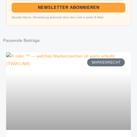
NEWSLETTER ABONNIEREN
Double-Opt-in. Abmeldung jederzeit über den Link in jeder E-Mail.
Passende Beiträge
MARKENRECHT