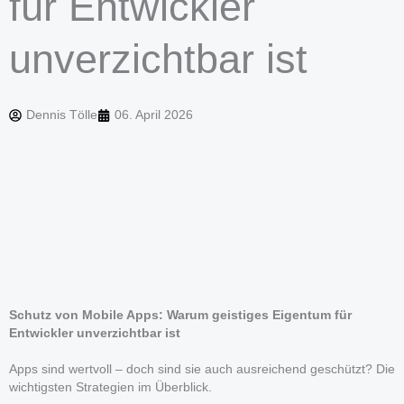
für Entwickler
unverzichtbar ist
Dennis Tölle
06. April 2026
Schutz von Mobile Apps: Warum geistiges Eigentum für
Entwickler unverzichtbar ist
Apps sind wertvoll – doch sind sie auch ausreichend geschützt? Die
wichtigsten Strategien im Überblick.