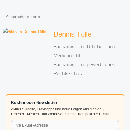
AnsprechpartnerIn
Dennis Tölle
Fachanwalt für Urheber- und
Medienrecht
Fachanwalt für gewerblichen
Rechtsschutz
Kostenloser Newsletter
Aktuelle Urteile, Praxistipps und neue Folgen aus Marken-,
Urheber-, Medien- und Wettbewerbsrecht. Kompakt per E-Mail.