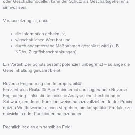
oder Geschäftsmodellen kann der Schutz als Geschäftsgeheimnis
sinnvoll sein.
Voraussetzung ist, dass:
die Information geheim ist,
wirtschaftlichen Wert hat und
durch angemessene Maßnahmen geschützt wird (z. B.
NDAs, Zugriffsbeschränkungen).
Ein Vorteil: Der Schutz besteht potenziell unbegrenzt – solange die
Geheimhaltung gewahrt bleibt.
Reverse Engineering und Interoperabilität
Ein zentrales Risiko für App-Anbieter ist das sogenannte Reverse
Engineering – also die technische Analyse einer bestehenden
Software, um deren Funktionsweise nachzuvollziehen. In der Praxis
nutzen Wettbewerber dieses Vorgehen, um kompatible Produkte zu
entwickeln oder Funktionen nachzubauen.
Rechtlich ist dies ein sensibles Feld: