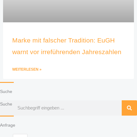
Marke mit falscher Tradition: EuGH
warnt vor irreführenden Jahreszahlen
WEITERLESEN »
Suche
Suche
Anfrage