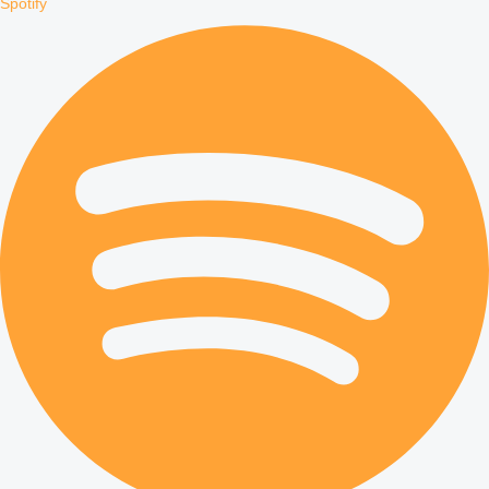
Spotify