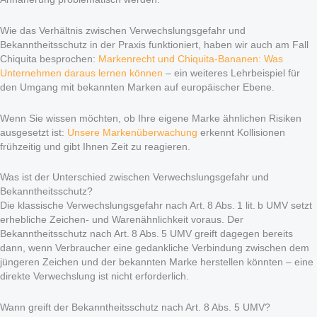
Wie das Verhältnis zwischen Verwechslungsgefahr und
Bekanntheitsschutz in der Praxis funktioniert, haben wir auch am Fall
Chiquita besprochen:
Markenrecht und Chiquita-Bananen: Was
Unternehmen daraus lernen können
– ein weiteres Lehrbeispiel für
den Umgang mit bekannten Marken auf europäischer Ebene.
Wenn Sie wissen möchten, ob Ihre eigene Marke ähnlichen Risiken
ausgesetzt ist:
Unsere Markenüberwachung
erkennt Kollisionen
frühzeitig und gibt Ihnen Zeit zu reagieren.
Was ist der Unterschied zwischen Verwechslungsgefahr und
Bekanntheitsschutz?
Die klassische Verwechslungsgefahr nach Art. 8 Abs. 1 lit. b UMV setzt
erhebliche Zeichen- und Warenähnlichkeit voraus. Der
Bekanntheitsschutz nach Art. 8 Abs. 5 UMV greift dagegen bereits
dann, wenn Verbraucher eine gedankliche Verbindung zwischen dem
jüngeren Zeichen und der bekannten Marke herstellen könnten – eine
direkte Verwechslung ist nicht erforderlich.
Wann greift der Bekanntheitsschutz nach Art. 8 Abs. 5 UMV?