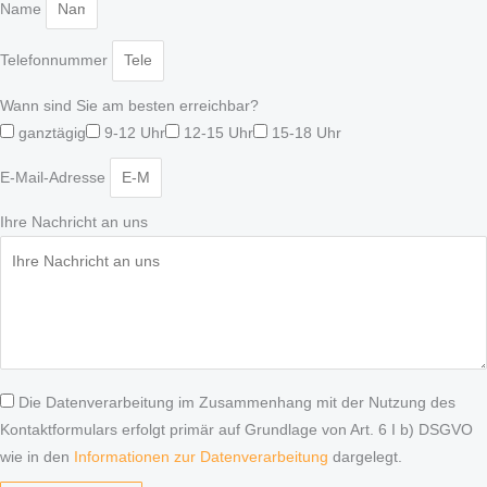
Name
Telefonnummer
Wann sind Sie am besten erreichbar?
ganztägig
9-12 Uhr
12-15 Uhr
15-18 Uhr
E-Mail-Adresse
Ihre Nachricht an uns
Die Datenverarbeitung im Zusammenhang mit der Nutzung des
Kontaktformulars erfolgt primär auf Grundlage von Art. 6 I b) DSGVO
wie in den
Informationen zur Datenverarbeitung
dargelegt.