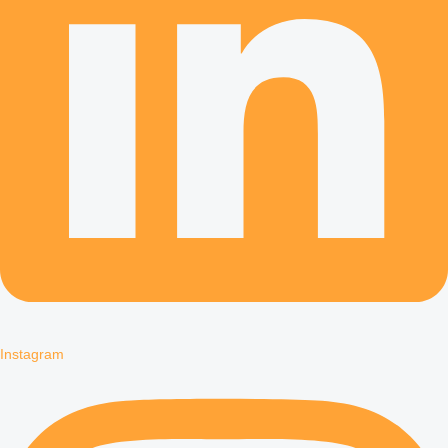
Instagram