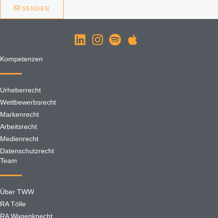
SENDEN
Kompetenzen
Urheberrecht
Wettbewerbsrecht
Markenrecht
Arbeitsrecht
Medienrecht
Datenschutzrecht
Team
Über TWW
RA Tölle
RA Wagenknecht