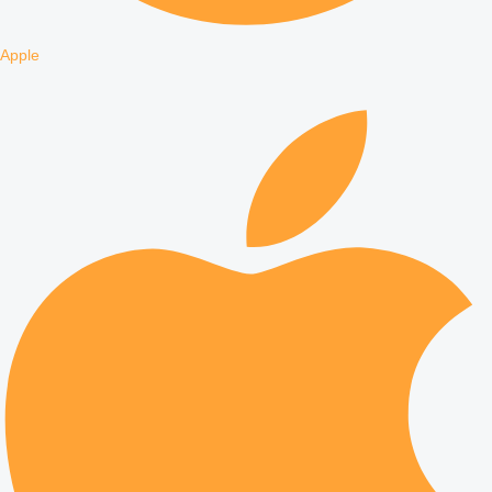
Apple