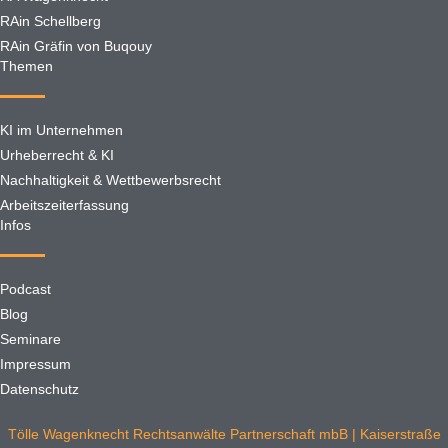
RAin Schellberg
RAin Gräfin von Buqouy
Themen
KI im Unternehmen
Urheberrecht & KI
Nachhaltigkeit & Wettbewerbsrecht
Arbeitszeiterfassung
Infos
Podcast
Blog
Seminare
Impressum
Datenschutz
Tölle Wagenknecht Rechtsanwälte Partnerschaft mbB | Kaiserstraße