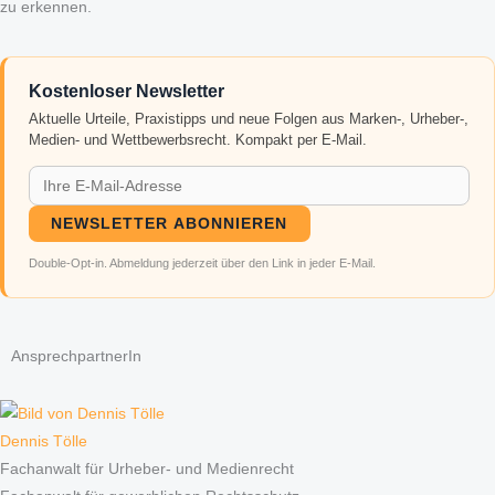
zu erkennen.
Kostenloser Newsletter
Aktuelle Urteile, Praxistipps und neue Folgen aus Marken-, Urheber-,
Medien- und Wettbewerbsrecht. Kompakt per E-Mail.
NEWSLETTER ABONNIEREN
Double-Opt-in. Abmeldung jederzeit über den Link in jeder E-Mail.
AnsprechpartnerIn
Dennis Tölle
Fachanwalt für Urheber- und Medienrecht