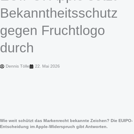
Bekanntheitsschutz
gegen Fruchtlogo
durch
Dennis Tölle
22. Mai 2026
Wie weit schützt das Markenrecht bekannte Zeichen? Die EUIPO-
Entscheidung im Apple-Widerspruch gibt Antworten.