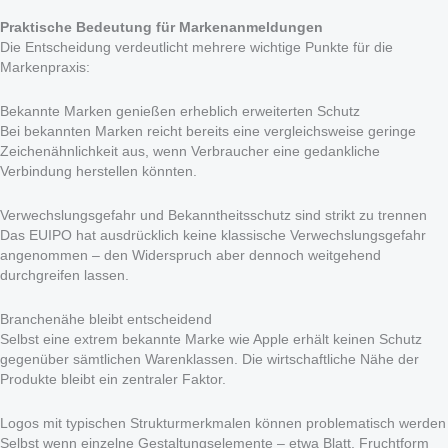
Praktische Bedeutung für Markenanmeldungen
Die Entscheidung verdeutlicht mehrere wichtige Punkte für die
Markenpraxis:
Bekannte Marken genießen erheblich erweiterten Schutz
Bei bekannten Marken reicht bereits eine vergleichsweise geringe
Zeichenähnlichkeit aus, wenn Verbraucher eine gedankliche
Verbindung herstellen könnten.
Verwechslungsgefahr und Bekanntheitsschutz sind strikt zu trennen
Das EUIPO hat ausdrücklich keine klassische Verwechslungsgefahr
angenommen – den Widerspruch aber dennoch weitgehend
durchgreifen lassen.
Branchenähe bleibt entscheidend
Selbst eine extrem bekannte Marke wie Apple erhält keinen Schutz
gegenüber sämtlichen Warenklassen. Die wirtschaftliche Nähe der
Produkte bleibt ein zentraler Faktor.
Logos mit typischen Strukturmerkmalen können problematisch werden
Selbst wenn einzelne Gestaltungselemente – etwa Blatt, Fruchtform