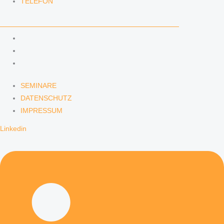
TELEFON
SERVICE
SEMINARE
DATENSCHUTZ
IMPRESSUM
SEMINARE
DATENSCHUTZ
IMPRESSUM
Linkedin