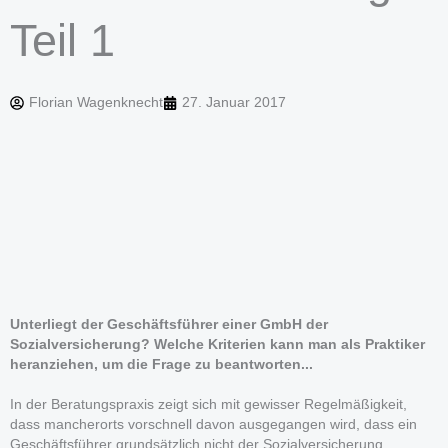
Teil 1
Florian Wagenknecht
27. Januar 2017
Unterliegt der Geschäftsführer einer GmbH der
Sozialversicherung? Welche Kriterien kann man als Praktiker
heranziehen, um die Frage zu beantworten...
In der Beratungspraxis zeigt sich mit gewisser Regelmäßigkeit,
dass mancherorts vorschnell davon ausgegangen wird, dass ein
Geschäftsführer grundsätzlich nicht der Sozialversicherung