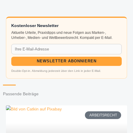
Kostenloser Newsletter
Aktuelle Urteile, Praxistipps und neue Folgen aus Marken-,
Urheber-, Medien- und Wettbewerbsrecht. Kompakt per E-Mail.
NEWSLETTER ABONNIEREN
Double-Opt-in. Abmeldung jederzeit über den Link in jeder E-Mail.
Passende Beiträge
ARBEITSRECHT