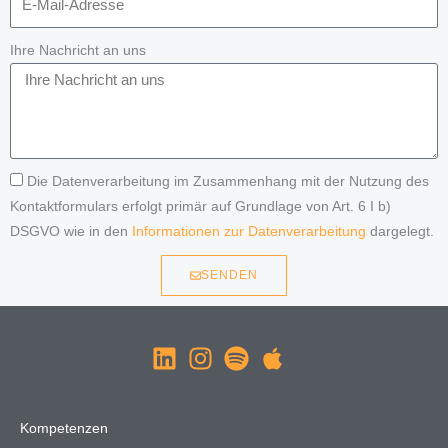
Ihre Nachricht an uns
Die Datenverarbeitung im Zusammenhang mit der Nutzung des
Kontaktformulars erfolgt primär auf Grundlage von Art. 6 I b)
DSGVO wie in den
Informationen zur Datenverarbeitung
dargelegt.
SENDEN
Kompetenzen