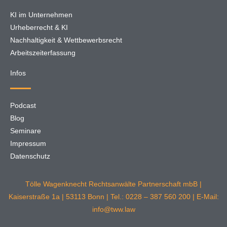
KI im Unternehmen
Urheberrecht & KI
Nachhaltigkeit & Wettbewerbsrecht
Arbeitszeiterfassung
Infos
Podcast
Blog
Seminare
Impressum
Datenschutz
Tölle Wagenknecht Rechtsanwälte Partnerschaft mbB |
Kaiserstraße 1a | 53113 Bonn | Tel.: 0228 – 387 560 200 | E-Mail:
info@tww.law