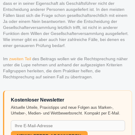
dass er in seiner Eigenschaft als Geschäftsführer nicht der
Entscheidung anderer Personen ausgeliefert ist. In den meisten
Fällen lässt sich die Frage schon gesellschaftsrechtlich mit einem
Ja oder einem Nein beantworten. Wer die Entscheidung der
Gesellschafterversammlung letztlich trifft, ist nicht in anderer
Funktion dem Willen der Gesellschafterversammlung ausgeliefert.
Wie immer gibt es aber auch hier zahlreiche Fälle, bei denen es
einer genaueren Prüfung bedarf.
Im
zweiten Teil
des Beitrags wollen wir die Rechtsprechung näher
unter die Lupe nehmen und anhand der aufgezeigten Kriterien
Fallgruppen herleiten, die dem Praktiker helfen, die
Rechtsprechung auf seinen Fall zu übertragen.
Kostenloser Newsletter
Aktuelle Urteile, Praxistipps und neue Folgen aus Marken-,
Urheber-, Medien- und Wettbewerbsrecht. Kompakt per E-Mail.