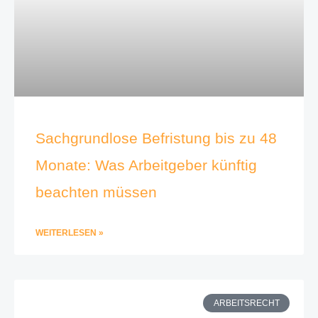
Sachgrundlose Befristung bis zu 48
Monate: Was Arbeitgeber künftig
beachten müssen
WEITERLESEN »
ARBEITSRECHT