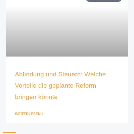
Abfindung und Steuern: Welche
Vorteile die geplante Reform
bringen könnte
WEITERLESEN »