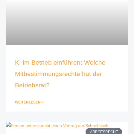
KI im Betrieb einführen: Welche
Mitbestimmungsrechte hat der
Betriebsrat?
WEITERLESEN »
ARBEITSRECHT