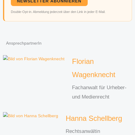
NEWSLETTER ABONNIEREN
Double-Opt-in. Abmeldung jederzeit über den Link in jeder E-Mail.
AnsprechpartnerIn
Florian
Wagenknecht
Fachanwalt für Urheber-
und Medienrecht
Hanna Schellberg
Rechtsanwältin