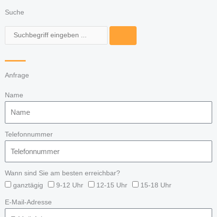
Suche
Suche
Anfrage
Name
Telefonnummer
Wann sind Sie am besten erreichbar?
ganztägig
9-12 Uhr
12-15 Uhr
15-18 Uhr
E-Mail-Adresse