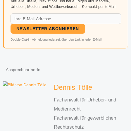
Aktuelle Urteile, Praxistipps und neue Folgen aus Marken-,
Urheber-, Medien- und Wettbewerbsrecht. Kompakt per E-Mail.
NEWSLETTER ABONNIEREN
Double-Opt-in. Abmeldung jederzeit über den Link in jeder E-Mail.
AnsprechpartnerIn
Dennis Tölle
Fachanwalt für Urheber- und
Medienrecht
Fachanwalt für gewerblichen
Rechtsschutz