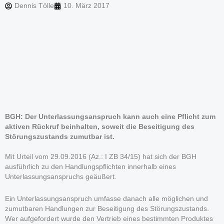
Dennis Tölle
10. März 2017
BGH: Der Unterlassungsanspruch kann auch eine Pflicht zum
aktiven Rückruf beinhalten, soweit die Beseitigung des
Störungszustands zumutbar ist.
Mit Urteil vom 29.09.2016 (Az.: I ZB 34/15) hat sich der BGH
ausführlich zu den Handlungspflichten innerhalb eines
Unterlassungsanspruchs geäußert.
Ein Unterlassungsanspruch umfasse danach alle möglichen und
zumutbaren Handlungen zur Beseitigung des Störungszustands.
Wer aufgefordert wurde den Vertrieb eines bestimmten Produktes