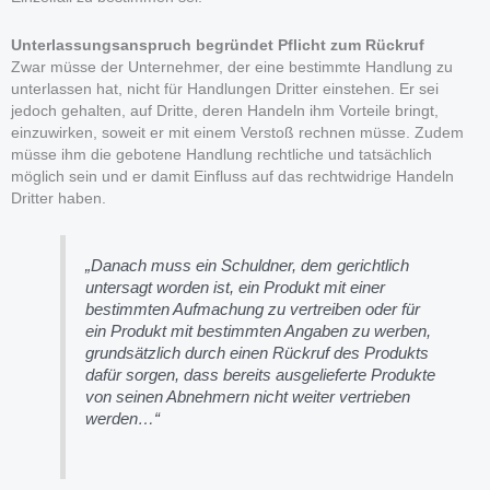
Unterlassungsanspruch begründet Pflicht zum Rückruf
Zwar müsse der Unternehmer, der eine bestimmte Handlung zu
unterlassen hat, nicht für Handlungen Dritter einstehen. Er sei
jedoch gehalten, auf Dritte, deren Handeln ihm Vorteile bringt,
einzuwirken, soweit er mit einem Verstoß rechnen müsse. Zudem
müsse ihm die gebotene Handlung rechtliche und tatsächlich
möglich sein und er damit Einfluss auf das rechtwidrige Handeln
Dritter haben.
„Danach muss ein Schuldner, dem gerichtlich
untersagt worden ist, ein Produkt mit einer
bestimmten Aufmachung zu vertreiben oder für
ein Produkt mit bestimmten Angaben zu werben,
grundsätzlich durch einen Rückruf des Produkts
dafür sorgen, dass bereits ausgelieferte Produkte
von seinen Abnehmern nicht weiter vertrieben
werden…“