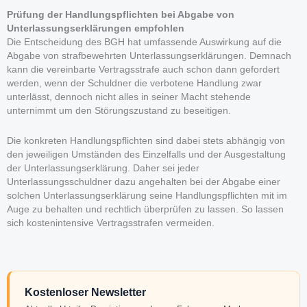
Prüfung der Handlungspflichten bei Abgabe von
Unterlassungserklärungen empfohlen
Die Entscheidung des BGH hat umfassende Auswirkung auf die
Abgabe von strafbewehrten Unterlassungserklärungen. Demnach
kann die vereinbarte Vertragsstrafe auch schon dann gefordert
werden, wenn der Schuldner die verbotene Handlung zwar
unterlässt, dennoch nicht alles in seiner Macht stehende
unternimmt um den Störungszustand zu beseitigen.
Die konkreten Handlungspflichten sind dabei stets abhängig von
den jeweiligen Umständen des Einzelfalls und der Ausgestaltung
der Unterlassungserklärung. Daher sei jeder
Unterlassungsschuldner dazu angehalten bei der Abgabe einer
solchen Unterlassungserklärung seine Handlungspflichten mit im
Auge zu behalten und rechtlich überprüfen zu lassen. So lassen
sich kostenintensive Vertragsstrafen vermeiden.
Kostenloser Newsletter