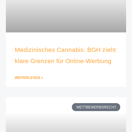
Medizinisches Cannabis: BGH zieht
klare Grenzen für Online-Werbung
WEITERLESEN »
WETTBEWERBSRECHT