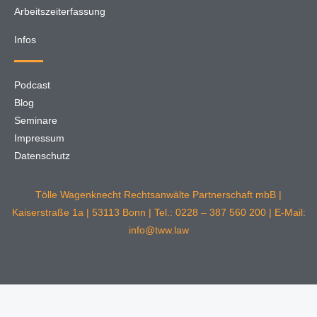
Arbeitszeiterfassung
Infos
Podcast
Blog
Seminare
Impressum
Datenschutz
Tölle Wagenknecht Rechtsanwälte Partnerschaft mbB |
Kaiserstraße 1a | 53113 Bonn | Tel.: 0228 – 387 560 200 | E-Mail:
info@tww.law