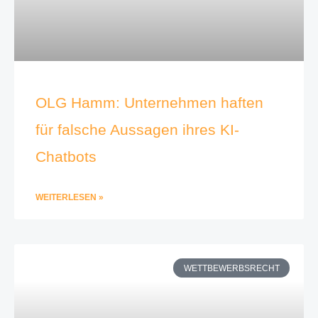
OLG Hamm: Unternehmen haften
für falsche Aussagen ihres KI-
Chatbots
WEITERLESEN »
WETTBEWERBSRECHT