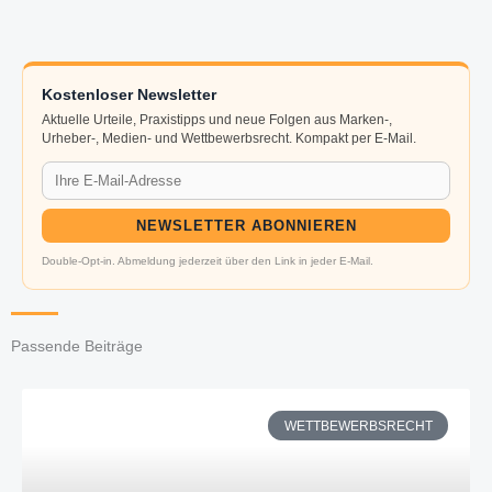
Kostenloser Newsletter
Aktuelle Urteile, Praxistipps und neue Folgen aus Marken-,
Urheber-, Medien- und Wettbewerbsrecht. Kompakt per E-Mail.
NEWSLETTER ABONNIEREN
Double-Opt-in. Abmeldung jederzeit über den Link in jeder E-Mail.
Passende Beiträge
WETTBEWERBSRECHT