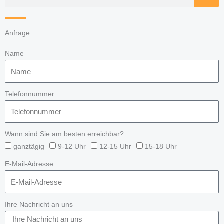
Anfrage
Name
Telefonnummer
Wann sind Sie am besten erreichbar?
ganztägig
9-12 Uhr
12-15 Uhr
15-18 Uhr
E-Mail-Adresse
Ihre Nachricht an uns