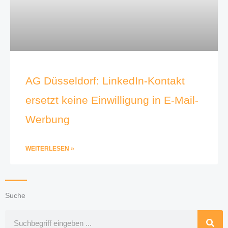
AG Düsseldorf: LinkedIn-Kontakt
ersetzt keine Einwilligung in E-Mail-
Werbung
WEITERLESEN »
Suche
Suche