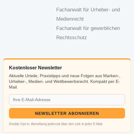
Fachanwalt für Urheber- und
Medienrecht
Fachanwalt für gewerblichen
Rechtsschutz
Kostenloser Newsletter
Aktuelle Urteile, Praxistipps und neue Folgen aus Marken-,
Urheber-, Medien- und Wettbewerbsrecht. Kompakt per E-
Mail.
NEWSLETTER ABONNIEREN
Double-Opt-in. Abmeldung jederzeit über den Link in jeder E-Mail.