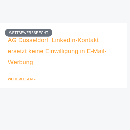
WETTBEWERBSRECHT
AG Düsseldorf: LinkedIn-Kontakt
ersetzt keine Einwilligung in E-Mail-
Werbung
WEITERLESEN »