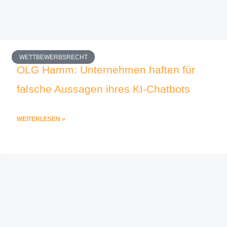
WETTBEWERBSRECHT
OLG Hamm: Unternehmen haften für
falsche Aussagen ihres KI-Chatbots
WEITERLESEN »