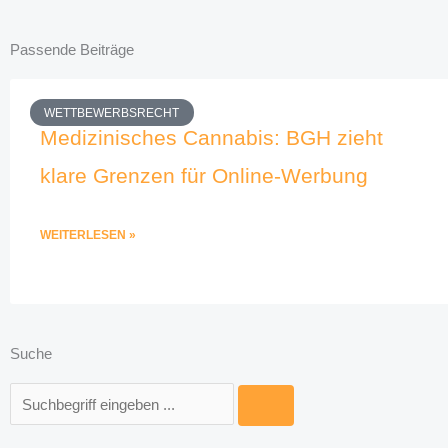
Passende Beiträge
WETTBEWERBSRECHT
Medizinisches Cannabis: BGH zieht
klare Grenzen für Online-Werbung
WEITERLESEN »
Suche
Suche