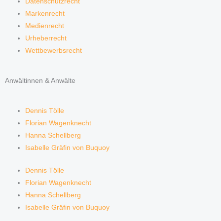
Datenschutzrecht
Markenrecht
Medienrecht
Urheberrecht
Wettbewerbsrecht
Anwältinnen & Anwälte
Dennis Tölle
Florian Wagenknecht
Hanna Schellberg
Isabelle Gräfin von Buquoy
Dennis Tölle
Florian Wagenknecht
Hanna Schellberg
Isabelle Gräfin von Buquoy