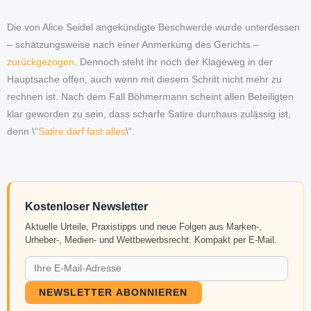
Die von Alice Seidel angekündigte Beschwerde wurde unterdessen
– schätzungsweise nach einer Anmerkung des Gerichts –
zurückgezogen
. Dennoch steht ihr noch der Klageweg in der
Hauptsache offen, auch wenn mit diesem Schritt nicht mehr zu
rechnen ist. Nach dem Fall Böhmermann scheint allen Beteiligten
klar geworden zu sein, dass scharfe Satire durchaus zulässig ist,
denn \“
Satire darf fast alles
\“.
Kostenloser Newsletter
Aktuelle Urteile, Praxistipps und neue Folgen aus Marken-,
Urheber-, Medien- und Wettbewerbsrecht. Kompakt per E-Mail.
NEWSLETTER ABONNIEREN