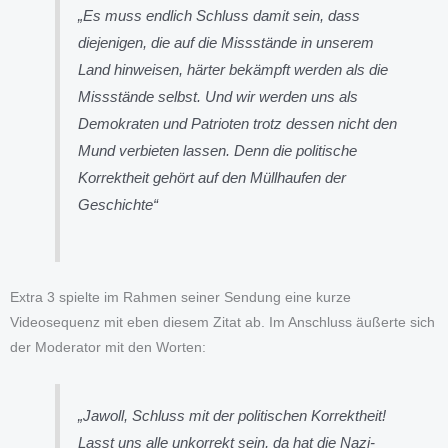
„Es muss endlich Schluss damit sein, dass
diejenigen, die auf die Missstände in unserem
Land hinweisen, härter bekämpft werden als die
Missstände selbst. Und wir werden uns als
Demokraten und Patrioten trotz dessen nicht den
Mund verbieten lassen. Denn die politische
Korrektheit gehört auf den Müllhaufen der
Geschichte“
Extra 3 spielte im Rahmen seiner Sendung eine kurze
Videosequenz mit eben diesem Zitat ab. Im Anschluss äußerte sich
der Moderator mit den Worten:
„Jawoll, Schluss mit der politischen Korrektheit!
Lasst uns alle unkorrekt sein, da hat die Nazi-