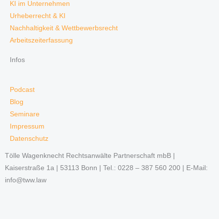
KI im Unternehmen
Urheberrecht & KI
Nachhaltigkeit & Wettbewerbsrecht
Arbeitszeiterfassung
Infos
Podcast
Blog
Seminare
Impressum
Datenschutz
Tölle Wagenknecht Rechtsanwälte Partnerschaft mbB |
Kaiserstraße 1a | 53113 Bonn | Tel.: 0228 – 387 560 200 | E-Mail:
info@tww.law