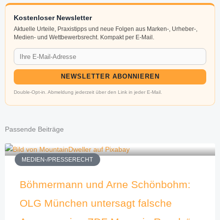
Kostenloser Newsletter
Aktuelle Urteile, Praxistipps und neue Folgen aus Marken-, Urheber-,
Medien- und Wettbewerbsrecht. Kompakt per E-Mail.
NEWSLETTER ABONNIEREN
Double-Opt-in. Abmeldung jederzeit über den Link in jeder E-Mail.
Passende Beiträge
MEDIEN-/PRESSERECHT
Böhmermann und Arne Schönbohm:
OLG München untersagt falsche