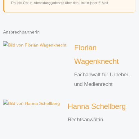
Double-Opt-in. Abmeldung jederzeit über den Link in jeder E-Mail.
AnsprechpartnerIn
Florian
Wagenknecht
Fachanwalt für Urheber-
und Medienrecht
Hanna Schellberg
Rechtsanwältin