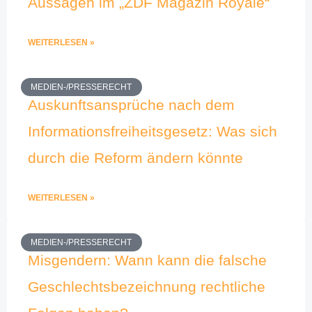
Aussagen im „ZDF Magazin Royale“
WEITERLESEN »
MEDIEN-/PRESSERECHT
Auskunftsansprüche nach dem
Informationsfreiheitsgesetz: Was sich
durch die Reform ändern könnte
WEITERLESEN »
MEDIEN-/PRESSERECHT
Misgendern: Wann kann die falsche
Geschlechtsbezeichnung rechtliche