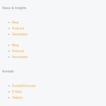
News & Insights
Blog
Podcast
Newsletter
Blog
Podcast
Newsletter
Kontakt
Kontaktformular
E-Mail
Telefon