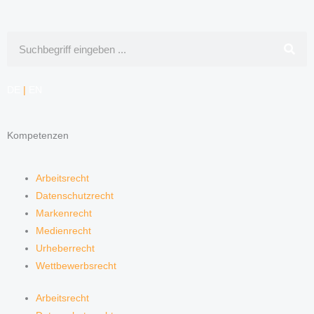
Suche
DE
|
EN
Kompetenzen
Arbeitsrecht
Datenschutzrecht
Markenrecht
Medienrecht
Urheberrecht
Wettbewerbsrecht
Arbeitsrecht