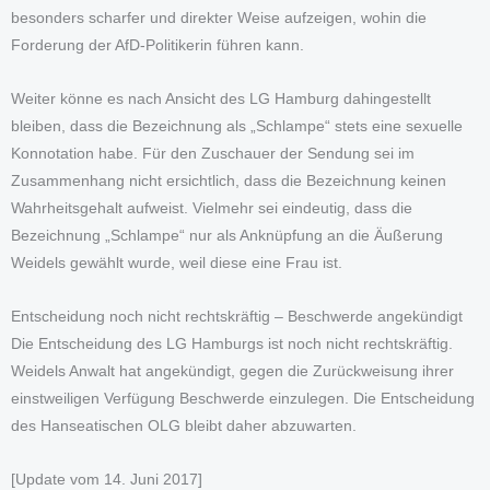
besonders scharfer und direkter Weise aufzeigen, wohin die
Forderung der AfD-Politikerin führen kann.
Weiter könne es nach Ansicht des LG Hamburg dahingestellt
bleiben, dass die Bezeichnung als „Schlampe“ stets eine sexuelle
Konnotation habe. Für den Zuschauer der Sendung sei im
Zusammenhang nicht ersichtlich, dass die Bezeichnung keinen
Wahrheitsgehalt aufweist. Vielmehr sei eindeutig, dass die
Bezeichnung „Schlampe“ nur als Anknüpfung an die Äußerung
Weidels gewählt wurde, weil diese eine Frau ist.
Entscheidung noch nicht rechtskräftig – Beschwerde angekündigt
Die Entscheidung des LG Hamburgs ist noch nicht rechtskräftig.
Weidels Anwalt hat angekündigt, gegen die Zurückweisung ihrer
einstweiligen Verfügung Beschwerde einzulegen. Die Entscheidung
des Hanseatischen OLG bleibt daher abzuwarten.
[Update vom 14. Juni 2017]