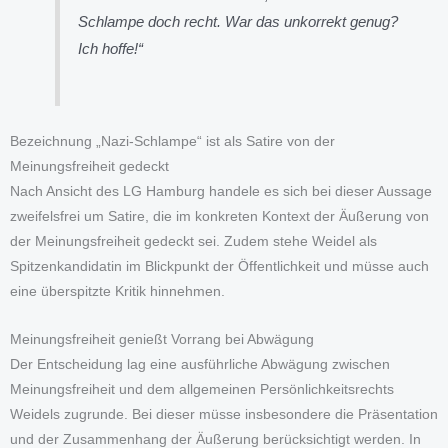
Schlampe doch recht. War das unkorrekt genug?
Ich hoffe!“
Bezeichnung „Nazi-Schlampe“ ist als Satire von der
Meinungsfreiheit gedeckt
Nach Ansicht des LG Hamburg handele es sich bei dieser Aussage
zweifelsfrei um Satire, die im konkreten Kontext der Äußerung von
der Meinungsfreiheit gedeckt sei. Zudem stehe Weidel als
Spitzenkandidatin im Blickpunkt der Öffentlichkeit und müsse auch
eine überspitzte Kritik hinnehmen.
Meinungsfreiheit genießt Vorrang bei Abwägung
Der Entscheidung lag eine ausführliche Abwägung zwischen
Meinungsfreiheit und dem allgemeinen Persönlichkeitsrechts
Weidels zugrunde. Bei dieser müsse insbesondere die Präsentation
und der Zusammenhang der Äußerung berücksichtigt werden. In