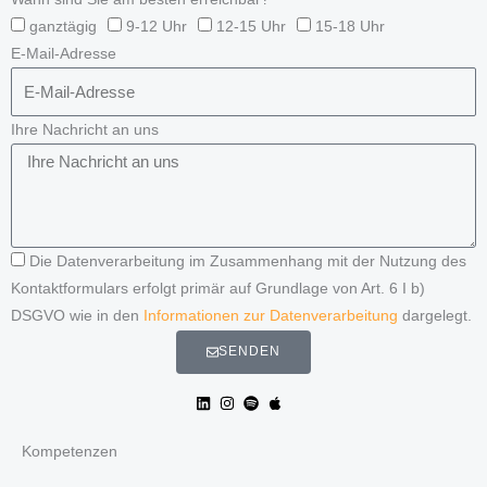
ganztägig
9-12 Uhr
12-15 Uhr
15-18 Uhr
E-Mail-Adresse
Ihre Nachricht an uns
Die Datenverarbeitung im Zusammenhang mit der Nutzung des
Kontaktformulars erfolgt primär auf Grundlage von Art. 6 I b)
DSGVO wie in den
Informationen zur Datenverarbeitung
dargelegt.
SENDEN
Kompetenzen