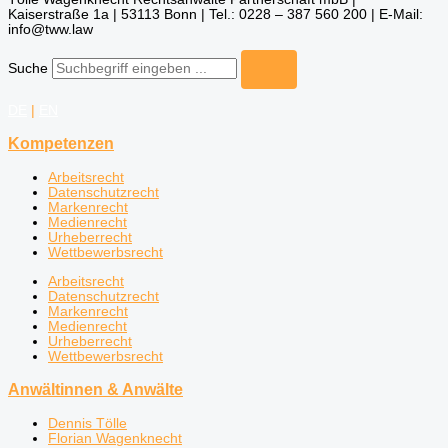
Kaiserstraße 1a | 53113 Bonn | Tel.: 0228 – 387 560 200 | E-Mail:
info@tww.law
Suche
DE
|
EN
Kompetenzen
Arbeitsrecht
Datenschutzrecht
Markenrecht
Medienrecht
Urheberrecht
Wettbewerbsrecht
Arbeitsrecht
Datenschutzrecht
Markenrecht
Medienrecht
Urheberrecht
Wettbewerbsrecht
Anwältinnen & Anwälte
Dennis Tölle
Florian Wagenknecht