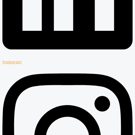
Instagram