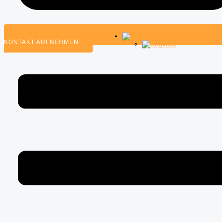
KONTAKT AUFNEHMEN