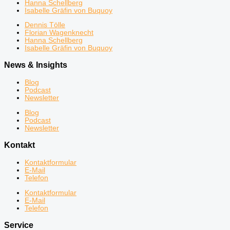
Hanna Schellberg
Isabelle Gräfin von Buquoy
Dennis Tölle
Florian Wagenknecht
Hanna Schellberg
Isabelle Gräfin von Buquoy
News & Insights
Blog
Podcast
Newsletter
Blog
Podcast
Newsletter
Kontakt
Kontaktformular
E-Mail
Telefon
Kontaktformular
E-Mail
Telefon
Service