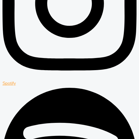
Spotify