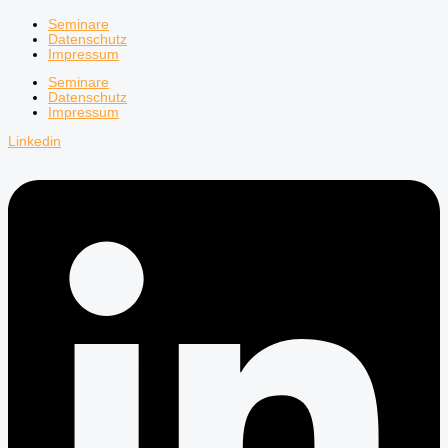
Seminare
Datenschutz
Impressum
Seminare
Datenschutz
Impressum
Linkedin