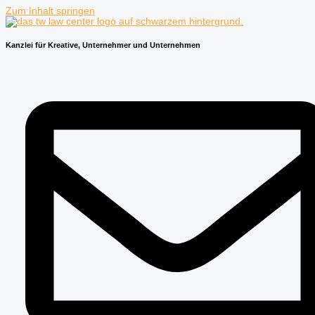
Zum Inhalt springen
Kanzlei für Kreative, Unternehmer und Unternehmen