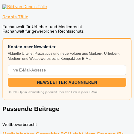
Dennis Tölle
Fachanwalt für Urheber- und Medienrecht
Fachanwalt für gewerblichen Rechtsschutz
Kostenloser Newsletter
Aktuelle Urteile, Praxistipps und neue Folgen aus Marken-, Urheber-,
Medien- und Wettbewerbsrecht. Kompakt per E-Mail.
NEWSLETTER ABONNIEREN
Double-Opt-in. Abmeldung jederzeit über den Link in jeder E-Mail.
Passende Beiträge
Wettbewerbsrecht