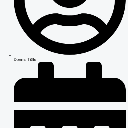
Dennis Tölle