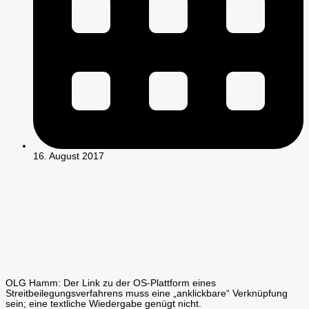
16. August 2017
OLG Hamm: Der Link zu der OS-Plattform eines
Streitbeilegungsverfahrens muss eine „anklickbare“ Verknüpfung
sein; eine textliche Wiedergabe genügt nicht.