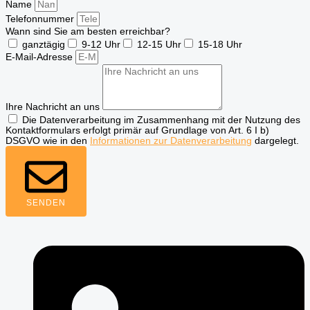
Name
Telefonnummer
Wann sind Sie am besten erreichbar?
ganztägig
9-12 Uhr
12-15 Uhr
15-18 Uhr
E-Mail-Adresse
Ihre Nachricht an uns
Die Datenverarbeitung im Zusammenhang mit der Nutzung des
Kontaktformulars erfolgt primär auf Grundlage von Art. 6 I b)
DSGVO wie in den
Informationen zur Datenverarbeitung
dargelegt.
SENDEN