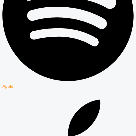
Apple