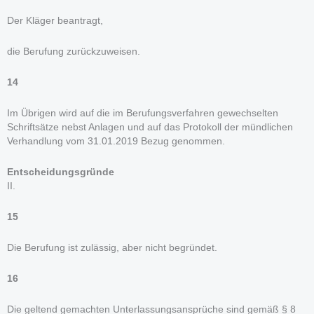
Der Kläger beantragt,
die Berufung zurückzuweisen.
14
Im Übrigen wird auf die im Berufungsverfahren gewechselten
Schriftsätze nebst Anlagen und auf das Protokoll der mündlichen
Verhandlung vom 31.01.2019 Bezug genommen.
Entscheidungsgründe
II.
15
Die Berufung ist zulässig, aber nicht begründet.
16
Die geltend gemachten Unterlassungsansprüche sind gemäß § 8