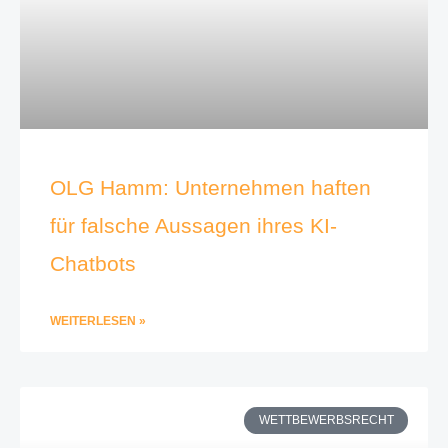
OLG Hamm: Unternehmen haften
für falsche Aussagen ihres KI-
Chatbots
WEITERLESEN »
WETTBEWERBSRECHT