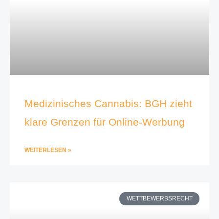
Medizinisches Cannabis: BGH zieht
klare Grenzen für Online-Werbung
WEITERLESEN »
WETTBEWERBSRECHT