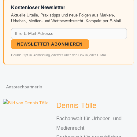
Kostenloser Newsletter
Aktuelle Urteile, Praxistipps und neue Folgen aus Marken-,
Urheber-, Medien- und Wettbewerbsrecht. Kompakt per E-Mail.
NEWSLETTER ABONNIEREN
Double-Opt-in. Abmeldung jederzeit über den Link in jeder E-Mail.
AnsprechpartnerIn
Dennis Tölle
Fachanwalt für Urheber- und
Medienrecht