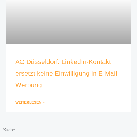
AG Düsseldorf: LinkedIn-Kontakt
ersetzt keine Einwilligung in E-Mail-
Werbung
WEITERLESEN »
Suche