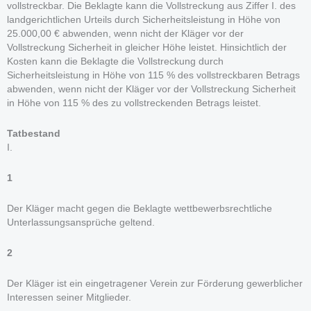
vollstreckbar. Die Beklagte kann die Vollstreckung aus Ziffer I. des
landgerichtlichen Urteils durch Sicherheitsleistung in Höhe von
25.000,00 € abwenden, wenn nicht der Kläger vor der
Vollstreckung Sicherheit in gleicher Höhe leistet. Hinsichtlich der
Kosten kann die Beklagte die Vollstreckung durch
Sicherheitsleistung in Höhe von 115 % des vollstreckbaren Betrags
abwenden, wenn nicht der Kläger vor der Vollstreckung Sicherheit
in Höhe von 115 % des zu vollstreckenden Betrags leistet.
Tatbestand
I.
1
Der Kläger macht gegen die Beklagte wettbewerbsrechtliche
Unterlassungsansprüche geltend.
2
Der Kläger ist ein eingetragener Verein zur Förderung gewerblicher
Interessen seiner Mitglieder.