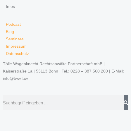
Infos
Podcast
Blog
Seminare
Impressum
Datenschutz
Tölle Wagenknecht Rechtsanwälte Partnerschaft mbB |
Kaiserstraße 1a | 53113 Bonn | Tel.: 0228 – 387 560 200 | E-Mail:
info@tww.law
Suche