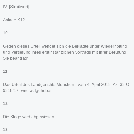
IV. [Streitwert]
Anlage K12
10
Gegen dieses Urteil wendet sich die Beklagte unter Wiederholung
und Vertiefung ihres erstinstanzlichen Vortrags mit ihrer Berufung.
Sie beantragt:
11
Das Urteil des Landgerichts München I vom 4. April 2018, Az. 33 O
9318/17, wird aufgehoben.
12
Die Klage wird abgewiesen.
13