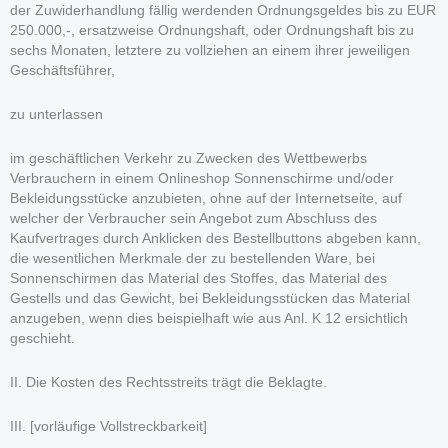
der Zuwiderhandlung fällig werdenden Ordnungsgeldes bis zu EUR
250.000,-, ersatzweise Ordnungshaft, oder Ordnungshaft bis zu
sechs Monaten, letztere zu vollziehen an einem ihrer jeweiligen
Geschäftsführer,
zu unterlassen
im geschäftlichen Verkehr zu Zwecken des Wettbewerbs
Verbrauchern in einem Onlineshop Sonnenschirme und/oder
Bekleidungsstücke anzubieten, ohne auf der Internetseite, auf
welcher der Verbraucher sein Angebot zum Abschluss des
Kaufvertrages durch Anklicken des Bestellbuttons abgeben kann,
die wesentlichen Merkmale der zu bestellenden Ware, bei
Sonnenschirmen das Material des Stoffes, das Material des
Gestells und das Gewicht, bei Bekleidungsstücken das Material
anzugeben, wenn dies beispielhaft wie aus Anl. K 12 ersichtlich
geschieht.
II. Die Kosten des Rechtsstreits trägt die Beklagte.
III. [vorläufige Vollstreckbarkeit]