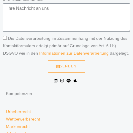
Die Datenverarbeitung im Zusammenhang mit der Nutzung des
Kontaktformulars erfolgt primär auf Grundlage von Art. 6 I b)
DSGVO wie in den
Informationen zur Datenverarbeitung
dargelegt.
SENDEN
Kompetenzen
Urheberrecht
Wettbewerbsrecht
Markenrecht