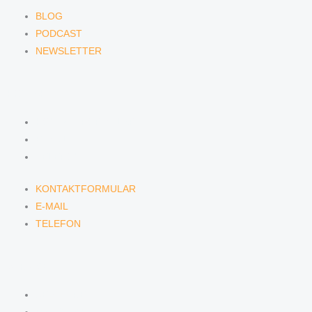
BLOG
PODCAST
NEWSLETTER
KONTAKT
KONTAKTFORMULAR
E-MAIL
TELEFON
KONTAKTFORMULAR
E-MAIL
TELEFON
SERVICE
SEMINARE