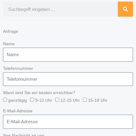
Suche
Anfrage
Name
Telefonnummer
Wann sind Sie am besten erreichbar?
ganztägig
9-12 Uhr
12-15 Uhr
15-18 Uhr
E-Mail-Adresse
Ihre Nachricht an uns