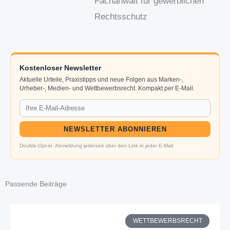
Fachanwalt für gewerblichen
Rechtsschutz
Kostenloser Newsletter
Aktuelle Urteile, Praxistipps und neue Folgen aus Marken-,
Urheber-, Medien- und Wettbewerbsrecht. Kompakt per E-Mail.
NEWSLETTER ABONNIEREN
Double-Opt-in. Abmeldung jederzeit über den Link in jeder E-Mail.
Passende Beiträge
WETTBEWERBSRECHT