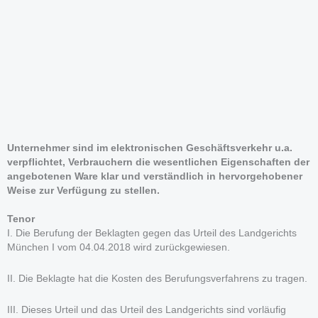
Unternehmer sind im elektronischen Geschäftsverkehr u.a.
verpflichtet, Verbrauchern die wesentlichen Eigenschaften der
angebotenen Ware klar und verständlich in hervorgehobener
Weise zur Verfügung zu stellen.
Tenor
I. Die Berufung der Beklagten gegen das Urteil des Landgerichts
München I vom 04.04.2018 wird zurückgewiesen.
II. Die Beklagte hat die Kosten des Berufungsverfahrens zu tragen.
III. Dieses Urteil und das Urteil des Landgerichts sind vorläufig