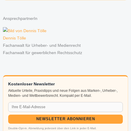
AnsprechpartnerIn
Dennis Tölle
Fachanwalt für Urheber- und Medienrecht
Fachanwalt für gewerblichen Rechtsschutz
Kostenloser Newsletter
Aktuelle Urteile, Praxistipps und neue Folgen aus Marken-, Urheber-,
Medien- und Wettbewerbsrecht. Kompakt per E-Mail.
NEWSLETTER ABONNIEREN
Double-Opt-in. Abmeldung jederzeit über den Link in jeder E-Mail.