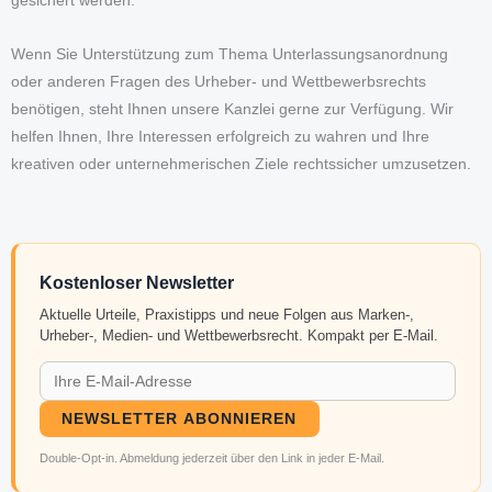
gesichert werden.
Wenn Sie Unterstützung zum Thema Unterlassungsanordnung
oder anderen Fragen des Urheber- und Wettbewerbsrechts
benötigen, steht Ihnen unsere Kanzlei gerne zur Verfügung. Wir
helfen Ihnen, Ihre Interessen erfolgreich zu wahren und Ihre
kreativen oder unternehmerischen Ziele rechtssicher umzusetzen.
Kostenloser Newsletter
Aktuelle Urteile, Praxistipps und neue Folgen aus Marken-,
Urheber-, Medien- und Wettbewerbsrecht. Kompakt per E-Mail.
NEWSLETTER ABONNIEREN
Double-Opt-in. Abmeldung jederzeit über den Link in jeder E-Mail.