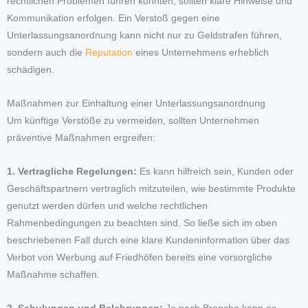
rechtlichen Problemen führen könnten, sollten klare Hinweise und
Kommunikation erfolgen. Ein Verstoß gegen eine
Unterlassungsanordnung kann nicht nur zu Geldstrafen führen,
sondern auch die
Reputation
eines Unternehmens erheblich
schädigen.
Maßnahmen zur Einhaltung einer Unterlassungsanordnung
Um künftige Verstöße zu vermeiden, sollten Unternehmen
präventive Maßnahmen ergreifen:
1. Vertragliche Regelungen:
Es kann hilfreich sein, Kunden oder
Geschäftspartnern vertraglich mitzuteilen, wie bestimmte Produkte
genutzt werden dürfen und welche rechtlichen
Rahmenbedingungen zu beachten sind. So ließe sich im oben
beschriebenen Fall durch eine klare Kundeninformation über das
Verbot von Werbung auf Friedhöfen bereits eine vorsorgliche
Maßnahme schaffen.