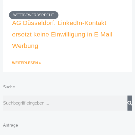
WETTBEWERBSRECHT
AG Düsseldorf: LinkedIn-Kontakt
ersetzt keine Einwilligung in E-Mail-
Werbung
WEITERLESEN »
Suche
Suche
Anfrage