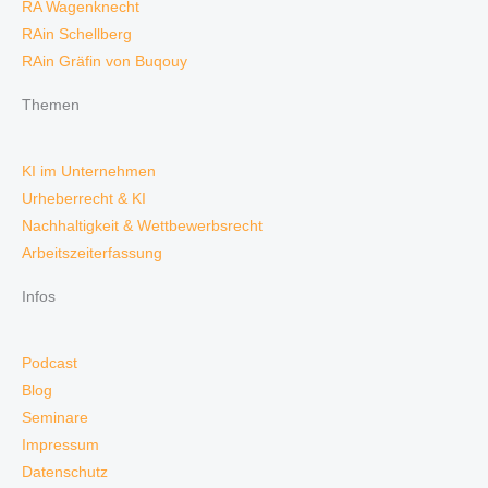
RA Wagenknecht
RAin Schellberg
RAin Gräfin von Buqouy
Themen
KI im Unternehmen
Urheberrecht & KI
Nachhaltigkeit & Wettbewerbsrecht
Arbeitszeiterfassung
Infos
Podcast
Blog
Seminare
Impressum
Datenschutz