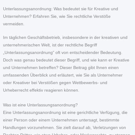
Unterlassungsanordnung: Was bedeutet sie für Kreative und
Unternehmen? Erfahren Sie, wie Sie rechtliche Verstöße
vermeiden.
Im täglichen Geschäftsbetrieb, insbesondere in der kreativen und
unternehmerischen Welt, ist der rechtliche Begriff
„Unterlassungsanordnung“ oft von entscheidender Bedeutung.
Doch was genau bedeutet dieser Begriff, und wie kann er Kreative
und Unternehmen betreffen? Dieser Beitrag gibt Ihnen einen
umfassenden Überblick und erläutert, wie Sie als Unternehmer
oder Kreativer bei Verstößen gegen Wettbewerbs- und
Urheberrecht effektiv reagieren können.
Was ist eine Unterlassungsanordnung?
Eine Unterlassungsanordnung ist eine gerichtliche Verfügung, die
einer Person oder einem Unternehmen untersagt, bestimmte
Handlungen vorzunehmen. Sie zielt darauf ab, Verletzungen von