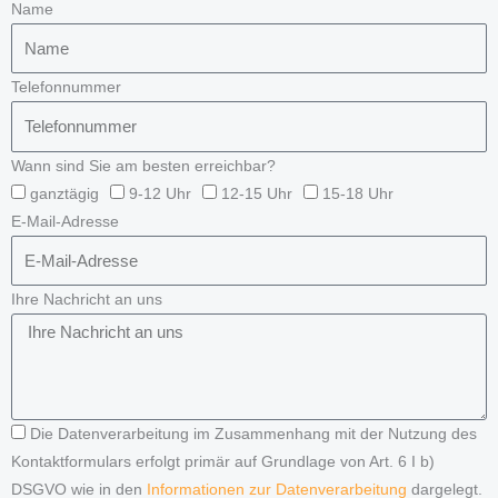
Name
Telefonnummer
Wann sind Sie am besten erreichbar?
ganztägig
9-12 Uhr
12-15 Uhr
15-18 Uhr
E-Mail-Adresse
Ihre Nachricht an uns
Die Datenverarbeitung im Zusammenhang mit der Nutzung des
Kontaktformulars erfolgt primär auf Grundlage von Art. 6 I b)
DSGVO wie in den
Informationen zur Datenverarbeitung
dargelegt.