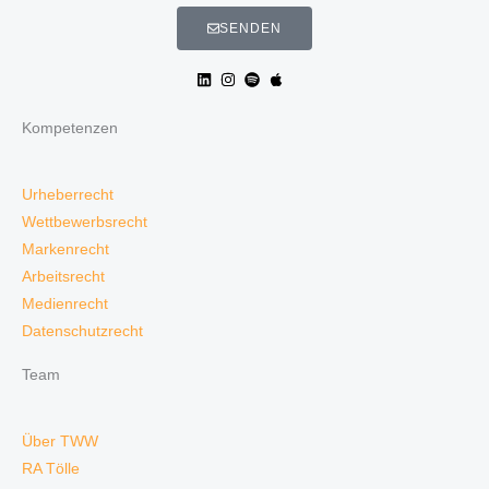
SENDEN
Kompetenzen
Urheberrecht
Wettbewerbsrecht
Markenrecht
Arbeitsrecht
Medienrecht
Datenschutzrecht
Team
Über TWW
RA Tölle