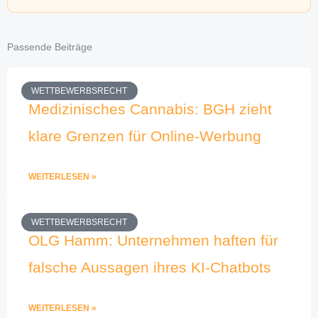
Passende Beiträge
WETTBEWERBSRECHT
Medizinisches Cannabis: BGH zieht
klare Grenzen für Online-Werbung
WEITERLESEN »
WETTBEWERBSRECHT
OLG Hamm: Unternehmen haften für
falsche Aussagen ihres KI-Chatbots
WEITERLESEN »