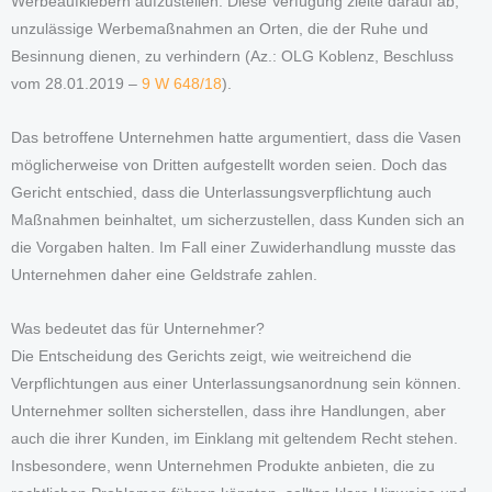
Werbeaufklebern aufzustellen. Diese Verfügung zielte darauf ab,
unzulässige Werbemaßnahmen an Orten, die der Ruhe und
Besinnung dienen, zu verhindern (Az.: OLG Koblenz, Beschluss
vom 28.01.2019 –
9 W 648/18
).
Das betroffene Unternehmen hatte argumentiert, dass die Vasen
möglicherweise von Dritten aufgestellt worden seien. Doch das
Gericht entschied, dass die Unterlassungsverpflichtung auch
Maßnahmen beinhaltet, um sicherzustellen, dass Kunden sich an
die Vorgaben halten. Im Fall einer Zuwiderhandlung musste das
Unternehmen daher eine Geldstrafe zahlen.
Was bedeutet das für Unternehmer?
Die Entscheidung des Gerichts zeigt, wie weitreichend die
Verpflichtungen aus einer Unterlassungsanordnung sein können.
Unternehmer sollten sicherstellen, dass ihre Handlungen, aber
auch die ihrer Kunden, im Einklang mit geltendem Recht stehen.
Insbesondere, wenn Unternehmen Produkte anbieten, die zu