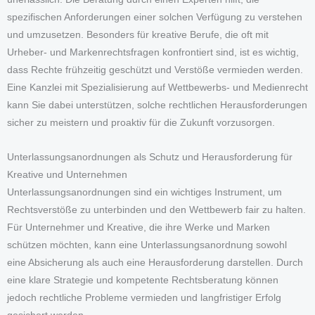
spezifischen Anforderungen einer solchen Verfügung zu verstehen
und umzusetzen. Besonders für kreative Berufe, die oft mit
Urheber- und Markenrechtsfragen konfrontiert sind, ist es wichtig,
dass Rechte frühzeitig geschützt und Verstöße vermieden werden.
Eine Kanzlei mit Spezialisierung auf Wettbewerbs- und Medienrecht
kann Sie dabei unterstützen, solche rechtlichen Herausforderungen
sicher zu meistern und proaktiv für die Zukunft vorzusorgen.
Unterlassungsanordnungen als Schutz und Herausforderung für
Kreative und Unternehmen
Unterlassungsanordnungen sind ein wichtiges Instrument, um
Rechtsverstöße zu unterbinden und den Wettbewerb fair zu halten.
Für Unternehmer und Kreative, die ihre Werke und Marken
schützen möchten, kann eine Unterlassungsanordnung sowohl
eine Absicherung als auch eine Herausforderung darstellen. Durch
eine klare Strategie und kompetente Rechtsberatung können
jedoch rechtliche Probleme vermieden und langfristiger Erfolg