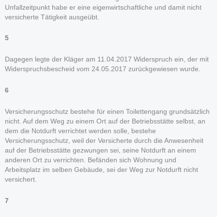
Unfallzeitpunkt habe er eine eigenwirtschaftliche und damit nicht
versicherte Tätigkeit ausgeübt.
5
Dagegen legte der Kläger am 11.04.2017 Widerspruch ein, der mit
Widerspruchsbescheid vom 24.05.2017 zurückgewiesen wurde.
6
Versicherungsschutz bestehe für einen Toilettengang grundsätzlich
nicht. Auf dem Weg zu einem Ort auf der Betriebsstätte selbst, an
dem die Notdurft verrichtet werden solle, bestehe
Versicherungsschutz, weil der Versicherte durch die Anwesenheit
auf der Betriebsstätte gezwungen sei, seine Notdurft an einem
anderen Ort zu verrichten. Befänden sich Wohnung und
Arbeitsplatz im selben Gebäude, sei der Weg zur Notdurft nicht
versichert.
7