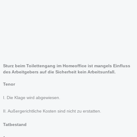
Sturz beim Toilettengang im Homeoffice ist mangels Einfluss
des Arbeitgebers auf die Sicherheit kein Arbeitsunfall.
Tenor
I. Die Klage wird abgewiesen.
II. Außergerichtliche Kosten sind nicht zu erstatten.
Tatbestand