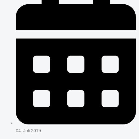
04. Juli 2019