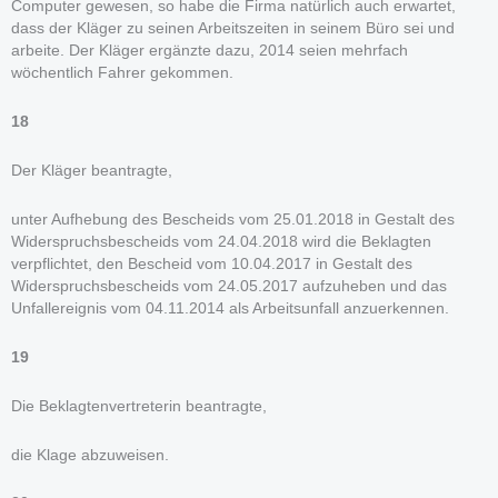
Computer gewesen, so habe die Firma natürlich auch erwartet,
dass der Kläger zu seinen Arbeitszeiten in seinem Büro sei und
arbeite. Der Kläger ergänzte dazu, 2014 seien mehrfach
wöchentlich Fahrer gekommen.
18
Der Kläger beantragte,
unter Aufhebung des Bescheids vom 25.01.2018 in Gestalt des
Widerspruchsbescheids vom 24.04.2018 wird die Beklagten
verpflichtet, den Bescheid vom 10.04.2017 in Gestalt des
Widerspruchsbescheids vom 24.05.2017 aufzuheben und das
Unfallereignis vom 04.11.2014 als Arbeitsunfall anzuerkennen.
19
Die Beklagtenvertreterin beantragte,
die Klage abzuweisen.