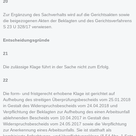
20
Zur Ergänzung des Sachverhalts wird auf die Gerichtsakten sowie
die beigezogenen Akten der Beklagten und des Gerichtsverfahrens
S 23 U 328/17 verwiesen.
Entscheidungsgründe
21
Die zulässige Klage führt in der Sache nicht zum Erfolg.
22
Die form- und fristgerecht erhobene Klage ist gerichtet auf
Aufhebung des streitigen Überprüfungsbescheids vom 25.01.2018
in Gestalt des Widerspruchsbescheids vom 24.04.2018 und
Verpflichtung der Beklagten zur Aufhebung des einen Arbeitsunfall
ablehnenden Bescheids vom 10.04.2017 in Gestalt des
Widerspruchsbescheids vom 24.05.2017 sowie die Verpflichtung
zur Anerkennung eines Arbeitsunfalls. Sie ist statthaft als