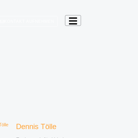
KONTAKT AUFNEHMEN
Dennis Tölle