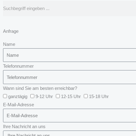
Suche
Anfrage
Name
Telefonnummer
Wann sind Sie am besten erreichbar?
ganztägig
9-12 Uhr
12-15 Uhr
15-18 Uhr
E-Mail-Adresse
Ihre Nachricht an uns