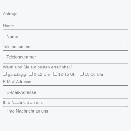
Anfrage
Name
Telefonnummer
Wann sind Sie am besten erreichbar?
ganztägig
9-12 Uhr
12-15 Uhr
15-18 Uhr
E-Mail-Adresse
Ihre Nachricht an uns