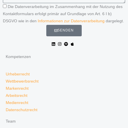
Die Datenverarbeitung im Zusammenhang mit der Nutzung des
Kontaktformulars erfolgt primär auf Grundlage von Art. 6 I b)
DSGVO wie in den
Informationen zur Datenverarbeitung
dargelegt.
SENDEN
Kompetenzen
Urheberrecht
Wettbewerbsrecht
Markenrecht
Arbeitsrecht
Medienrecht
Datenschutzrecht
Team