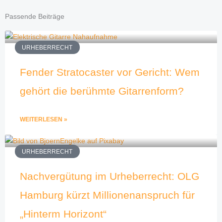
Passende Beiträge
URHEBERRECHT
Fender Stratocaster vor Gericht: Wem
gehört die berühmte Gitarrenform?
WEITERLESEN »
URHEBERRECHT
Nachvergütung im Urheberrecht: OLG
Hamburg kürzt Millionenanspruch für
„Hinterm Horizont“