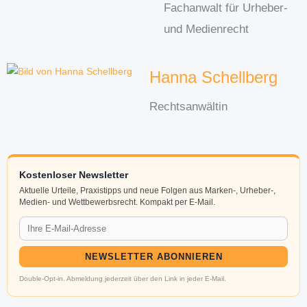
Fachanwalt für Urheber-
und Medienrecht
Hanna Schellberg
Rechtsanwältin
Kostenloser Newsletter
Aktuelle Urteile, Praxistipps und neue Folgen aus Marken-, Urheber-,
Medien- und Wettbewerbsrecht. Kompakt per E-Mail.
NEWSLETTER ABONNIEREN
Double-Opt-in. Abmeldung jederzeit über den Link in jeder E-Mail.