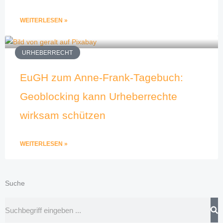
WEITERLESEN »
URHEBERRECHT
EuGH zum Anne-Frank-Tagebuch:
Geoblocking kann Urheberrechte
wirksam schützen
WEITERLESEN »
Suche
Suche